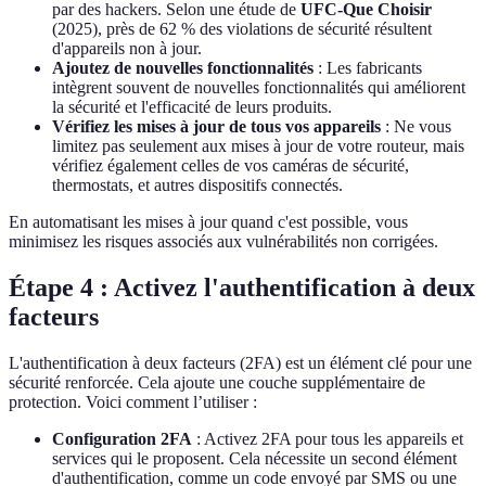
par des hackers. Selon une étude de
UFC-Que Choisir
(2025), près de 62 % des violations de sécurité résultent
d'appareils non à jour.
Ajoutez de nouvelles fonctionnalités
: Les fabricants
intègrent souvent de nouvelles fonctionnalités qui améliorent
la sécurité et l'efficacité de leurs produits.
Vérifiez les mises à jour de tous vos appareils
: Ne vous
limitez pas seulement aux mises à jour de votre routeur, mais
vérifiez également celles de vos caméras de sécurité,
thermostats, et autres dispositifs connectés.
En automatisant les mises à jour quand c'est possible, vous
minimisez les risques associés aux vulnérabilités non corrigées.
Étape 4 : Activez l'authentification à deux
facteurs
L'authentification à deux facteurs (2FA) est un élément clé pour une
sécurité renforcée. Cela ajoute une couche supplémentaire de
protection. Voici comment l’utiliser :
Configuration 2FA
: Activez 2FA pour tous les appareils et
services qui le proposent. Cela nécessite un second élément
d'authentification, comme un code envoyé par SMS ou une