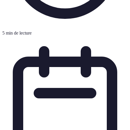
5 min de lecture