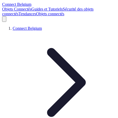
Connect Belgium
Objets Connectés
Guides et Tutoriels
Sécurité des objets
connectés
Tendances
Objets connectés
Connect Belgium