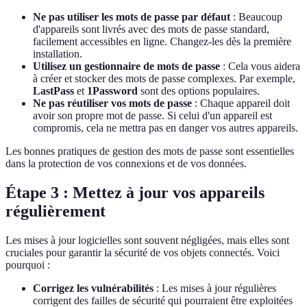
Ne pas utiliser les mots de passe par défaut
: Beaucoup
d'appareils sont livrés avec des mots de passe standard,
facilement accessibles en ligne. Changez-les dès la première
installation.
Utilisez un gestionnaire de mots de passe
: Cela vous aidera
à créer et stocker des mots de passe complexes. Par exemple,
LastPass
et
1Password
sont des options populaires.
Ne pas réutiliser vos mots de passe
: Chaque appareil doit
avoir son propre mot de passe. Si celui d'un appareil est
compromis, cela ne mettra pas en danger vos autres appareils.
Les bonnes pratiques de gestion des mots de passe sont essentielles
dans la protection de vos connexions et de vos données.
Étape 3 : Mettez à jour vos appareils
régulièrement
Les mises à jour logicielles sont souvent négligées, mais elles sont
cruciales pour garantir la sécurité de vos objets connectés. Voici
pourquoi :
Corrigez les vulnérabilités
: Les mises à jour régulières
corrigent des failles de sécurité qui pourraient être exploitées