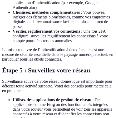
application d'authentification (par exemple, Google
Authenticator).
Choisissez méthodes complémentaires
: Vous pouvez
intégrer des éléments biométriques, comme vos empreintes
digitales ou la reconnaissance faciale, en plus d'un mot de
passe.
Vérifiez régulièrement vos connexions
: Une fois 2FA
configuré, surveillez régulièrement les connexions à votre
compte pour détecter des anomalies.
La mise en œuvre de l'authentification à deux facteurs est une
mesure de sécurité essentielle dans le paysage numérique actuel, en
particulier pour les objets connectés.
Étape 5 : Surveillez votre réseau
Surveillance active de votre réseau domestique est importante pour
détecter toute activité suspecte. Voici des conseils pour mettre cela
en pratique :
Utilisez des applications de gestion de réseau
: Des
applications comme
Fing
ou des fonctionnalités intégrées
dans votre routeur vous permettent de voir tous les appareils
connectés à votre réseau et d’identifier les connexions non