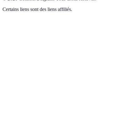
Certains liens sont des liens affiliés.