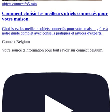
objets connectés
5
min
Comment choisir les meilleurs objets connectés pour
votre maison
Choisissez les meilleurs objets connectés pour votre maison grâce à
notre guide complet avec conseils pratiques et astuces d'experts.
Connect Belgium
Votre source d'information pour tout savoir sur
connect belgium
.