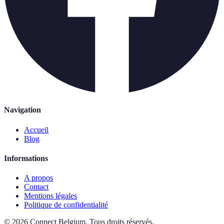
Navigation
Accueil
Blog
Informations
A propos
Contact
Mentions légales
Politique de confidentialité
©
2026
Connect Belgium
.
Tous droits réservés.