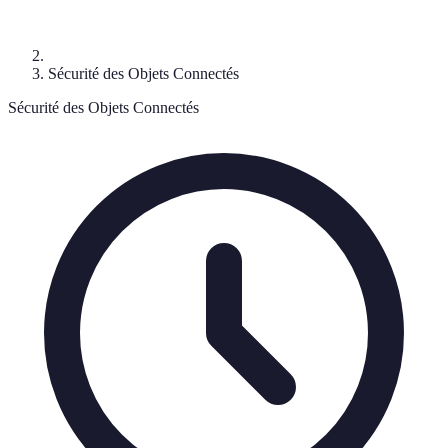
Sécurité des Objets Connectés
Sécurité des Objets Connectés