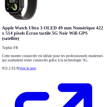
Apple Watch Ultra 3 OLED 49 mm Numérique 422
x 514 pixels Écran tactile 5G Noir Wifi GPS
(satellite)
Topbiz FR
Cette montre connectée est idéale pour les professionnels modernes
qui souhaitent rester connectés grâce à la technologie 5G.
952.2
EUR
Voir le prix