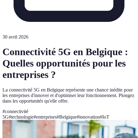
30 avril 2026
Connectivité 5G en Belgique :
Quelles opportunités pour les
entreprises ?
La connectivité 5G en Belgique représente une chance inédite pour
les entreprises d'innover et d'optimiser leur fonctionnement. Plongez
dans les opportunités qu'elle offre.
#
connectivité
5G
#
technologie
#
entreprises
#
Belgique
#
innovation
#
IoT