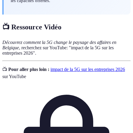
les capacités offertes.
📺 Ressource Vidéo
Découvrez comment la 5G change le paysage des affaires en
Belgique
, recherchez sur YouTube: "impact de la 5G sur les
entreprises 2026".
📺
Pour aller plus loin :
impact de la 5G sur les entreprises 2026
sur YouTube