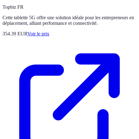
Topbiz FR
Cette tablette 5G offre une solution idéale pour les entrepreneurs en
déplacement, alliant performance et connectivité.
354.39
EUR
Voir le prix