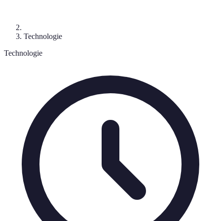
Technologie
Technologie