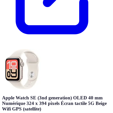
Apple Watch SE (3nd generation) OLED 40 mm
Numérique 324 x 394 pixels Écran tactile 5G Beige
Wifi GPS (satellite)