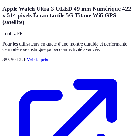
Apple Watch Ultra 3 OLED 49 mm Numérique 422
x 514 pixels Écran tactile 5G Titane Wifi GPS
(satellite)
Topbiz FR
Pour les utilisateurs en quête d'une montre durable et performante,
ce modèle se distingue par sa connectivité avancée.
885.59
EUR
Voir le prix