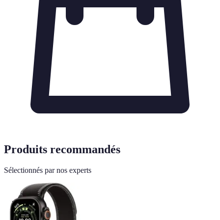
Produits recommandés
Sélectionnés par nos experts