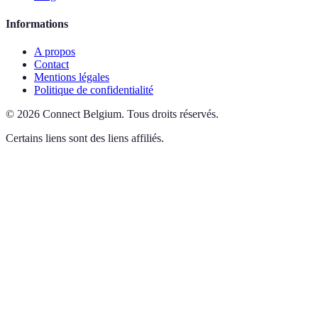
Informations
A propos
Contact
Mentions légales
Politique de confidentialité
©
2026
Connect Belgium
.
Tous droits réservés.
Certains liens sont des liens affiliés.