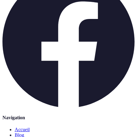
Navigation
Accueil
Blog