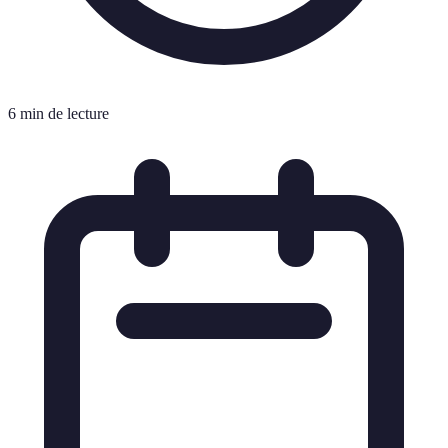
6 min de lecture