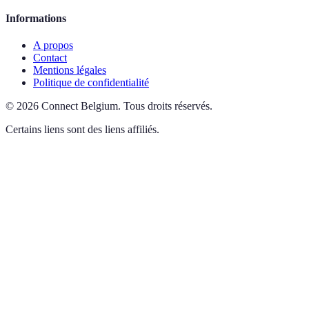
Informations
A propos
Contact
Mentions légales
Politique de confidentialité
©
2026
Connect Belgium
.
Tous droits réservés.
Certains liens sont des liens affiliés.