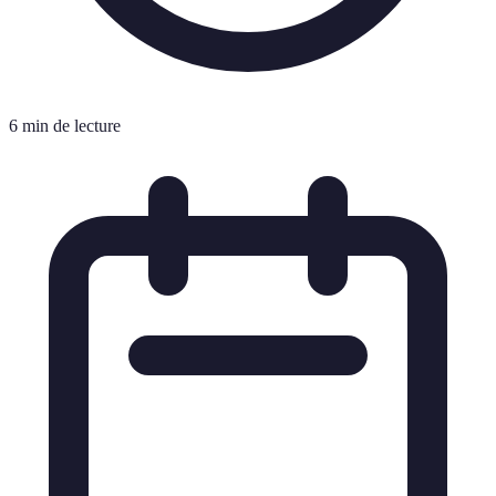
6 min de lecture