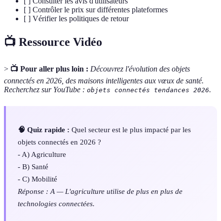
[ ] Consulter les avis d'utilisateurs
[ ] Contrôler le prix sur différentes plateformes
[ ] Vérifier les politiques de retour
📺 Ressource Vidéo
>
📺 Pour aller plus loin :
Découvrez l'évolution des objets
connectés en 2026, des maisons intelligentes aux vœux de santé.
Recherchez sur YouTube :
.
objets connectés tendances 2026
🧠 Quiz rapide :
Quel secteur est le plus impacté par les
objets connectés en 2026 ?
- A) Agriculture
- B) Santé
- C) Mobilité
Réponse : A — L'agriculture utilise de plus en plus de
technologies connectées.