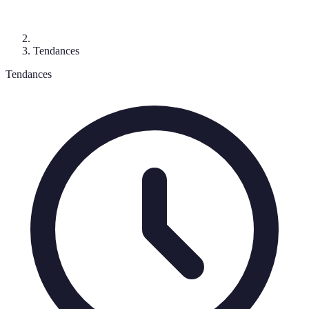
Tendances
Tendances