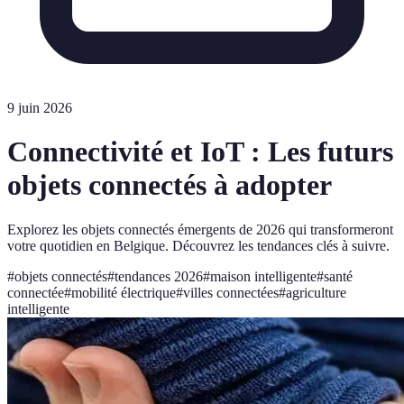
9 juin 2026
Connectivité et IoT : Les futurs
objets connectés à adopter
Explorez les objets connectés émergents de 2026 qui transformeront
votre quotidien en Belgique. Découvrez les tendances clés à suivre.
#
objets connectés
#
tendances 2026
#
maison intelligente
#
santé
connectée
#
mobilité électrique
#
villes connectées
#
agriculture
intelligente