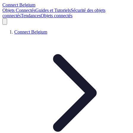
Connect Belgium
Objets Connectés
Guides et Tutoriels
Sécurité des objets
connectés
Tendances
Objets connectés
Connect Belgium