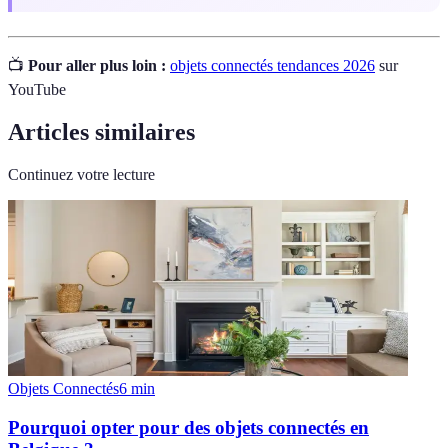
📺
Pour aller plus loin :
objets connectés tendances 2026
sur
YouTube
Articles similaires
Continuez votre lecture
Objets Connectés
6
min
Pourquoi opter pour des objets connectés en