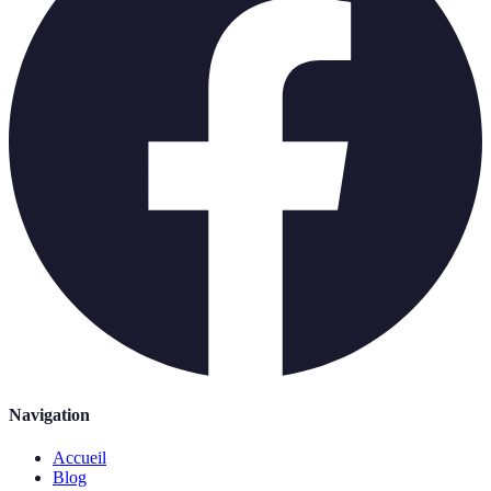
Navigation
Accueil
Blog