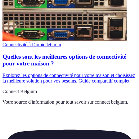
Connectivité à Domicile
6
min
Quelles sont les meilleures options de connectivité
pour votre maison ?
Explorez les options de connectivité pour votre maison et choisissez
la meilleure solution pour vos besoins. Guide comparatif complet.
Connect Belgium
Votre source d'information pour tout savoir sur
connect belgium
.