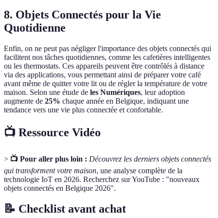
8. Objets Connectés pour la Vie
Quotidienne
Enfin, on ne peut pas négliger l'importance des objets connectés qui
facilitent nos tâches quotidiennes, comme les cafetières intelligentes
ou les thermostats. Ces appareils peuvent être contrôlés à distance
via des applications, vous permettant ainsi de préparer votre café
avant même de quitter votre lit ou de régler la température de votre
maison. Selon une étude de
les Numériques
, leur adoption
augmente de
25%
chaque année en Belgique, indiquant une
tendance vers une vie plus connectée et confortable.
📺 Ressource Vidéo
>
📺 Pour aller plus loin :
Découvrez les derniers objets connectés
qui transforment votre maison
, une analyse complète de la
technologie IoT en 2026. Recherchez sur YouTube : "nouveaux
objets connectés en Belgique 2026".
📝 Checklist avant achat