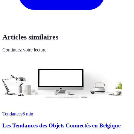
Articles similaires
Continuez votre lecture
Tendances
6
min
Les Tendances des Objets Connectés en Belgique