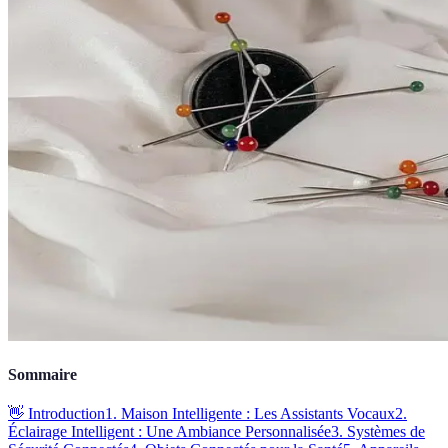
Sommaire
👋 Introduction
1. Maison Intelligente : Les Assistants Vocaux
2.
Éclairage Intelligent : Une Ambiance Personnalisée
3. Systèmes de