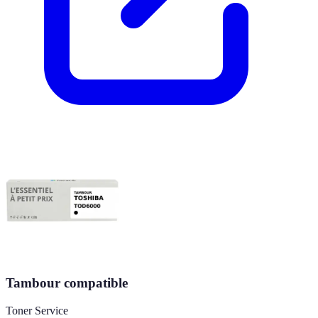
Tambour compatible
Toner Service