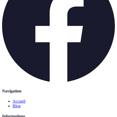
Navigation
Accueil
Blog
Informations