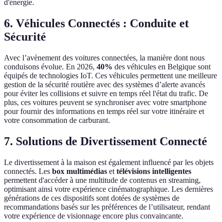
d'énergie.
6. Véhicules Connectés : Conduite et
Sécurité
Avec l’avènement des voitures connectées, la manière dont nous
conduisons évolue. En 2026,
40%
des véhicules en Belgique sont
équipés de technologies IoT. Ces véhicules permettent une meilleure
gestion de la sécurité routière avec des systèmes d’alerte avancés
pour éviter les collisions et suivre en temps réel l'état du trafic. De
plus, ces voitures peuvent se synchroniser avec votre smartphone
pour fournir des informations en temps réel sur votre itinéraire et
votre consommation de carburant.
7. Solutions de Divertissement Connecté
Le divertissement à la maison est également influencé par les objets
connectés. Les
box multimédias
et
télévisions intelligentes
permettent d'accéder à une multitude de contenus en streaming,
optimisant ainsi votre expérience cinématographique. Les dernières
générations de ces dispositifs sont dotées de systèmes de
recommandations basés sur les préférences de l’utilisateur, rendant
votre expérience de visionnage encore plus convaincante.