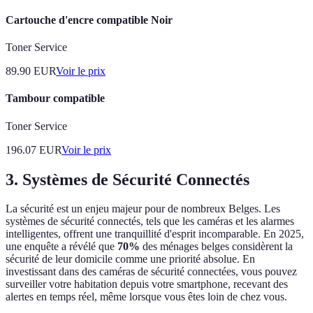
Cartouche d'encre compatible Noir
Toner Service
89.90
EUR
Voir le prix
Tambour compatible
Toner Service
196.07
EUR
Voir le prix
3. Systèmes de Sécurité Connectés
La sécurité est un enjeu majeur pour de nombreux Belges. Les
systèmes de sécurité connectés, tels que les caméras et les alarmes
intelligentes, offrent une tranquillité d'esprit incomparable. En 2025,
une enquête a révélé que
70%
des ménages belges considèrent la
sécurité de leur domicile comme une priorité absolue. En
investissant dans des caméras de sécurité connectées, vous pouvez
surveiller votre habitation depuis votre smartphone, recevant des
alertes en temps réel, même lorsque vous êtes loin de chez vous.