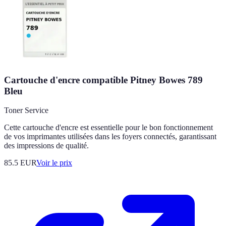
Cartouche d'encre compatible Pitney Bowes 789
Bleu
Toner Service
Cette cartouche d'encre est essentielle pour le bon fonctionnement
de vos imprimantes utilisées dans les foyers connectés, garantissant
des impressions de qualité.
85.5
EUR
Voir le prix