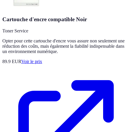
Cartouche d'encre compatible Noir
Toner Service
Opter pour cette cartouche d'encre vous assure non seulement une
réduction des coûts, mais également la fiabilité indispensable dans
un environnement numérique.
89.9
EUR
Voir le prix