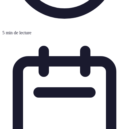
5 min de lecture