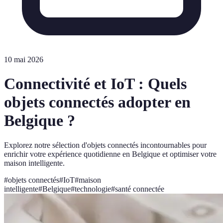
10 mai 2026
Connectivité et IoT : Quels
objets connectés adopter en
Belgique ?
Explorez notre sélection d'objets connectés incontournables pour
enrichir votre expérience quotidienne en Belgique et optimiser votre
maison intelligente.
#
objets connectés
#
IoT
#
maison
intelligente
#
Belgique
#
technologie
#
santé connectée