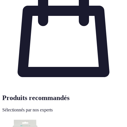
Produits recommandés
Sélectionnés par nos experts