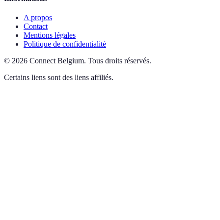
A propos
Contact
Mentions légales
Politique de confidentialité
©
2026
Connect Belgium
.
Tous droits réservés.
Certains liens sont des liens affiliés.