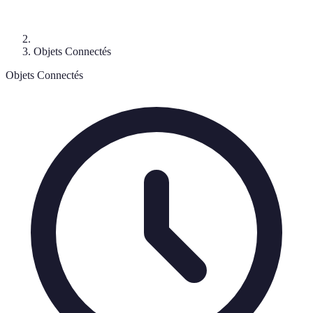
Objets Connectés
Objets Connectés