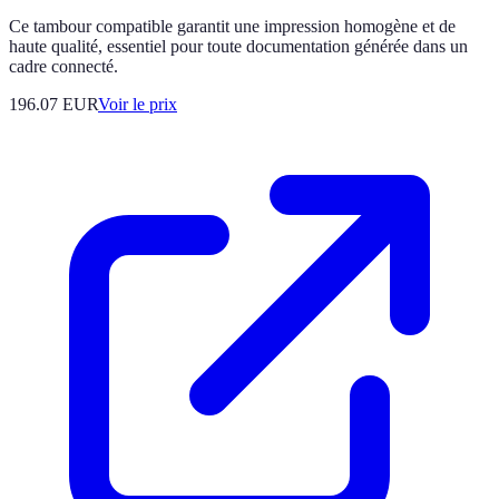
Ce tambour compatible garantit une impression homogène et de
haute qualité, essentiel pour toute documentation générée dans un
cadre connecté.
196.07
EUR
Voir le prix