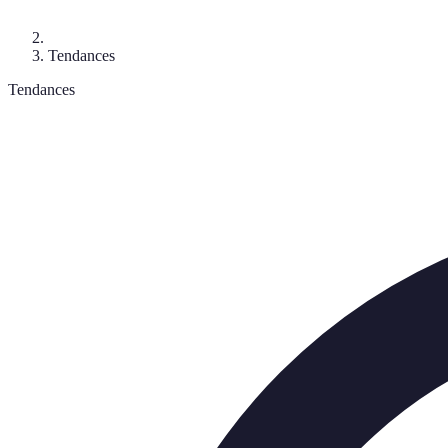
Tendances
Tendances