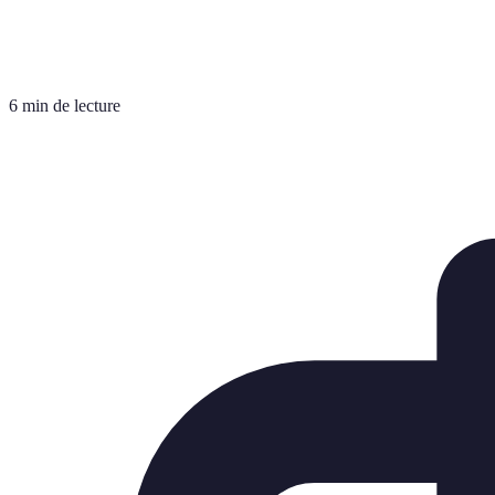
6 min de lecture