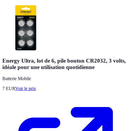
Energy Ultra, lot de 6, pile bouton CR2032, 3 volts,
idéale pour une utilisation quotidienne
Batterie Mobile
7
EUR
Voir le prix