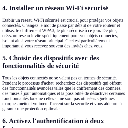
4. Installer un réseau Wi-Fi sécurisé
Établir un réseau Wi-Fi sécurisé est crucial pour protéger vos objets
connectés. Changez le mot de passe par défaut de votre routeur et
utilisez le chiffrement WPA3, le plus sécurisé à ce jour. De plus,
créez un réseau invité spécifiquement pour vos objets connectés,
isolant ainsi votre réseau principal. Ceci est particulièrement
important si vous recevez souvent des invités chez vous.
5. Choisir des dispositifs avec des
fonctionnalités de sécurité
Tous les objets connectés ne se valent pas en termes de sécurité.
Pendant le processus d'achat, recherchez des dispositifs qui offrent
des fonctionnalités avancées telles que le chiffrement des données,
des mises à jour automatiques et la possibilité de désactiver certaines
fonctionnalités lorsque celles-ci ne sont pas utilisées. Quelques
marques mettent vraiment l'accent sur la sécurité et vous aideront à
garantir une protection optimale.
6. Activez l'authentification à deux