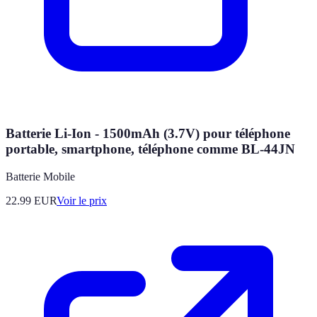
Batterie Li-Ion - 1500mAh (3.7V) pour téléphone
portable, smartphone, téléphone comme BL-44JN
Batterie Mobile
22.99
EUR
Voir le prix