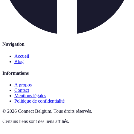
Navigation
Accueil
Blog
Informations
A propos
Contact
Mentions légales
Politique de confidentialité
©
2026
Connect Belgium
.
Tous droits réservés.
Certains liens sont des liens affiliés.