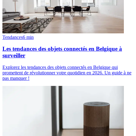
Tendances
6
min
Les tendances des objets connectés en Belgique à
surveiller
Explorez les tendances des objets connectés en Belgique qui
promettent de révolutionner votre quotidien en 2026. Un guide à ne
pas manquer !