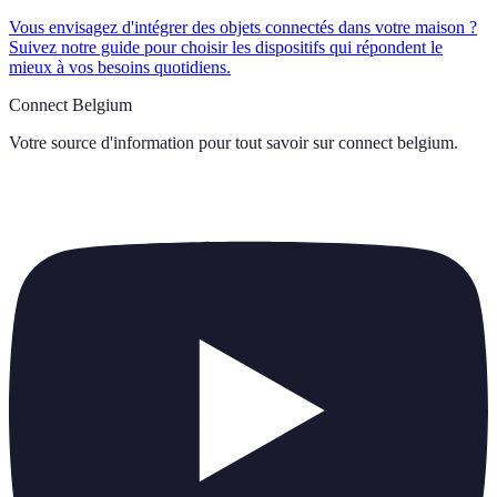
Vous envisagez d'intégrer des objets connectés dans votre maison ?
Suivez notre guide pour choisir les dispositifs qui répondent le
mieux à vos besoins quotidiens.
Connect Belgium
Votre source d'information pour tout savoir sur
connect belgium
.