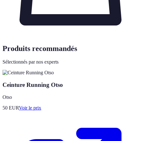
Produits recommandés
Sélectionnés par nos experts
Ceinture Running Otso
Otso
50
EUR
Voir le prix