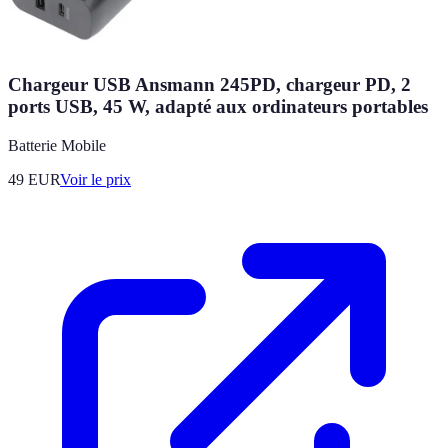
Chargeur USB Ansmann 245PD, chargeur PD, 2
ports USB, 45 W, adapté aux ordinateurs portables
Batterie Mobile
49
EUR
Voir le prix