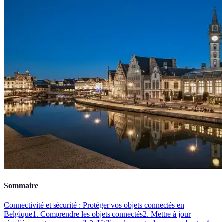
Sommaire
Connectivité et sécurité : Protéger vos objets connectés en
Belgique
1. Comprendre les objets connectés
2. Mettre à jour