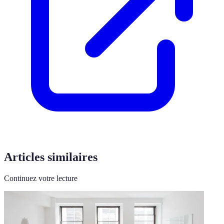
Articles similaires
Continuez votre lecture