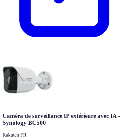
Caméra de surveillance IP extérieure avec IA -
Synology BC500
Rakuten FR