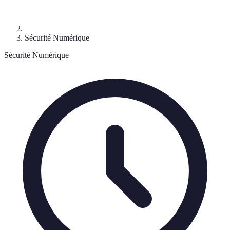
Sécurité Numérique
Sécurité Numérique