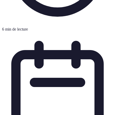
6 min de lecture