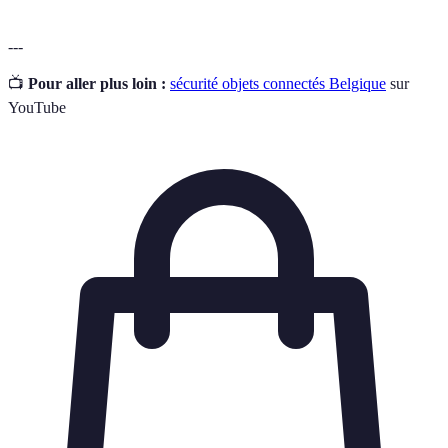
---
📺
Pour aller plus loin :
sécurité objets connectés Belgique
sur
YouTube