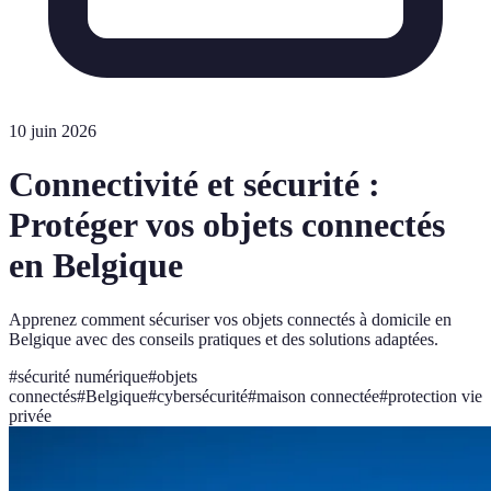
10 juin 2026
Connectivité et sécurité :
Protéger vos objets connectés
en Belgique
Apprenez comment sécuriser vos objets connectés à domicile en
Belgique avec des conseils pratiques et des solutions adaptées.
#
sécurité numérique
#
objets
connectés
#
Belgique
#
cybersécurité
#
maison connectée
#
protection vie
privée