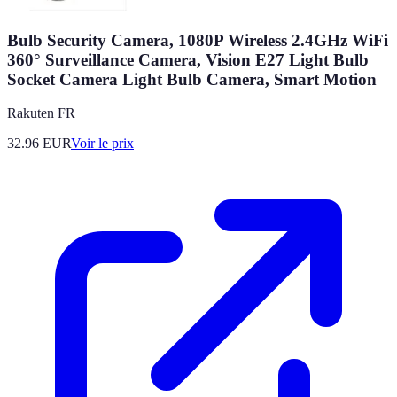
Bulb Security Camera, 1080P Wireless 2.4GHz WiFi
360° Surveillance Camera, Vision E27 Light Bulb
Socket Camera Light Bulb Camera, Smart Motion
Rakuten FR
32.96
EUR
Voir le prix