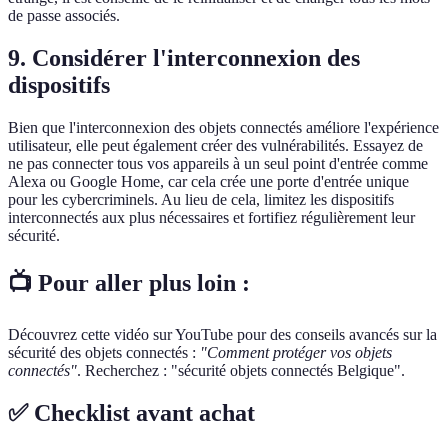
de passe associés.
9. Considérer l'interconnexion des
dispositifs
Bien que l'interconnexion des objets connectés améliore l'expérience
utilisateur, elle peut également créer des vulnérabilités. Essayez de
ne pas connecter tous vos appareils à un seul point d'entrée comme
Alexa ou Google Home, car cela crée une porte d'entrée unique
pour les cybercriminels. Au lieu de cela, limitez les dispositifs
interconnectés aux plus nécessaires et fortifiez régulièrement leur
sécurité.
📺 Pour aller plus loin :
Découvrez cette vidéo sur YouTube pour des conseils avancés sur la
sécurité des objets connectés :
"Comment protéger vos objets
connectés"
. Recherchez : "sécurité objets connectés Belgique".
✅ Checklist avant achat