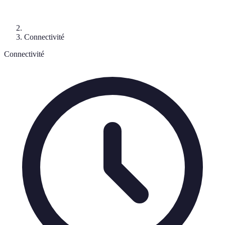
Connectivité
Connectivité