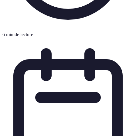
6 min de lecture