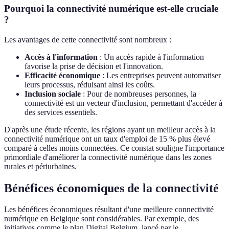
Pourquoi la connectivité numérique est-elle cruciale
?
Les avantages de cette connectivité sont nombreux :
Accès à l'information
: Un accès rapide à l'information
favorise la prise de décision et l'innovation.
Efficacité économique
: Les entreprises peuvent automatiser
leurs processus, réduisant ainsi les coûts.
Inclusion sociale
: Pour de nombreuses personnes, la
connectivité est un vecteur d'inclusion, permettant d'accéder à
des services essentiels.
D'après une étude récente, les régions ayant un meilleur accès à la
connectivité numérique ont un taux d'emploi de 15 % plus élevé
comparé à celles moins connectées. Ce constat souligne l'importance
primordiale d'améliorer la connectivité numérique dans les zones
rurales et périurbaines.
Bénéfices économiques de la connectivité
Les bénéfices économiques résultant d'une meilleure connectivité
numérique en Belgique sont considérables. Par exemple, des
initiatives comme le plan Digital Belgium, lancé par le