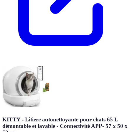
KITTY - Litiere autonettoyante pour chats 65 L
démontable et lavable - Connectivité APP- 57 x 50 x