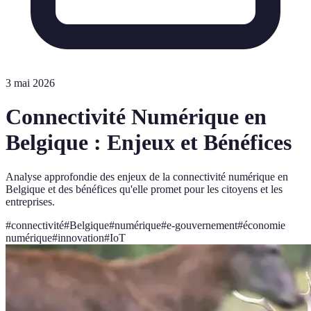
3 mai 2026
Connectivité Numérique en
Belgique : Enjeux et Bénéfices
Analyse approfondie des enjeux de la connectivité numérique en
Belgique et des bénéfices qu'elle promet pour les citoyens et les
entreprises.
#
connectivité
#
Belgique
#
numérique
#
e-gouvernement
#
économie
numérique
#
innovation
#
IoT