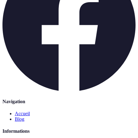
Navigation
Accueil
Blog
Informations