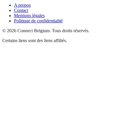
A propos
Contact
Mentions légales
Politique de confidentialité
©
2026
Connect Belgium
.
Tous droits réservés.
Certains liens sont des liens affiliés.