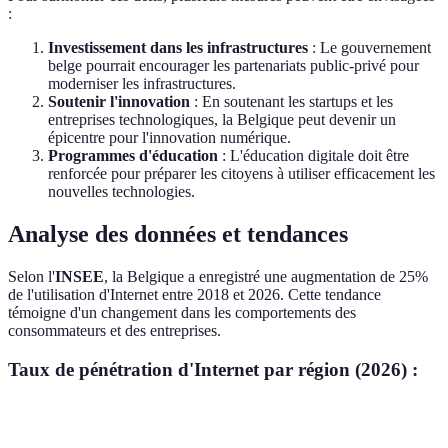
:
Investissement dans les infrastructures
: Le gouvernement
belge pourrait encourager les partenariats public-privé pour
moderniser les infrastructures.
Soutenir l'innovation
: En soutenant les startups et les
entreprises technologiques, la Belgique peut devenir un
épicentre pour l'innovation numérique.
Programmes d'éducation
: L'éducation digitale doit être
renforcée pour préparer les citoyens à utiliser efficacement les
nouvelles technologies.
Analyse des données et tendances
Selon l'
INSEE
, la Belgique a enregistré une augmentation de 25%
de l'utilisation d'Internet entre 2018 et 2026. Cette tendance
témoigne d'un changement dans les comportements des
consommateurs et des entreprises.
Taux de pénétration d'Internet par région (2026) :
Région
Taux de pénétration (%)
Changement depuis 2018