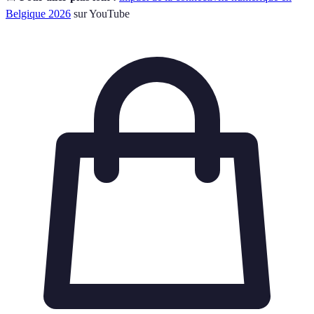
Belgique 2026
sur YouTube