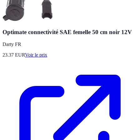
Optimate connectivité SAE femelle 50 cm noir 12V
Darty FR
23.37
EUR
Voir le prix