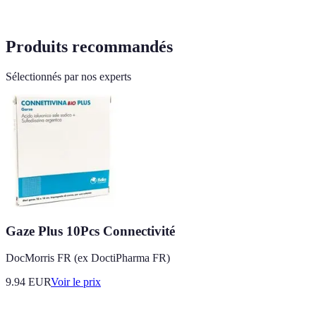
Produits recommandés
Sélectionnés par nos experts
Gaze Plus 10Pcs Connectivité
DocMorris FR (ex DoctiPharma FR)
9.94
EUR
Voir le prix