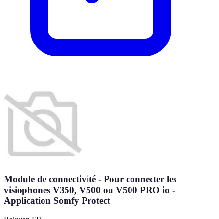
Module de connectivité - Pour connecter les
visiophones V350, V500 ou V500 PRO io -
Application Somfy Protect