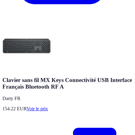
Clavier sans fil MX Keys Connectivité USB Interface
Français Bluetooth RF A
Darty FR
154.22
EUR
Voir le prix