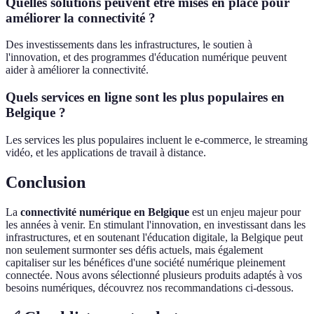
Quelles solutions peuvent être mises en place pour
améliorer la connectivité ?
Des investissements dans les infrastructures, le soutien à
l'innovation, et des programmes d'éducation numérique peuvent
aider à améliorer la connectivité.
Quels services en ligne sont les plus populaires en
Belgique ?
Les services les plus populaires incluent le e-commerce, le streaming
vidéo, et les applications de travail à distance.
Conclusion
La
connectivité numérique en Belgique
est un enjeu majeur pour
les années à venir. En stimulant l'innovation, en investissant dans les
infrastructures, et en soutenant l'éducation digitale, la Belgique peut
non seulement surmonter ses défis actuels, mais également
capitaliser sur les bénéfices d'une société numérique pleinement
connectée. Nous avons sélectionné plusieurs produits adaptés à vos
besoins numériques, découvrez nos recommandations ci-dessous.