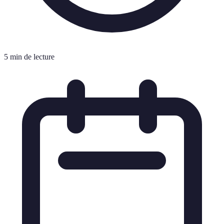
5 min de lecture