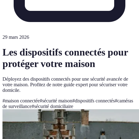
29 mars 2026
Les dispositifs connectés pour
protéger votre maison
Déployez des dispositifs connectés pour une sécurité avancée de
votre maison. Profitez de notre guide expert pour sécuriser votre
domicile.
#
maison connectée
#
sécurité maison
#
dispositifs connectés
#
caméras
de surveillance
#
sécurité domiciliaire