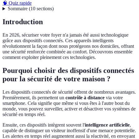
🧠 Quiz rapide
Sommaire
(
10
sections
)
Introduction
En 2026, sécuriser votre foyer n'a jamais été aussi technologique
grâce aux dispositifs connectés. Ces appareils intelligents
révolutionnent la façon dont nous protégeons nos domiciles, offrant
une sécurité renforcée combinée au confort. Découvrons ensemble
comment exploiter pleinement ces technologies.
Pourquoi choisir des dispositifs connectés
pour la sécurité de votre maison ?
Les dispositifs connectés de sécurité offrent de nombreux avantages.
Premièrement, ils permettent un
contrôle à distance
via votre
smartphone. Cela signifie que même si vous êtes à l'autre bout du
monde, vous pouvez surveiller, activer et désactiver vos systèmes de
sécurité en temps réel.
Ensuite, ces dispositifs intègrent souvent l'
intelligence artificielle
,
capable de distinguer un visiteur inoffensif d'une menace potentielle.
Les alertes en temps réel augmentent aussi la réactivité, en envoyant