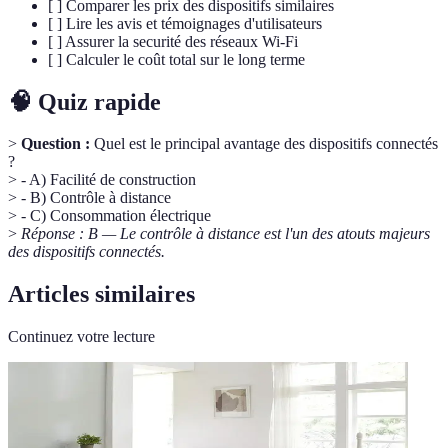
[ ] Comparer les prix des dispositifs similaires
[ ] Lire les avis et témoignages d'utilisateurs
[ ] Assurer la securité des réseaux Wi-Fi
[ ] Calculer le coût total sur le long terme
🧠 Quiz rapide
>
Question :
Quel est le principal avantage des dispositifs connectés
?
> - A) Facilité de construction
> - B) Contrôle à distance
> - C) Consommation électrique
>
Réponse : B — Le contrôle à distance est l'un des atouts majeurs
des dispositifs connectés.
Articles similaires
Continuez votre lecture