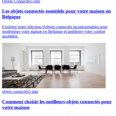
Objets Connectés
5
min
Les objets connectés essentiels pour votre maison en
Belgique
Explorez notre sélection d'objets connectés incontournables pour
moderniser votre maison en Belgique et améliorer votre confort
quotidien.
objets connectés
5
min
Comment choisir les meilleurs objets connectés pour
votre maison