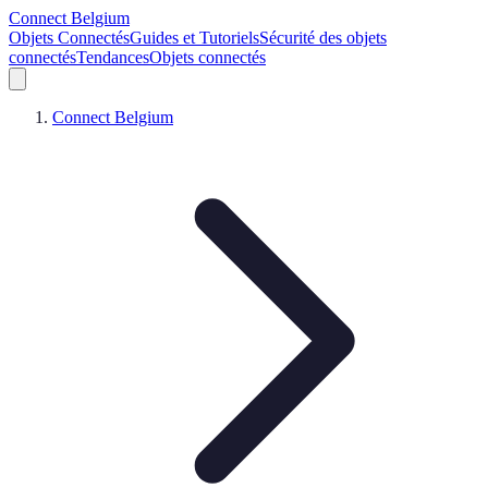
Connect Belgium
Objets Connectés
Guides et Tutoriels
Sécurité des objets
connectés
Tendances
Objets connectés
Connect Belgium