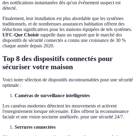
des notifications instantanées dès qu'un événement suspect est
détecté.
Finalement, leur installation est plus abordable que les systèmes
traditionnels, et de nombreuses assurances habitation offrent des
réductions significatives pour les maisons équipées de tels systèmes.
UFC-Que Choisir
rappelle dans un rapport que le marché des
dispositifs de sécurité connectés a connu une croissance de 30 %
chaque année depuis 2020.
Top 8 des dispositifs connectés pour
sécuriser votre maison
Voici notre sélection de dispositifs incontournables pour une sécurité
optimale :
Caméras de surveillance intelligentes
Les caméras modernes détectent les mouvements et activent
l'enregistrement lorsque nécessaire. Elles offrent la reconnaissance
faciale et une vision nocturne améliorée, pour une sécurité 24/7.
Serrures connectées