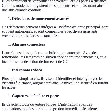
Elles permettent de verrouiller et déverrouiller vos portes à distance.
Certains modèles enregistrent aussi qui entre et sort, assurant ainsi
une surveillance continue.
Détecteurs de mouvement avancés
Ces détecteurs peuvent s'intégrer au système d'alarme principal, sont
souvent autonomes, et sont compatibles avec divers assistants
vocaux pour des alertes instantanées.
Alarmes connectées
Leur rôle est de signaler toute brèche non autorisée. Avec des
fonctionnalités intégrées de surveillance et environnementales, cela
inclut aussi la détection de fumée et de CO.
Interphones vidéo
Plus qu'un simple accès, ils visent à identifier et interagir avec les
visiteurs à distance, augmentant ainsi le niveau de sécurité en filtrant
les accès.
Capteurs de fenêtre et porte
Ils détectent toute ouverture forcée. L'intégration avec des
applications mobiles permet une gestion immédiate des alertes.