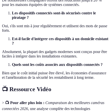
De nombreuses compagnies offrent des réductions jusqu'à 20 %
pour les maisons équipées de systèmes connectés.
Les dispositifs connectés sont-ils sécurisés contre le
piratage ?
Oui, s'ils sont mis à jour régulièrement et utilisent des mots de passe
forts.
Est-il facile d'intégrer ces dispositifs à un domicile existant
?
Absolument, la plupart des gadgets modernes sont conçus pour être
faciles à intégrer dans les installations existantes.
Quels sont les coûts associés aux dispositifs connectés ?
Bien que le coût initial puisse être élevé, les économies d'assurance
et l'amélioration de la sécurité les rentabilisent à long terme.
📺 Ressource Vidéo
>
📺 Pour aller plus loin :
Comparaison des meilleures caméras
connectées 2026
, une analyse complète des technologies