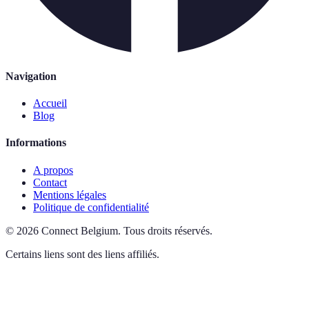
Navigation
Accueil
Blog
Informations
A propos
Contact
Mentions légales
Politique de confidentialité
©
2026
Connect Belgium
.
Tous droits réservés.
Certains liens sont des liens affiliés.