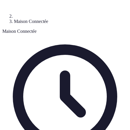
Maison Connectée
Maison Connectée