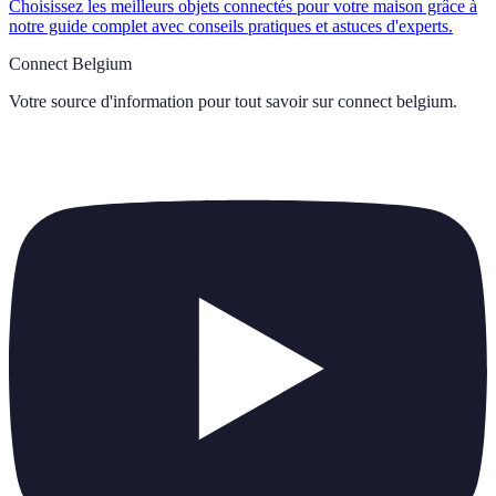
Choisissez les meilleurs objets connectés pour votre maison grâce à
notre guide complet avec conseils pratiques et astuces d'experts.
Connect Belgium
Votre source d'information pour tout savoir sur
connect belgium
.