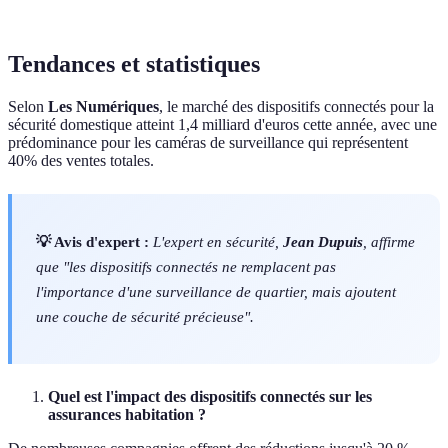
Inconvénients
Confidentialité
Coût initial
Tendances et statistiques
Selon
Les Numériques
, le marché des dispositifs connectés pour la
sécurité domestique atteint 1,4 milliard d'euros cette année, avec une
prédominance pour les caméras de surveillance qui représentent
40% des ventes totales.
💡 Avis d'expert :
L'expert en sécurité,
Jean Dupuis
, affirme
que "les dispositifs connectés ne remplacent pas
l'importance d'une surveillance de quartier, mais ajoutent
une couche de sécurité précieuse".
Quel est l'impact des dispositifs connectés sur les
assurances habitation ?