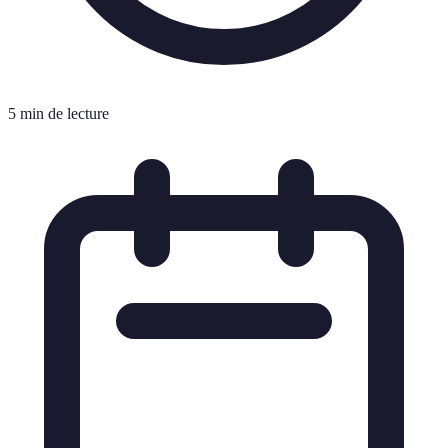
5 min de lecture