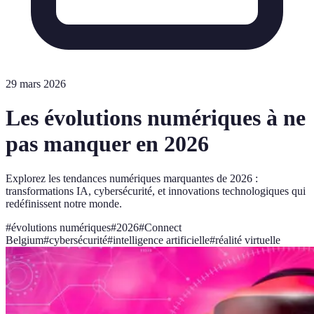
29 mars 2026
Les évolutions numériques à ne
pas manquer en 2026
Explorez les tendances numériques marquantes de 2026 :
transformations IA, cybersécurité, et innovations technologiques qui
redéfinissent notre monde.
#
évolutions numériques
#
2026
#
Connect
Belgium
#
cybersécurité
#
intelligence artificielle
#
réalité virtuelle