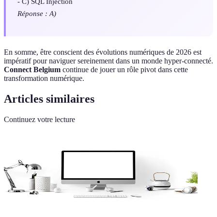
- C) SQL Injection
Réponse : A)
En somme, être conscient des évolutions numériques de 2026 est
impératif pour naviguer sereinement dans un monde hyper-connecté.
Connect Belgium
continue de jouer un rôle pivot dans cette
transformation numérique.
Articles similaires
Continuez votre lecture