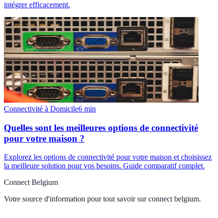
intégrer efficacement.
Connectivité à Domicile
6
min
Quelles sont les meilleures options de connectivité
pour votre maison ?
Explorez les options de connectivité pour votre maison et choisissez
la meilleure solution pour vos besoins. Guide comparatif complet.
Connect Belgium
Votre source d'information pour tout savoir sur
connect belgium
.