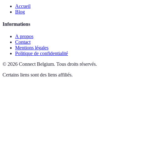
Accueil
Blog
Informations
A propos
Contact
Mentions légales
Politique de confidentialité
©
2026
Connect Belgium
.
Tous droits réservés.
Certains liens sont des liens affiliés.