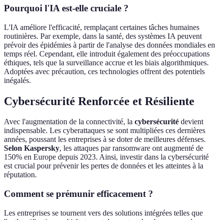
Pourquoi l'IA est-elle cruciale ?
L'IA améliore l'efficacité, remplaçant certaines tâches humaines
routinières. Par exemple, dans la santé, des systèmes IA peuvent
prévoir des épidémies à partir de l'analyse des données mondiales en
temps réel. Cependant, elle introduit également des préoccupations
éthiques, tels que la surveillance accrue et les biais algorithmiques.
Adoptées avec précaution, ces technologies offrent des potentiels
inégalés.
Cybersécurité Renforcée et Résiliente
Avec l'augmentation de la connectivité, la
cybersécurité
devient
indispensable. Les cyberattaques se sont multipliées ces dernières
années, poussant les entreprises à se doter de meilleures défenses.
Selon Kaspersky
, les attaques par ransomware ont augmenté de
150% en Europe depuis 2023. Ainsi, investir dans la cybersécurité
est crucial pour prévenir les pertes de données et les atteintes à la
réputation.
Comment se prémunir efficacement ?
Les entreprises se tournent vers des solutions intégrées telles que