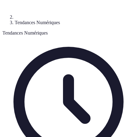
Tendances Numériques
Tendances Numériques