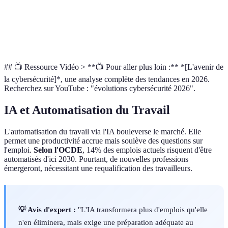
Maintenance
Modérée
Faible
## 📺 Ressource Vidéo > **📺 Pour aller plus loin :** *[L'avenir de
la cybersécurité]*, une analyse complète des tendances en 2026.
Recherchez sur YouTube : "évolutions cybersécurité 2026".
IA et Automatisation du Travail
L'automatisation du travail via l'IA bouleverse le marché. Elle
permet une productivité accrue mais soulève des questions sur
l'emploi.
Selon l'OCDE
, 14% des emplois actuels risquent d'être
automatisés d'ici 2030. Pourtant, de nouvelles professions
émergeront, nécessitant une requalification des travailleurs.
💡 Avis d'expert :
"L'IA transformera plus d'emplois qu'elle
n'en éliminera, mais exige une préparation adéquate au