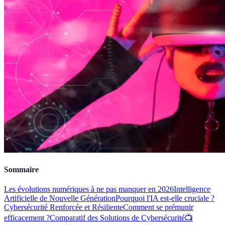
Sommaire
Les évolutions numériques à ne pas manquer en 2026
Intelligence
Artificielle de Nouvelle Génération
Pourquoi l'IA est-elle cruciale ?
Cybersécurité Renforcée et Résiliente
Comment se prémunir
efficacement ?
Comparatif des Solutions de Cybersécurité
📺