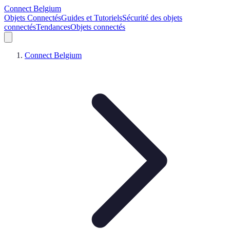
Connect Belgium
Objets Connectés
Guides et Tutoriels
Sécurité des objets
connectés
Tendances
Objets connectés
Connect Belgium