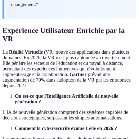
changement."
Expérience Utilisateur Enrichie par la
VR
La
Réalité Virtuelle
(VR) trouve des applications dans plusieurs
domaines. En 2026, la VR n'est plus cantonnée au divertissement.
Elle pénètre les secteurs de l'éducation et du travail à distance,
permettant des expériences immersives qui révolutionnent
l'apprentissage et la collaboration.
Gartner
prévoit une
augmentation de 70% dans l'adoption de la VR par les entreprises
depuis 2021.
Qu'est-ce que l'Intelligence Artificielle de nouvelle
génération ?
L'IA de nouvelle génération comprend des systèmes capables de
décisions stratégiques, surpassant les simples automatisations.
Comment la cybersécurité évolue-t-elle en 2026 ?
Les entreprises investissent dans des solutions intégrées comme la