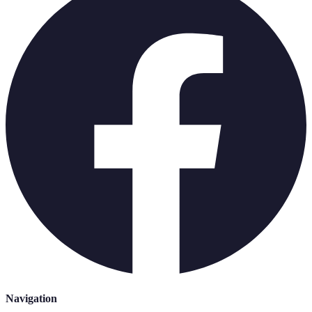
Navigation