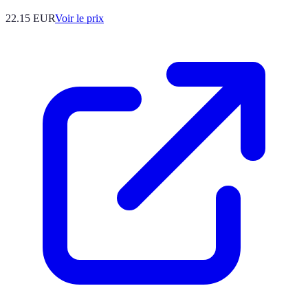
22.15
EUR
Voir le prix