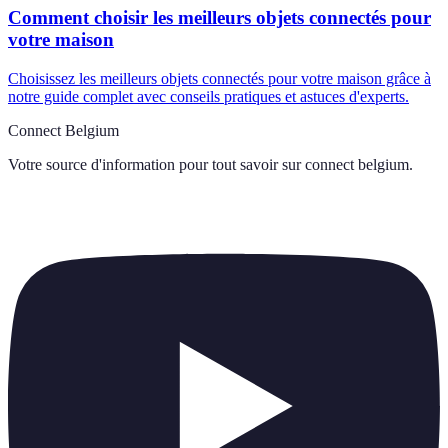
Comment choisir les meilleurs objets connectés pour
votre maison
Choisissez les meilleurs objets connectés pour votre maison grâce à
notre guide complet avec conseils pratiques et astuces d'experts.
Connect Belgium
Votre source d'information pour tout savoir sur
connect belgium
.