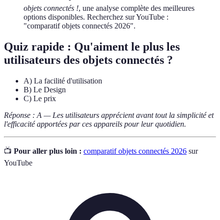
objets connectés !
, une analyse complète des meilleures
options disponibles. Recherchez sur YouTube :
"comparatif objets connectés 2026".
Quiz rapide : Qu'aiment le plus les
utilisateurs des objets connectés ?
A) La facilité d'utilisation
B) Le Design
C) Le prix
Réponse : A — Les utilisateurs apprécient avant tout la simplicité et
l'efficacité apportées par ces appareils pour leur quotidien.
📺
Pour aller plus loin :
comparatif objets connectés 2026
sur
YouTube