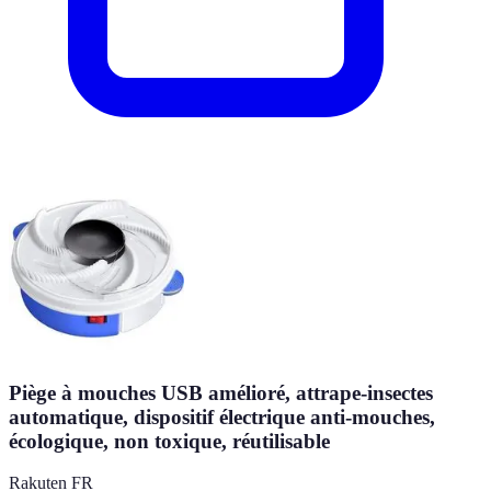
Piège à mouches USB amélioré, attrape-insectes
automatique, dispositif électrique anti-mouches,
écologique, non toxique, réutilisable
Rakuten FR