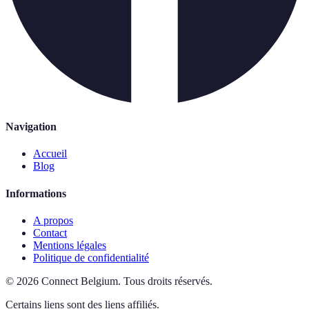
Navigation
Accueil
Blog
Informations
A propos
Contact
Mentions légales
Politique de confidentialité
©
2026
Connect Belgium
.
Tous droits réservés.
Certains liens sont des liens affiliés.