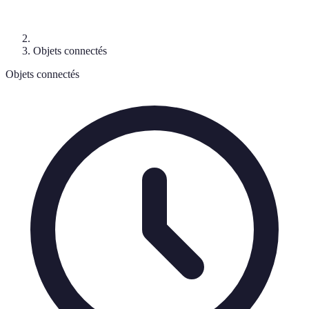
Objets connectés
Objets connectés