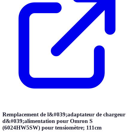
Remplacement de l&#039;adaptateur de chargeur
d&#039;alimentation pour Omron S
(6024HW5SW) pour tensiomètre; 111cm