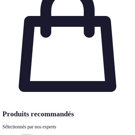
Produits recommandés
Sélectionnés par nos experts