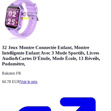
32 Jeux Montre Connectée Enfant, Montre
Intelligente Enfant Avec 3 Mode Sportifs, Livres
Audio&Cartes D'Étude, Mode École, 13 Réveils,
Podomètre,
Rakuten FR
60.78
EUR
Voir le prix