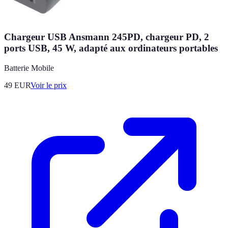
Chargeur USB Ansmann 245PD, chargeur PD, 2
ports USB, 45 W, adapté aux ordinateurs portables
Batterie Mobile
49
EUR
Voir le prix