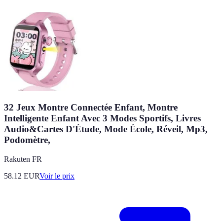
32 Jeux Montre Connectée Enfant, Montre
Intelligente Enfant Avec 3 Modes Sportifs, Livres
Audio&Cartes D'Étude, Mode École, Réveil, Mp3,
Podomètre,
Rakuten FR
58.12
EUR
Voir le prix