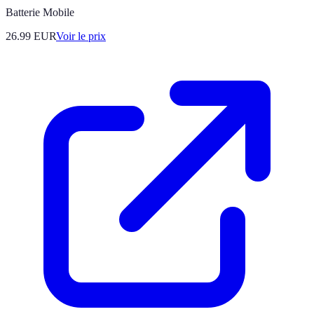
Batterie Mobile
26.99
EUR
Voir le prix