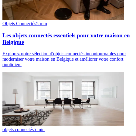
Objets Connectés
5
min
Les objets connectés essentiels pour votre maison en
Belgique
Explorez notre sélection d'objets connectés incontournables pour
moderniser votre maison en Belgique et améliorer votre confort
quotidien.
objets connectés
5
min