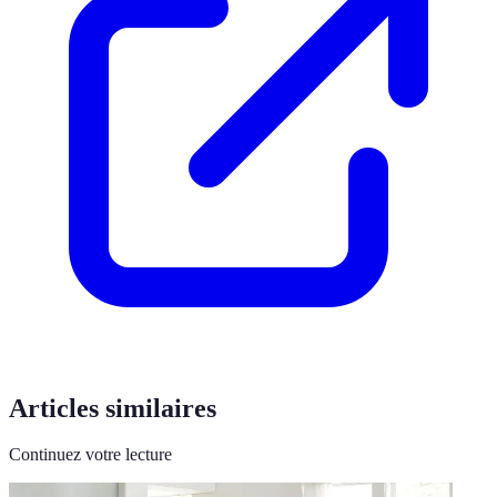
Articles similaires
Continuez votre lecture