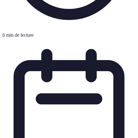
6 min de lecture