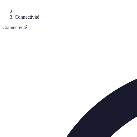
Connectivité
Connectivité