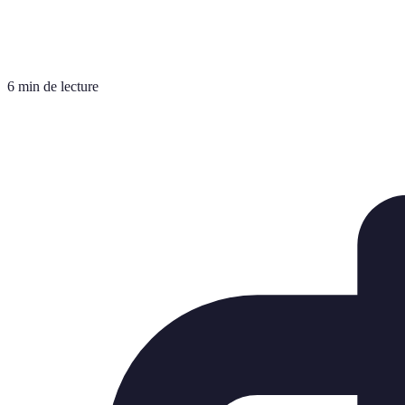
6 min de lecture