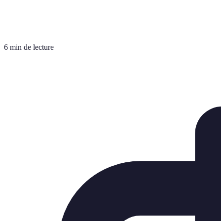
6 min de lecture