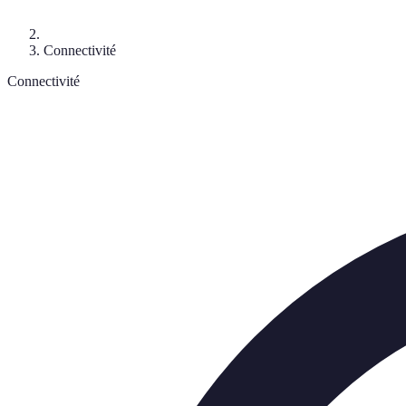
Connectivité
Connectivité