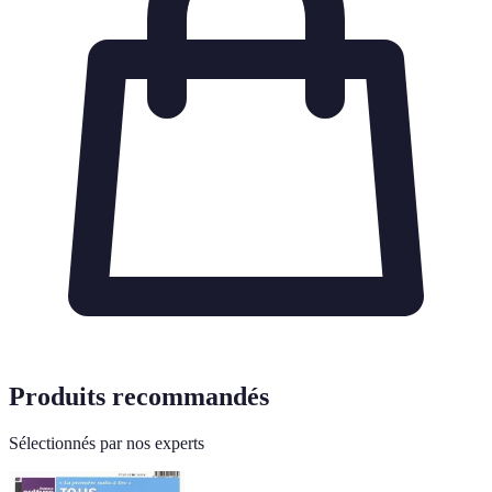
Produits recommandés
Sélectionnés par nos experts