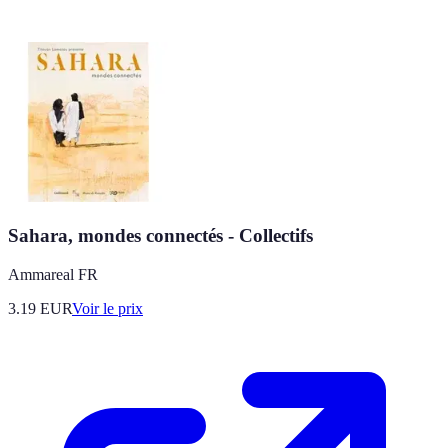
Sahara, mondes connectés - Collectifs
Ammareal FR
3.19
EUR
Voir le prix