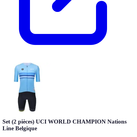
Set (2 pièces) UCI WORLD CHAMPION Nations
Line Belgique