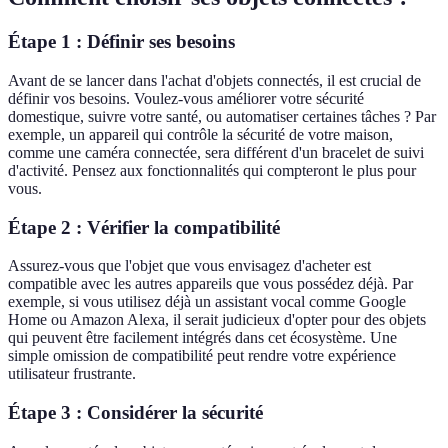
Étape 1 : Définir ses besoins
Avant de se lancer dans l'achat d'objets connectés, il est crucial de
définir vos besoins. Voulez-vous améliorer votre sécurité
domestique, suivre votre santé, ou automatiser certaines tâches ? Par
exemple, un appareil qui contrôle la sécurité de votre maison,
comme une caméra connectée, sera différent d'un bracelet de suivi
d'activité. Pensez aux fonctionnalités qui compteront le plus pour
vous.
Étape 2 : Vérifier la compatibilité
Assurez-vous que l'objet que vous envisagez d'acheter est
compatible avec les autres appareils que vous possédez déjà. Par
exemple, si vous utilisez déjà un assistant vocal comme Google
Home ou Amazon Alexa, il serait judicieux d'opter pour des objets
qui peuvent être facilement intégrés dans cet écosystème. Une
simple omission de compatibilité peut rendre votre expérience
utilisateur frustrante.
Étape 3 : Considérer la sécurité