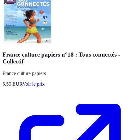
France culture papiers n°18 : Tous connectés -
Collectif
France culture papiers
5.59
EUR
Voir le prix