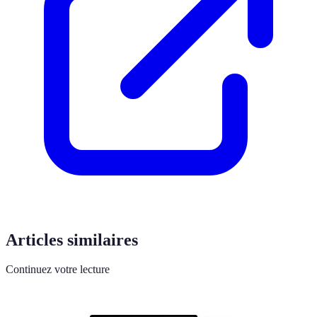
Articles similaires
Continuez votre lecture