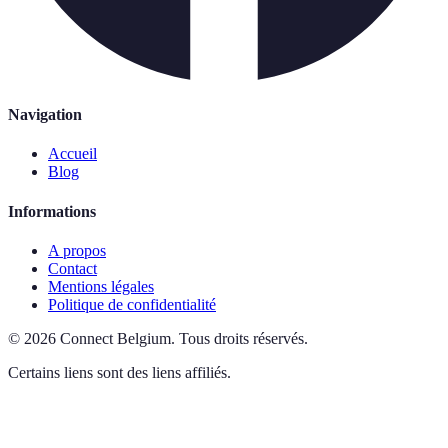
Navigation
Accueil
Blog
Informations
A propos
Contact
Mentions légales
Politique de confidentialité
©
2026
Connect Belgium
.
Tous droits réservés.
Certains liens sont des liens affiliés.