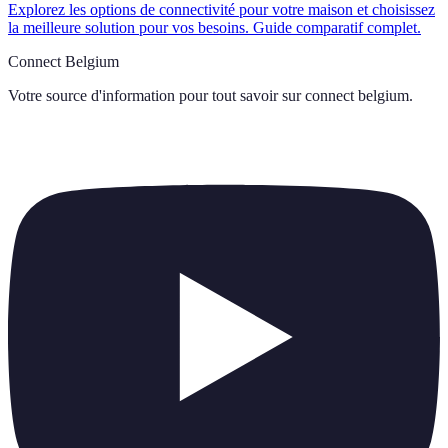
Explorez les options de connectivité pour votre maison et choisissez
la meilleure solution pour vos besoins. Guide comparatif complet.
Connect Belgium
Votre source d'information pour tout savoir sur
connect belgium
.