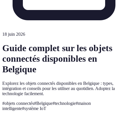
18 juin 2026
Guide complet sur les objets
connectés disponibles en
Belgique
Explorez les objets connectés disponibles en Belgique : types,
intégration et conseils pour les utiliser au quotidien. Adoptez la
technologie facilement.
#
objets connectés
#
Belgique
#
technologie
#
maison
intelligente
#
système IoT