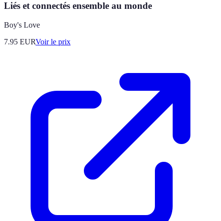
Liés et connectés ensemble au monde
Boy's Love
7.95
EUR
Voir le prix