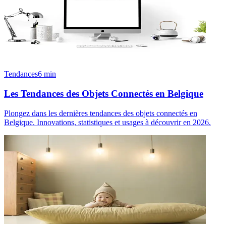
Tendances
6
min
Les Tendances des Objets Connectés en Belgique
Plongez dans les dernières tendances des objets connectés en
Belgique. Innovations, statistiques et usages à découvrir en 2026.