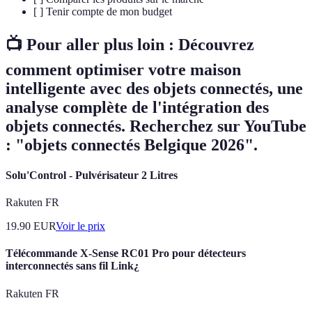
[ ] Tenir compte de mon budget
📺 Pour aller plus loin :
Découvrez
comment optimiser votre maison
intelligente avec des objets connectés
, une
analyse complète de l'intégration des
objets connectés. Recherchez sur YouTube
: "objets connectés Belgique 2026".
Solu'Control - Pulvérisateur 2 Litres
Rakuten FR
19.90
EUR
Voir le prix
Télécommande X-Sense RC01 Pro pour détecteurs
interconnectés sans fil Link¿
Rakuten FR