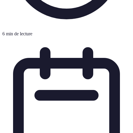
6 min de lecture