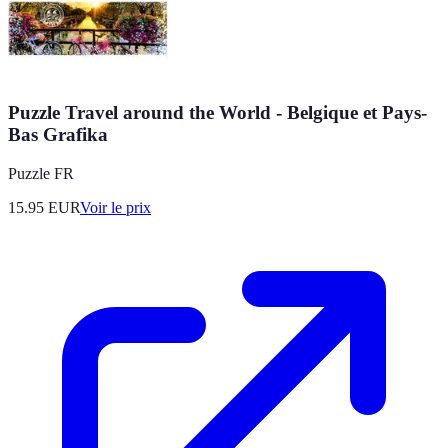
Puzzle Travel around the World - Belgique et Pays-
Bas Grafika
Puzzle FR
15.95
EUR
Voir le prix