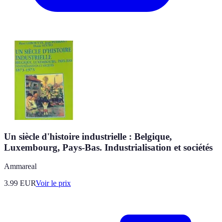
Un siècle d'histoire industrielle : Belgique,
Luxembourg, Pays-Bas. Industrialisation et sociétés
Ammareal
3.99
EUR
Voir le prix