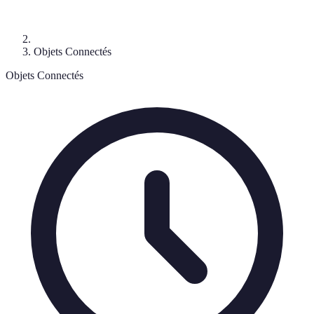
Objets Connectés
Objets Connectés