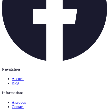
Navigation
Accueil
Blog
Informations
A propos
Contact