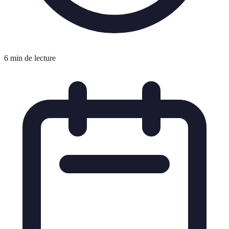
6 min de lecture