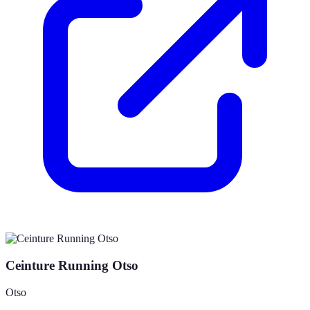
Ceinture Running Otso
Otso