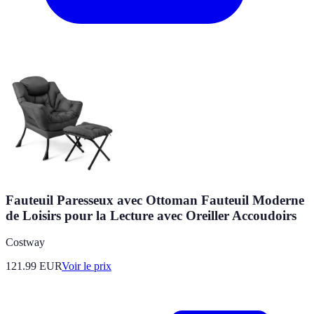
Fauteuil Paresseux avec Ottoman Fauteuil Moderne
de Loisirs pour la Lecture avec Oreiller Accoudoirs
Costway
121.99
EUR
Voir le prix