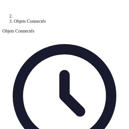
Objets Connectés
Objets Connectés