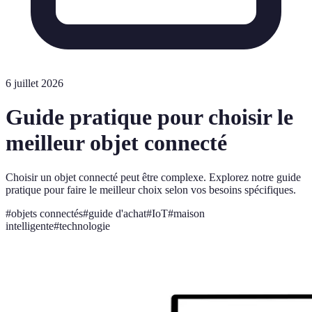
6 juillet 2026
Guide pratique pour choisir le
meilleur objet connecté
Choisir un objet connecté peut être complexe. Explorez notre guide
pratique pour faire le meilleur choix selon vos besoins spécifiques.
#
objets connectés
#
guide d'achat
#
IoT
#
maison
intelligente
#
technologie