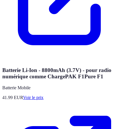
Batterie Li-Ion - 8800mAh (3.7V) - pour radio
numérique comme ChargePAK F1Pure F1
Batterie Mobile
41.99
EUR
Voir le prix