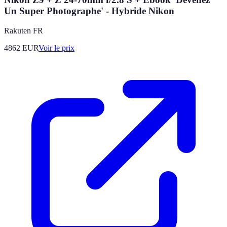
Un Super Photographe' - Hybride Nikon
Rakuten FR
4862
EUR
Voir le prix