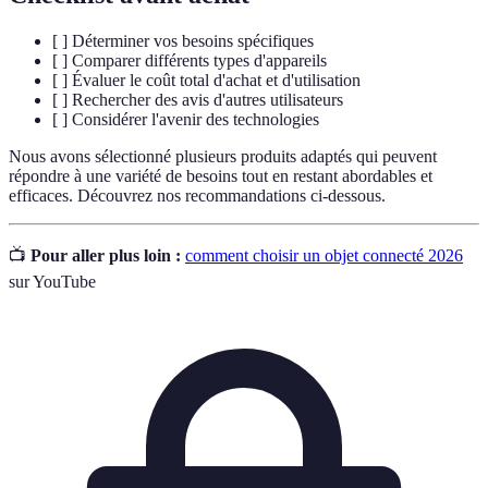
[ ] Déterminer vos besoins spécifiques
[ ] Comparer différents types d'appareils
[ ] Évaluer le coût total d'achat et d'utilisation
[ ] Rechercher des avis d'autres utilisateurs
[ ] Considérer l'avenir des technologies
Nous avons sélectionné plusieurs produits adaptés qui peuvent
répondre à une variété de besoins tout en restant abordables et
efficaces. Découvrez nos recommandations ci-dessous.
📺
Pour aller plus loin :
comment choisir un objet connecté 2026
sur YouTube