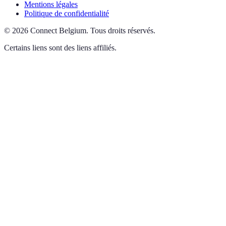
Mentions légales
Politique de confidentialité
©
2026
Connect Belgium
.
Tous droits réservés.
Certains liens sont des liens affiliés.