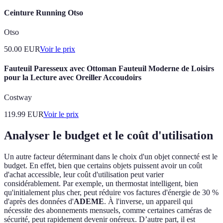
Ceinture Running Otso
Otso
50.00
EUR
Voir le prix
Fauteuil Paresseux avec Ottoman Fauteuil Moderne de Loisirs
pour la Lecture avec Oreiller Accoudoirs
Costway
119.99
EUR
Voir le prix
Analyser le budget et le coût d'utilisation
Un autre facteur déterminant dans le choix d'un objet connecté est le
budget. En effet, bien que certains objets puissent avoir un coût
d'achat accessible, leur coût d'utilisation peut varier
considérablement. Par exemple, un thermostat intelligent, bien
qu'initialement plus cher, peut réduire vos factures d'énergie de 30 %
d'après des données d'
ADEME
. À l'inverse, un appareil qui
nécessite des abonnements mensuels, comme certaines caméras de
sécurité, peut rapidement devenir onéreux. D’autre part, il est