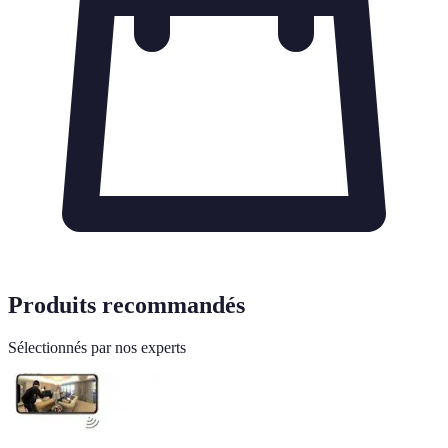
Produits recommandés
Sélectionnés par nos experts