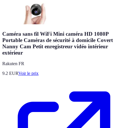
Caméra sans fil WiFi Mini caméra HD 1080P
Portable Caméras de sécurité à domicile Covert
Nanny Cam Petit enregistreur vidéo intérieur
extérieur
Rakuten FR
9.2
EUR
Voir le prix