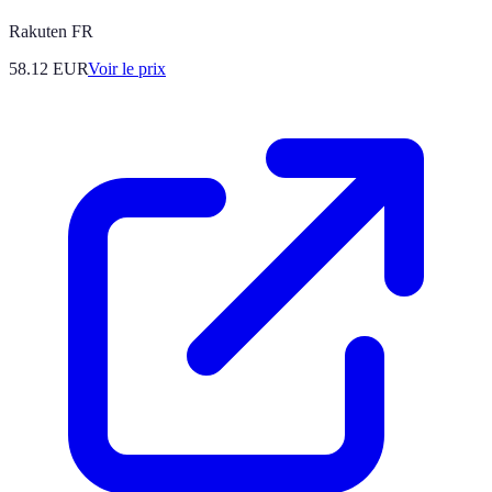
Rakuten FR
58.12
EUR
Voir le prix