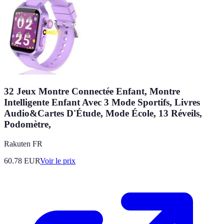
32 Jeux Montre Connectée Enfant, Montre
Intelligente Enfant Avec 3 Mode Sportifs, Livres
Audio&Cartes D'Étude, Mode École, 13 Réveils,
Podomètre,
Rakuten FR
60.78
EUR
Voir le prix