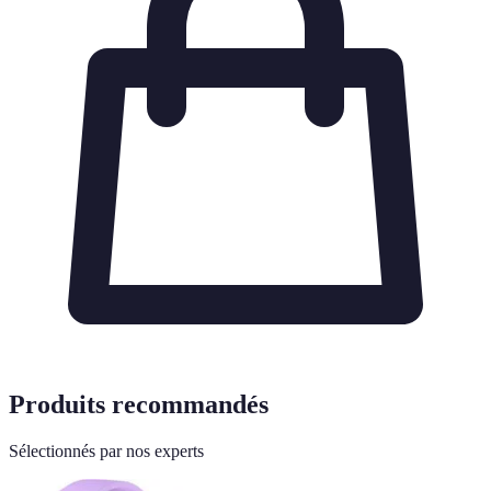
Produits recommandés
Sélectionnés par nos experts