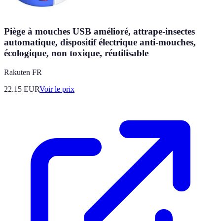
Piège à mouches USB amélioré, attrape-insectes
automatique, dispositif électrique anti-mouches,
écologique, non toxique, réutilisable
Rakuten FR
22.15
EUR
Voir le prix