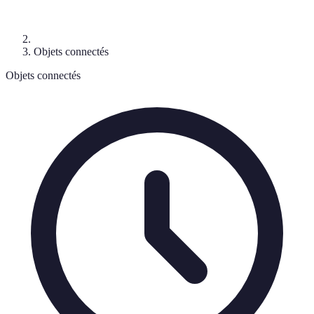
Objets connectés
Objets connectés