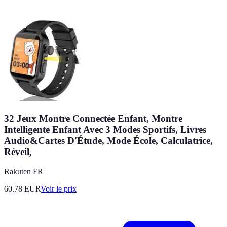
32 Jeux Montre Connectée Enfant, Montre
Intelligente Enfant Avec 3 Modes Sportifs, Livres
Audio&Cartes D'Étude, Mode École, Calculatrice,
Réveil,
Rakuten FR
60.78
EUR
Voir le prix