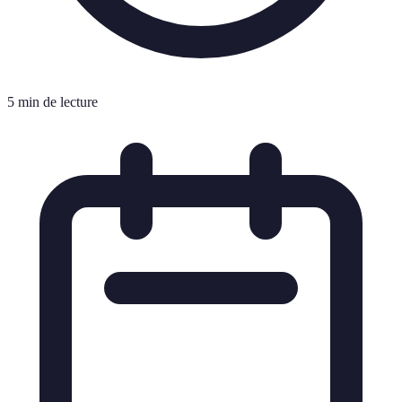
5 min de lecture