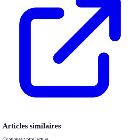
Articles similaires
Continuez votre lecture