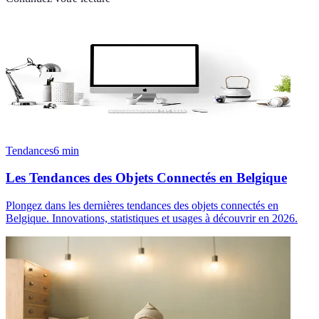
Tendances
6
min
Les Tendances des Objets Connectés en Belgique
Plongez dans les dernières tendances des objets connectés en
Belgique. Innovations, statistiques et usages à découvrir en 2026.