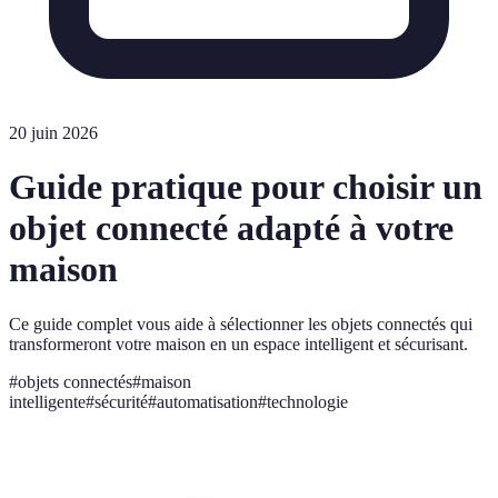
20 juin 2026
Guide pratique pour choisir un
objet connecté adapté à votre
maison
Ce guide complet vous aide à sélectionner les objets connectés qui
transformeront votre maison en un espace intelligent et sécurisant.
#
objets connectés
#
maison
intelligente
#
sécurité
#
automatisation
#
technologie