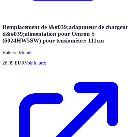
Remplacement de l&#039;adaptateur de chargeur
d&#039;alimentation pour Omron S
(6024HW5SW) pour tensiomètre; 111cm
Batterie Mobile
26.99
EUR
Voir le prix