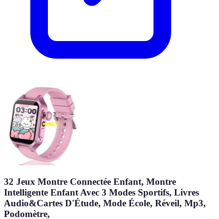
32 Jeux Montre Connectée Enfant, Montre
Intelligente Enfant Avec 3 Modes Sportifs, Livres
Audio&Cartes D'Étude, Mode École, Réveil, Mp3,
Podomètre,