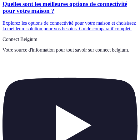
Quelles sont les meilleures options de connectivité
pour votre maison ?
Explorez les options de connectivité pour votre maison et choisissez
la meilleure solution pour vos besoins. Guide comparatif complet.
Connect Belgium
Votre source d'information pour tout savoir sur
connect belgium
.