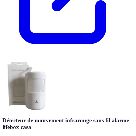
Détecteur de mouvement infrarouge sans fil alarme
lifebox casa