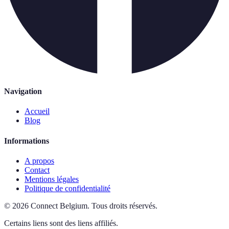
Navigation
Accueil
Blog
Informations
A propos
Contact
Mentions légales
Politique de confidentialité
©
2026
Connect Belgium
.
Tous droits réservés.
Certains liens sont des liens affiliés.