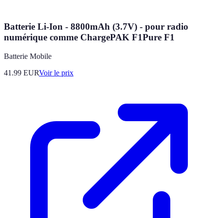
Batterie Li-Ion - 8800mAh (3.7V) - pour radio
numérique comme ChargePAK F1Pure F1
Batterie Mobile
41.99
EUR
Voir le prix