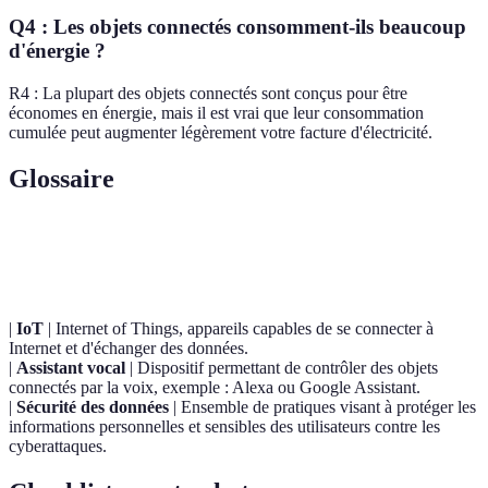
Q4 : Les objets connectés consomment-ils beaucoup
d'énergie ?
R4 : La plupart des objets connectés sont conçus pour être
économes en énergie, mais il est vrai que leur consommation
cumulée peut augmenter légèrement votre facture d'électricité.
Glossaire
Terme
Définition
|
IoT
| Internet of Things, appareils capables de se connecter à
Internet et d'échanger des données.
|
Assistant vocal
| Dispositif permettant de contrôler des objets
connectés par la voix, exemple : Alexa ou Google Assistant.
|
Sécurité des données
| Ensemble de pratiques visant à protéger les
informations personnelles et sensibles des utilisateurs contre les
cyberattaques.