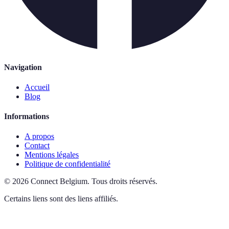
Navigation
Accueil
Blog
Informations
A propos
Contact
Mentions légales
Politique de confidentialité
©
2026
Connect Belgium
.
Tous droits réservés.
Certains liens sont des liens affiliés.