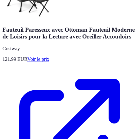
Fauteuil Paresseux avec Ottoman Fauteuil Moderne
de Loisirs pour la Lecture avec Oreiller Accoudoirs
Costway
121.99
EUR
Voir le prix