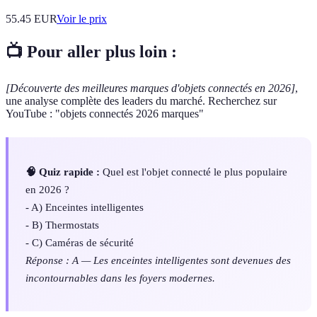
55.45
EUR
Voir le prix
📺 Pour aller plus loin :
[Découverte des meilleures marques d'objets connectés en 2026]
,
une analyse complète des leaders du marché. Recherchez sur
YouTube : "objets connectés 2026 marques"
🧠 Quiz rapide :
Quel est l'objet connecté le plus populaire
en 2026 ?
- A) Enceintes intelligentes
- B) Thermostats
- C) Caméras de sécurité
Réponse : A — Les enceintes intelligentes sont devenues des
incontournables dans les foyers modernes.