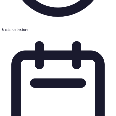
6 min de lecture