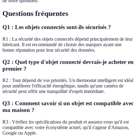
de notre quotidien.
Questions fréquentes
Q1 : Les objets connectés sont-ils sécurisés ?
R1 : La sécurité des objets connectés dépend principalement de leur
fabricant. Il est recommandé de choisir des marques ayant une
bonne réputation pour leur sécurité des données.
Q2 : Quel type d'objet connecté devrais-je acheter en
premier ?
R2 : Tout dépend de vos priorités. Un thermostat intelligent est idéal
pour améliorer l'efficacité énergétique, tandis qu'une caméra de
sécurité peut offrir une tranquillité d'esprit immédiate.
Q3 : Comment savoir si un objet est compatible avec
ma maison ?
R3 : Vérifiez les spécifications du produit et assurez-vous qu'il est
compatible avec votre écosystème actuel, qu'il s'agisse d'Amazon,
Google ou Apple.