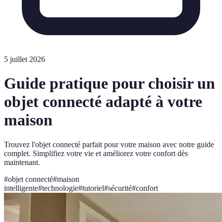
5 juillet 2026
Guide pratique pour choisir un
objet connecté adapté à votre
maison
Trouvez l'objet connecté parfait pour votre maison avec notre guide
complet. Simplifiez votre vie et améliorez votre confort dès
maintenant.
#
objet connecté
#
maison
intelligente
#
technologie
#
tutoriel
#
sécurité
#
confort