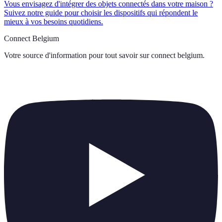
Vous envisagez d'intégrer des objets connectés dans votre maison ?
Suivez notre guide pour choisir les dispositifs qui répondent le
mieux à vos besoins quotidiens.
Connect Belgium
Votre source d'information pour tout savoir sur
connect belgium
.