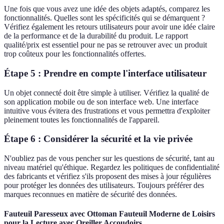
Une fois que vous avez une idée des objets adaptés, comparez les
fonctionnalités. Quelles sont les spécificités qui se démarquent ?
Vérifiez également les retours utilisateurs pour avoir une idée claire
de la performance et de la durabilité du produit. Le rapport
qualité/prix est essentiel pour ne pas se retrouver avec un produit
trop coûteux pour les fonctionnalités offertes.
Étape 5 : Prendre en compte l'interface utilisateur
Un objet connecté doit être simple à utiliser. Vérifiez la qualité de
son application mobile ou de son interface web. Une interface
intuitive vous évitera des frustrations et vous permettra d'exploiter
pleinement toutes les fonctionnalités de l'appareil.
Étape 6 : Considérer la sécurité et la vie privée
N'oubliez pas de vous pencher sur les questions de sécurité, tant au
niveau matériel qu'éthique. Regardez les politiques de confidentialité
des fabricants et vérifiez s'ils proposent des mises à jour régulières
pour protéger les données des utilisateurs. Toujours préférer des
marques reconnues en matière de sécurité des données.
Fauteuil Paresseux avec Ottoman Fauteuil Moderne de Loisirs
pour la Lecture avec Oreiller Accoudoirs