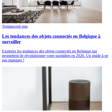
Tendances
6
min
Les tendances des objets connectés en Belgique à
surveiller
Explorez les tendances des objets connectés en Belgique qui
promettent de révolutionner votre quotidien en 2026. Un guide à ne
pas manquer !