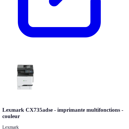
Lexmark CX735adse - imprimante multifonctions -
couleur
Lexmark