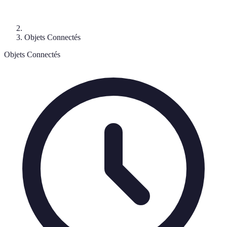
Objets Connectés
Objets Connectés