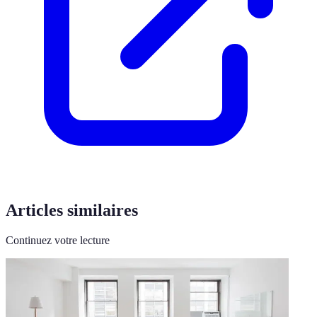
Articles similaires
Continuez votre lecture