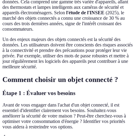
données. Cela comprend une gamme très variée d'appareils, allant
des thermostats et lampes intelligents aux caméras de sécurité et
appareils électroménagers. Selon
l'étude de l'INSEE
(2025), le
marché des objets connectés a connu une croissance de 30 % au
cours des trois dernières années, signe de l'intérêt croissant des
consommateurs.
Un des enjeux majeurs des objets connectés est la sécurité des
données. Les utilisateurs doivent être conscients des risques associés
à la connectivité et prendre des précautions pour protéger leur vie
privée. Par exemple, utiliser des mots de passe robustes et mettre à
jour régulièrement les logiciels des appareils peut contribuer à une
meilleure sécurité.
Comment choisir un objet connecté ?
Étape 1 : Évaluer vos besoins
Avant de vous engager dans l'achat d'un objet connecté, il est
essentiel d'identifier clairement vos besoins. Souhaitez-vous
améliorer la sécurité de votre maison ? Peut-être cherchez-vous à
optimiser votre consommation d'énergie ? Identifier vos priorités
vous aidera à restreindre vos options.