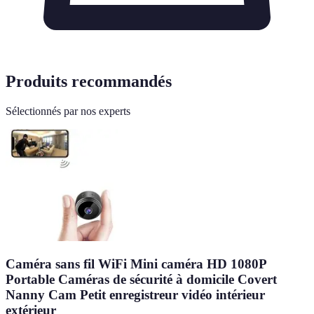
Produits recommandés
Sélectionnés par nos experts
Caméra sans fil WiFi Mini caméra HD 1080P
Portable Caméras de sécurité à domicile Covert
Nanny Cam Petit enregistreur vidéo intérieur
extérieur