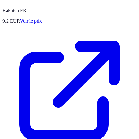
Rakuten FR
9.2
EUR
Voir le prix