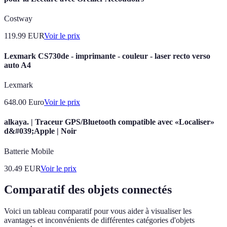
Costway
119.99
EUR
Voir le prix
Lexmark CS730de - imprimante - couleur - laser recto verso
auto A4
Lexmark
648.00
Euro
Voir le prix
alkaya. | Traceur GPS/Bluetooth compatible avec «Localiser»
d&#039;Apple | Noir
Batterie Mobile
30.49
EUR
Voir le prix
Comparatif des objets connectés
Voici un tableau comparatif pour vous aider à visualiser les
avantages et inconvénients de différentes catégories d'objets