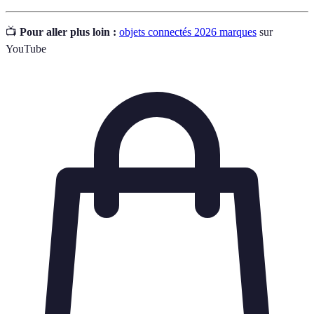
📺
Pour aller plus loin :
objets connectés 2026 marques
sur
YouTube