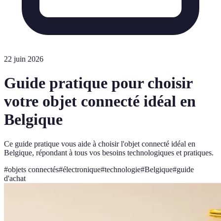
22 juin 2026
Guide pratique pour choisir
votre objet connecté idéal en
Belgique
Ce guide pratique vous aide à choisir l'objet connecté idéal en
Belgique, répondant à tous vos besoins technologiques et pratiques.
#
objets connectés
#
électronique
#
technologie
#
Belgique
#
guide
d'achat