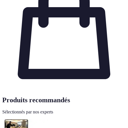
Produits recommandés
Sélectionnés par nos experts