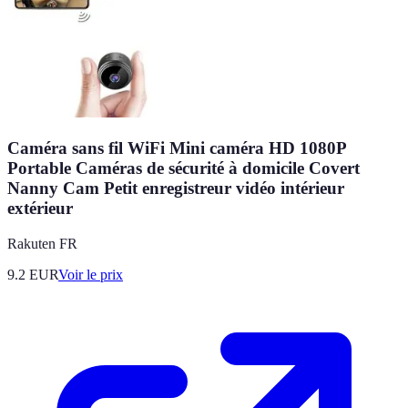
Caméra sans fil WiFi Mini caméra HD 1080P
Portable Caméras de sécurité à domicile Covert
Nanny Cam Petit enregistreur vidéo intérieur
extérieur
Rakuten FR
9.2
EUR
Voir le prix