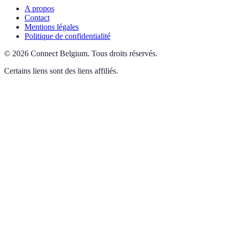
A propos
Contact
Mentions légales
Politique de confidentialité
©
2026
Connect Belgium
.
Tous droits réservés.
Certains liens sont des liens affiliés.