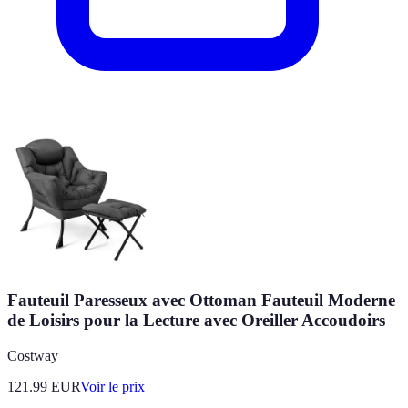
Fauteuil Paresseux avec Ottoman Fauteuil Moderne
de Loisirs pour la Lecture avec Oreiller Accoudoirs
Costway
121.99
EUR
Voir le prix