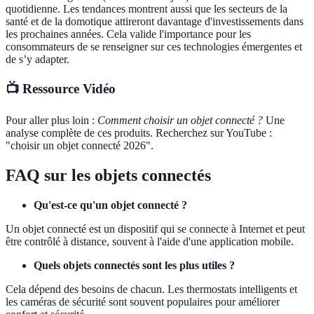
quotidienne. Les tendances montrent aussi que les secteurs de la
santé et de la domotique attireront davantage d'investissements dans
les prochaines années. Cela valide l'importance pour les
consommateurs de se renseigner sur ces technologies émergentes et
de s’y adapter.
📺 Ressource Vidéo
Pour aller plus loin :
Comment choisir un objet connecté ?
Une
analyse complète de ces produits. Recherchez sur YouTube :
"choisir un objet connecté 2026".
FAQ sur les objets connectés
Qu'est-ce qu'un objet connecté ?
Un objet connecté est un dispositif qui se connecte à Internet et peut
être contrôlé à distance, souvent à l'aide d'une application mobile.
Quels objets connectés sont les plus utiles ?
Cela dépend des besoins de chacun. Les thermostats intelligents et
les caméras de sécurité sont souvent populaires pour améliorer