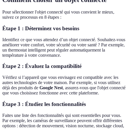
Pour sélectionner l'objet connecté qui vous convient le mieux,
suivez ce processus en 8 étapes :
Étape 1 : Déterminez vos besoins
Identifiez ce que vous attendez d’un objet connecté. Souhaitez-vous
améliorer votre confort, votre sécurité ou votre santé ? Par exemple,
un thermostat intelligent peut réguler automatiquement la
température à votre convenance.
Étape 2 : Évaluez la compatibilité
Vérifiez si l’appareil que vous envisagez est compatible avec les
autres technologies de votre maison. Par exemple, si vous utilisez
déjà des produits de
Google Nest
, assurez-vous que l'objet connecté
que vous choisissez fonctionne avec cette plateforme.
Étape 3 : Étudiez les fonctionnalités
Faites une liste des fonctionnalités qui sont essentielles pour vous.
Par exemple, les caméras de surveillance peuvent offrir différentes
options : détection de mouvement, vision nocturne, stockage cloud,