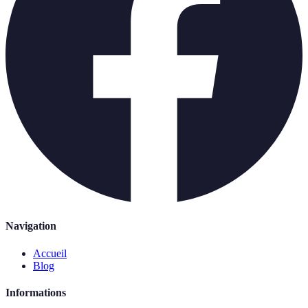
Navigation
Accueil
Blog
Informations