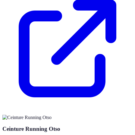
Ceinture Running Otso