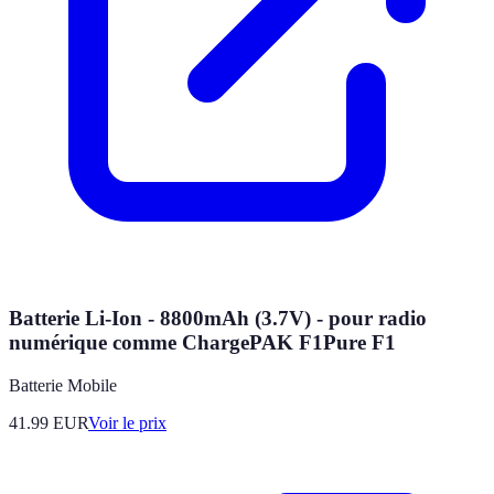
Batterie Li-Ion - 8800mAh (3.7V) - pour radio
numérique comme ChargePAK F1Pure F1
Batterie Mobile
41.99
EUR
Voir le prix