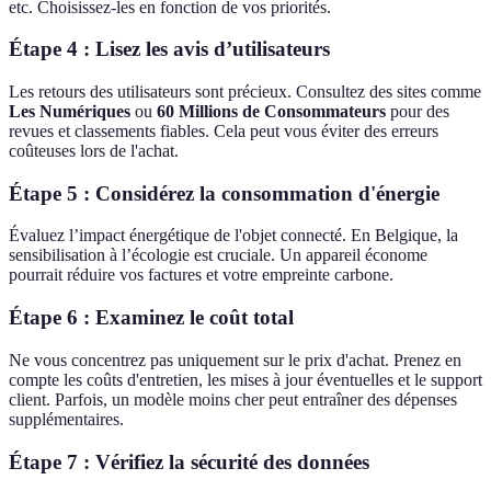
etc. Choisissez-les en fonction de vos priorités.
Étape 4 : Lisez les avis d’utilisateurs
Les retours des utilisateurs sont précieux. Consultez des sites comme
Les Numériques
ou
60 Millions de Consommateurs
pour des
revues et classements fiables. Cela peut vous éviter des erreurs
coûteuses lors de l'achat.
Étape 5 : Considérez la consommation d'énergie
Évaluez l’impact énergétique de l'objet connecté. En Belgique, la
sensibilisation à l’écologie est cruciale. Un appareil économe
pourrait réduire vos factures et votre empreinte carbone.
Étape 6 : Examinez le coût total
Ne vous concentrez pas uniquement sur le prix d'achat. Prenez en
compte les coûts d'entretien, les mises à jour éventuelles et le support
client. Parfois, un modèle moins cher peut entraîner des dépenses
supplémentaires.
Étape 7 : Vérifiez la sécurité des données