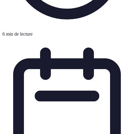
6 min de lecture