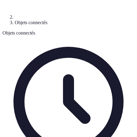
Objets connectés
Objets connectés