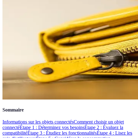
Sommaire
Informations sur les objets connectés
Comment choisir un objet
connecté
Étape 1 : Déterminez vos besoins
Étape 2 : Évaluez la
compatibilité
Étape 3 : Étudiez les fonctionnalités
Étape 4 : Lisez les