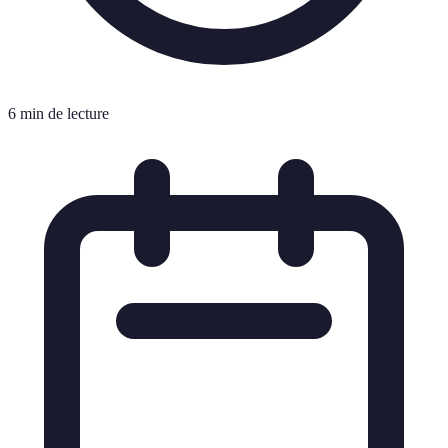
6 min de lecture