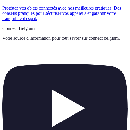
Protégez vos objets connectés avec nos meilleures pratiques. Des
conseils pratiques pour sécuriser vos appareils et garantir votre
tranquillité d'esprit.
Connect Belgium
Votre source d'information pour tout savoir sur
connect belgium
.