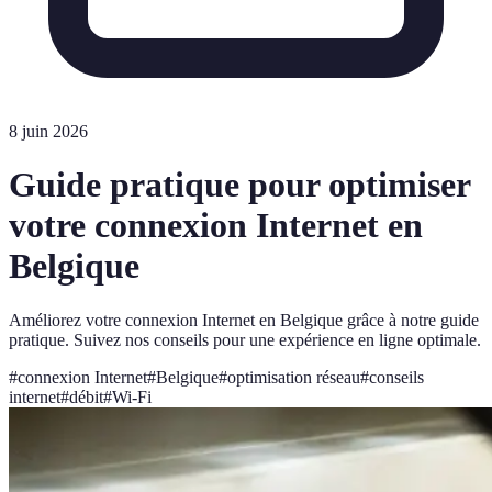
8 juin 2026
Guide pratique pour optimiser
votre connexion Internet en
Belgique
Améliorez votre connexion Internet en Belgique grâce à notre guide
pratique. Suivez nos conseils pour une expérience en ligne optimale.
#
connexion Internet
#
Belgique
#
optimisation réseau
#
conseils
internet
#
débit
#
Wi-Fi