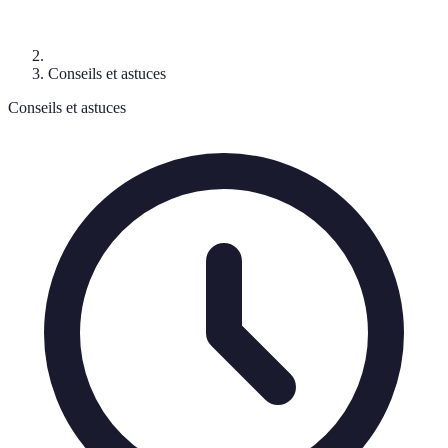
Conseils et astuces
Conseils et astuces