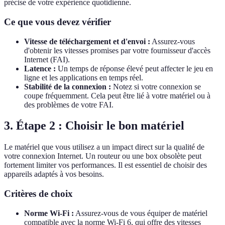
précise de votre expérience quotidienne.
Ce que vous devez vérifier
Vitesse de téléchargement et d'envoi :
Assurez-vous
d'obtenir les vitesses promises par votre fournisseur d'accès
Internet (FAI).
Latence :
Un temps de réponse élevé peut affecter le jeu en
ligne et les applications en temps réel.
Stabilité de la connexion :
Notez si votre connexion se
coupe fréquemment. Cela peut être lié à votre matériel ou à
des problèmes de votre FAI.
3. Étape 2 : Choisir le bon matériel
Le matériel que vous utilisez a un impact direct sur la qualité de
votre connexion Internet. Un routeur ou une box obsolète peut
fortement limiter vos performances. Il est essentiel de choisir des
appareils adaptés à vos besoins.
Critères de choix
Norme Wi-Fi :
Assurez-vous de vous équiper de matériel
compatible avec la norme Wi-Fi 6, qui offre des vitesses