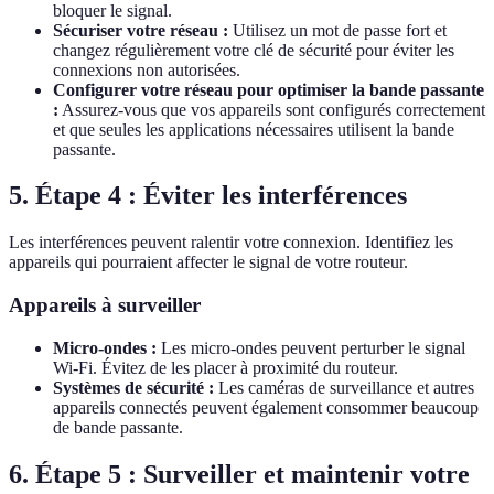
bloquer le signal.
Sécuriser votre réseau :
Utilisez un mot de passe fort et
changez régulièrement votre clé de sécurité pour éviter les
connexions non autorisées.
Configurer votre réseau pour optimiser la bande passante
:
Assurez-vous que vos appareils sont configurés correctement
et que seules les applications nécessaires utilisent la bande
passante.
5. Étape 4 : Éviter les interférences
Les interférences peuvent ralentir votre connexion. Identifiez les
appareils qui pourraient affecter le signal de votre routeur.
Appareils à surveiller
Micro-ondes :
Les micro-ondes peuvent perturber le signal
Wi-Fi. Évitez de les placer à proximité du routeur.
Systèmes de sécurité :
Les caméras de surveillance et autres
appareils connectés peuvent également consommer beaucoup
de bande passante.
6. Étape 5 : Surveiller et maintenir votre