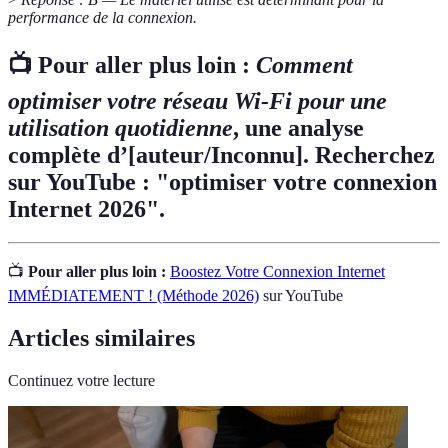
performance de la connexion.
📺 Pour aller plus loin :
Comment
optimiser votre réseau Wi-Fi pour une
utilisation quotidienne
, une analyse
complète d’[auteur/Inconnu]. Recherchez
sur YouTube : "optimiser votre connexion
Internet 2026".
📺
Pour aller plus loin :
Boostez Votre Connexion Internet
IMMÉDIATEMENT ! (Méthode 2026)
sur YouTube
Articles similaires
Continuez votre lecture