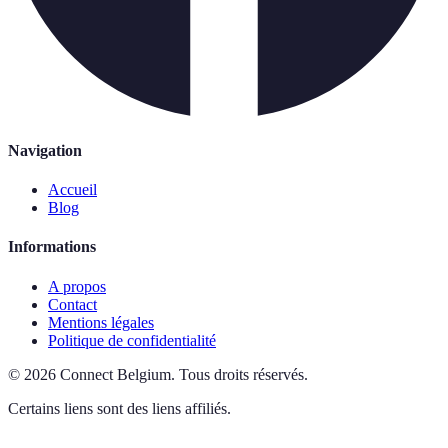
Navigation
Accueil
Blog
Informations
A propos
Contact
Mentions légales
Politique de confidentialité
©
2026
Connect Belgium
.
Tous droits réservés.
Certains liens sont des liens affiliés.