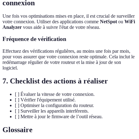
connexion
Une fois vos optimisations mises en place, il est crucial de surveiller
votre connexion. Utiliser des applications comme
NetSpot
ou
WiFi
Analyzer
vous aide à suivre l'état de votre réseau.
Fréquence de vérification
Effectuez des vérifications régulières, au moins une fois par mois,
pour vous assurer que votre connexion reste optimale. Cela inclut le
redémarrage régulier de votre routeur et la mise à jour de son
logiciel.
7. Checklist des actions à réaliser
[ ] Évaluer la vitesse de votre connexion.
[ ] Vérifier l'équipement utilisé.
[ ] Optimiser la configuration du routeur.
[ ] Surveiller les appareils interférents.
[ ] Mettre à jour le firmware de l’outil réseau.
Glossaire