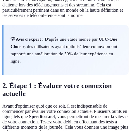
d'attente lors des téléchargements et des streaming. Cela est
particulièrement pertinent dans un monde où la haute définition et
les services de téléconférence sont la norme.
💡 Avis d'expert :
D'après une étude menée par
UFC-Que
Choisir
, des utilisateurs ayant optimisé leur connexion ont
rapporté une amélioration de 50% de leur expérience en
ligne.
2. Étape 1 : Évaluer votre connexion
actuelle
Avant d'optimiser quoi que ce soit, il est indispensable de
commencer par évaluer votre connexion actuelle. Plusieurs outils en
ligne, tels que
Speedtest.net
, vous permettront de mesurer la vitesse
de votre connexion. Testez votre débit en effectuant des tests à
différents moments de la journée. Cela vous donnera une image plus