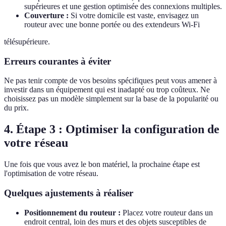
supérieures et une gestion optimisée des connexions multiples.
Couverture :
Si votre domicile est vaste, envisagez un
routeur avec une bonne portée ou des extendeurs Wi-Fi
télésupérieure.
Erreurs courantes à éviter
Ne pas tenir compte de vos besoins spécifiques peut vous amener à
investir dans un équipement qui est inadapté ou trop coûteux. Ne
choisissez pas un modèle simplement sur la base de la popularité ou
du prix.
4. Étape 3 : Optimiser la configuration de
votre réseau
Une fois que vous avez le bon matériel, la prochaine étape est
l'optimisation de votre réseau.
Quelques ajustements à réaliser
Positionnement du routeur :
Placez votre routeur dans un
endroit central, loin des murs et des objets susceptibles de