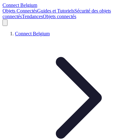
Connect Belgium
Objets Connectés
Guides et Tutoriels
Sécurité des objets
connectés
Tendances
Objets connectés
Connect Belgium