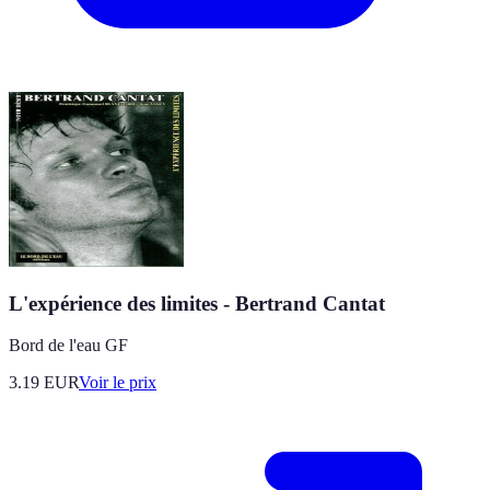
L'expérience des limites - Bertrand Cantat
Bord de l'eau GF
3.19
EUR
Voir le prix