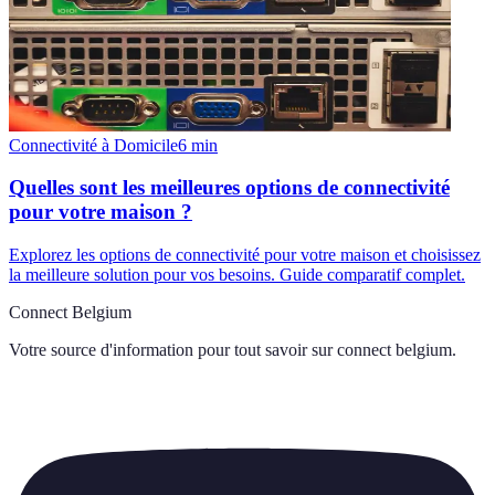
Connectivité à Domicile
6
min
Quelles sont les meilleures options de connectivité
pour votre maison ?
Explorez les options de connectivité pour votre maison et choisissez
la meilleure solution pour vos besoins. Guide comparatif complet.
Connect Belgium
Votre source d'information pour tout savoir sur
connect belgium
.