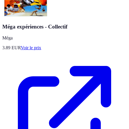
Méga expériences - Collectif
Méga
3.89
EUR
Voir le prix