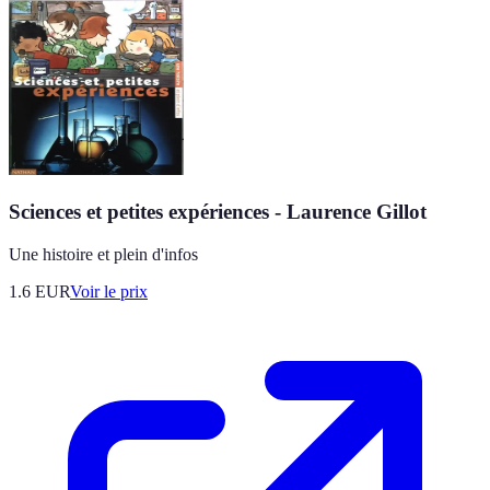
Sciences et petites expériences - Laurence Gillot
Une histoire et plein d'infos
1.6
EUR
Voir le prix