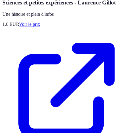
Sciences et petites expériences - Laurence Gillot
Une histoire et plein d'infos
1.6
EUR
Voir le prix