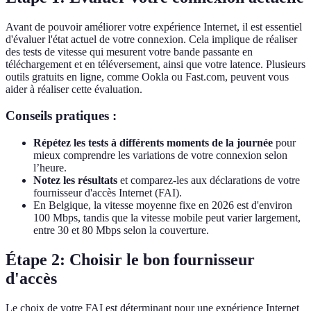
Avant de pouvoir améliorer votre expérience Internet, il est essentiel
d'évaluer l'état actuel de votre connexion. Cela implique de réaliser
des tests de vitesse qui mesurent votre bande passante en
téléchargement et en téléversement, ainsi que votre latence. Plusieurs
outils gratuits en ligne, comme Ookla ou Fast.com, peuvent vous
aider à réaliser cette évaluation.
Conseils pratiques :
Répétez les tests à différents moments de la journée
pour
mieux comprendre les variations de votre connexion selon
l’heure.
Notez les résultats
et comparez-les aux déclarations de votre
fournisseur d'accès Internet (FAI).
En Belgique, la vitesse moyenne fixe en 2026 est d'environ
100 Mbps, tandis que la vitesse mobile peut varier largement,
entre 30 et 80 Mbps selon la couverture.
Étape 2: Choisir le bon fournisseur
d'accès
Le choix de votre FAI est déterminant pour une expérience Internet