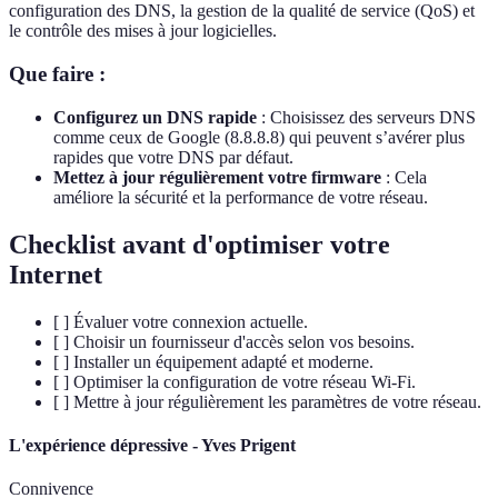
configuration des DNS, la gestion de la qualité de service (QoS) et
le contrôle des mises à jour logicielles.
Que faire :
Configurez un DNS rapide
: Choisissez des serveurs DNS
comme ceux de Google (8.8.8.8) qui peuvent s’avérer plus
rapides que votre DNS par défaut.
Mettez à jour régulièrement votre firmware
: Cela
améliore la sécurité et la performance de votre réseau.
Checklist avant d'optimiser votre
Internet
[ ] Évaluer votre connexion actuelle.
[ ] Choisir un fournisseur d'accès selon vos besoins.
[ ] Installer un équipement adapté et moderne.
[ ] Optimiser la configuration de votre réseau Wi-Fi.
[ ] Mettre à jour régulièrement les paramètres de votre réseau.
L'expérience dépressive - Yves Prigent
Connivence