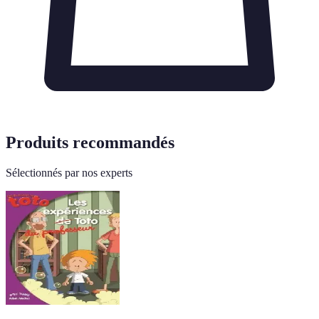
Produits recommandés
Sélectionnés par nos experts