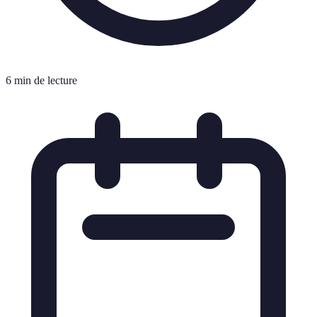
6 min de lecture