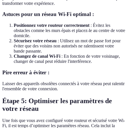
transformer votre expérience.
Astuces pour un réseau Wi-Fi optimal :
Positionnez votre routeur correctement
: Évitez les
obstacles comme les murs épais et placez-le au centre de votre
domicile.
Sécurisez votre réseau
: Utilisez un mot de passe fort pour
éviter que des voisins non autorisés ne ralentissent votre
bande passante.
Changez de canal Wi-Fi
: En fonction de votre voisinage,
changer de canal peut réduire l'interférence.
Pire erreur à éviter :
Laisser des appareils obsolètes connectés à votre réseau peut ralentir
l'ensemble de votre connexion.
Étape 5: Optimiser les paramètres de
votre réseau
Une fois que vous avez configuré votre routeur et sécurisé votre Wi-
Fi, il est temps d’optimiser les paramètres réseau. Cela inclut la