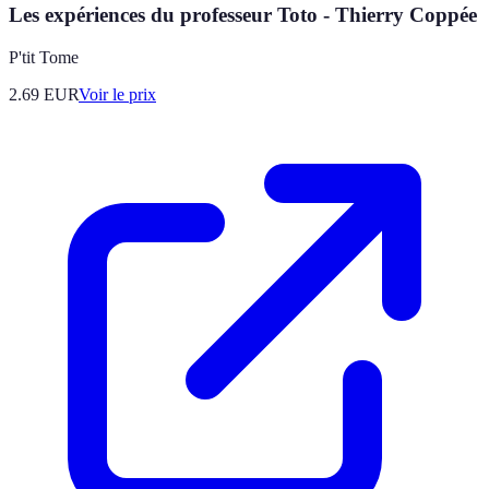
Les expériences du professeur Toto - Thierry Coppée
P'tit Tome
2.69
EUR
Voir le prix