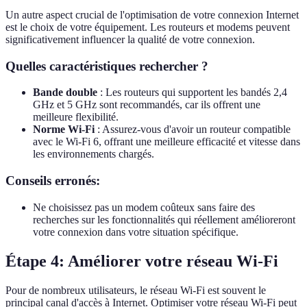
Un autre aspect crucial de l'optimisation de votre connexion Internet
est le choix de votre équipement. Les routeurs et modems peuvent
significativement influencer la qualité de votre connexion.
Quelles caractéristiques rechercher ?
Bande double
: Les routeurs qui supportent les bandés 2,4
GHz et 5 GHz sont recommandés, car ils offrent une
meilleure flexibilité.
Norme Wi-Fi
: Assurez-vous d'avoir un routeur compatible
avec le Wi-Fi 6, offrant une meilleure efficacité et vitesse dans
les environnements chargés.
Conseils erronés:
Ne choisissez pas un modem coûteux sans faire des
recherches sur les fonctionnalités qui réellement amélioreront
votre connexion dans votre situation spécifique.
Étape 4: Améliorer votre réseau Wi-Fi
Pour de nombreux utilisateurs, le réseau Wi-Fi est souvent le
principal canal d'accès à Internet. Optimiser votre réseau Wi-Fi peut