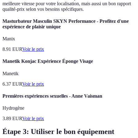
meilleure vitesse pour votre localisation, mais aussi un bon rapport
qualité-prix selon vos besoins spécifiques.
Masturbateur Masculin SKYN Performance - Profitez d'une
expérience de plaisir unique
Manix
8.91
EUR
Voir le prix
Manetik Konjac Expérience Éponge Visage
Manetik
6.37
EUR
Voir le prix
Premières expériences sexuelles - Anne Vaisman
Hydrogène
3.89
EUR
Voir le prix
Étape 3: Utiliser le bon équipement