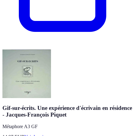
Gif-sur-écrits. Une expérience d'écrivain en résidence
- Jacques-François Piquet
Métaphore A3 GF