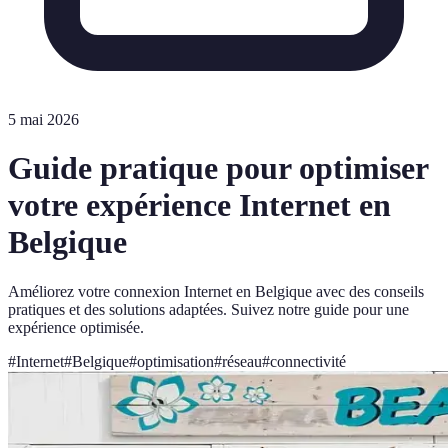
5 mai 2026
Guide pratique pour optimiser
votre expérience Internet en
Belgique
Améliorez votre connexion Internet en Belgique avec des conseils
pratiques et des solutions adaptées. Suivez notre guide pour une
expérience optimisée.
#
Internet
#
Belgique
#
optimisation
#
réseau
#
connectivité