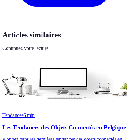
Articles similaires
Continuez votre lecture
Tendances
6
min
Les Tendances des Objets Connectés en Belgique
Plongez dans les dernières tendances des objets connectés en