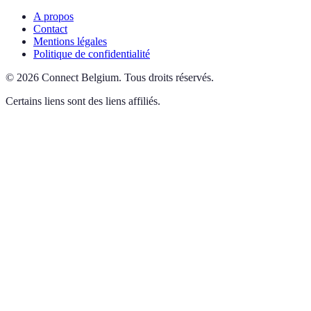
A propos
Contact
Mentions légales
Politique de confidentialité
©
2026
Connect Belgium
.
Tous droits réservés.
Certains liens sont des liens affiliés.