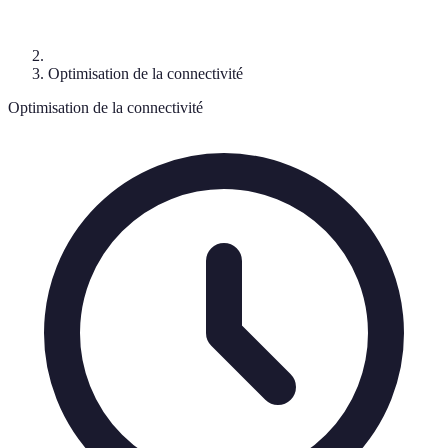
Optimisation de la connectivité
Optimisation de la connectivité