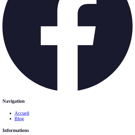
Navigation
Accueil
Blog
Informations