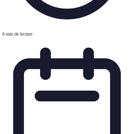
6 min de lecture