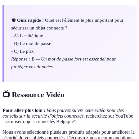
🧠 Quiz rapide :
Quel est l'élément le plus important pour
sécuriser un objet connecté ?
- A) L'esthétique
- B) Le mot de passe
- C) Le prix
Réponse : B — Un mot de passe fort est essentiel pour
protéger vos données.
📺 Ressource Vidéo
Pour aller plus loin :
Vous pouvez suivre cette vidéo pour des
conseils sur la sécurité d'objets connectés
, recherchez sur YouTube :
"sécuriser objets connectés Belgique".
Nous avons sélectionné plusieurs produits adaptés pour améliorer la
sécurité de vos objets connectés. Découvrez nos recommandations