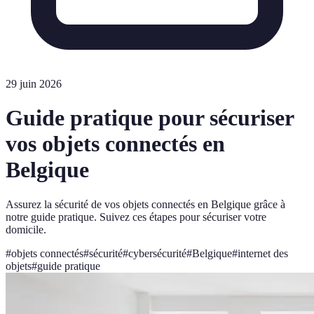
29 juin 2026
Guide pratique pour sécuriser
vos objets connectés en
Belgique
Assurez la sécurité de vos objets connectés en Belgique grâce à
notre guide pratique. Suivez ces étapes pour sécuriser votre
domicile.
#
objets connectés
#
sécurité
#
cybersécurité
#
Belgique
#
internet des
objets
#
guide pratique