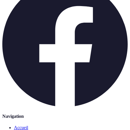
Navigation
Accueil