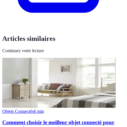
Articles similaires
Continuez votre lecture
Objets Connectés
6
min
Comment choisir le meilleur objet connecté pour