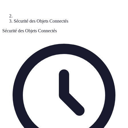
Sécurité des Objets Connectés
Sécurité des Objets Connectés