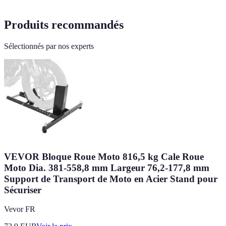
Produits recommandés
Sélectionnés par nos experts
VEVOR Bloque Roue Moto 816,5 kg Cale Roue
Moto Dia. 381-558,8 mm Largeur 76,2-177,8 mm
Support de Transport de Moto en Acier Stand pour
Sécuriser
Vevor FR