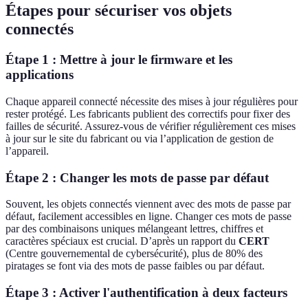
Étapes pour sécuriser vos objets
connectés
Étape 1 : Mettre à jour le firmware et les
applications
Chaque appareil connecté nécessite des mises à jour régulières pour
rester protégé. Les fabricants publient des correctifs pour fixer des
failles de sécurité. Assurez-vous de vérifier régulièrement ces mises
à jour sur le site du fabricant ou via l’application de gestion de
l’appareil.
Étape 2 : Changer les mots de passe par défaut
Souvent, les objets connectés viennent avec des mots de passe par
défaut, facilement accessibles en ligne. Changer ces mots de passe
par des combinaisons uniques mélangeant lettres, chiffres et
caractères spéciaux est crucial. D’après un rapport du
CERT
(Centre gouvernemental de cybersécurité), plus de 80% des
piratages se font via des mots de passe faibles ou par défaut.
Étape 3 : Activer l'authentification à deux facteurs