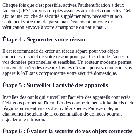
Chaque fois que c'est possible, activez l'authentification à deux
facteurs (2FA) sur vos comptes associés aux objets connectés. Cela
ajoute une couche de sécurité supplémentaire, nécessitant non
seulement votre mot de passe mais également un code de
vérification envoyé à votre smartphone ou par e-mail.
Étape 4 : Segmenter votre réseau
Il est recommandé de créer un réseau séparé pour vos objets
connectés, distinct de votre réseau principal. Cela limite l’accès à
vos données personnelles et sensibles. Un routeur moderne permet
souvent de créer des réseaux invités où vous pouvez connecter vos
appareils IoT sans compromettre votre sécurité domestique.
Étape 5 : Surveiller l'activité des appareils
Installez des outils qui surveillent l'activité des appareils connectés.
Cela vous permettra d'identifier des comportements inhabituels et de
réagir rapidement en cas d'activité suspecte. Par exemple, un
changement soudain de la consommation de données pourrait
signaler une intrusion.
Étape 6 : Évaluer la sécurité de vos objets connectés