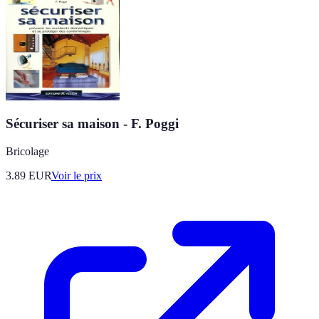
Sécuriser sa maison - F. Poggi
Bricolage
3.89
EUR
Voir le prix