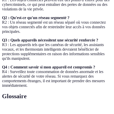
cybercriminels, ce qui peut entraîner des pertes de données ou des
violations de la vie privée.
Q2 : Qu'est-ce qu'un réseau segmenté ?
R2 : Un réseau segmenté est un réseau séparé où vous connectez
vos objets connectés afin de restreindre leur accès à vos données
principales.
Q3 : Quels appareils nécessitent une sécurité renforcée ?
R3 : Les appareils tels que les caméras de sécurité, les assistants
vocaux, et les thermostats intelligents devraient bénéficier de
protections supplémentaires en raison des informations sensibles
qu'ils manipulent.
Q4 : Comment savoir si mon appareil est compromis ?
R4 : Surveillez toute consommation de données anormale et les
alertes de sécurité de votre réseau. Si vous remarquez des
comportements étranges, il est important de prendre des mesures
immédiatement.
Glossaire
Terme
Définition