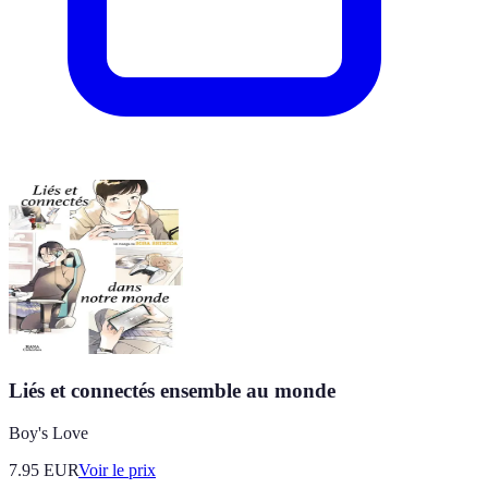
Liés et connectés ensemble au monde
Boy's Love
7.95
EUR
Voir le prix