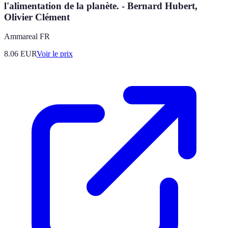
l'alimentation de la planète. - Bernard Hubert,
Olivier Clément
Ammareal FR
8.06
EUR
Voir le prix