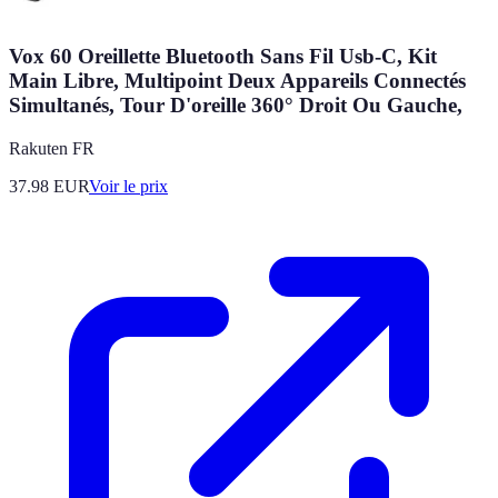
Vox 60 Oreillette Bluetooth Sans Fil Usb-C, Kit
Main Libre, Multipoint Deux Appareils Connectés
Simultanés, Tour D'oreille 360° Droit Ou Gauche,
Rakuten FR
37.98
EUR
Voir le prix