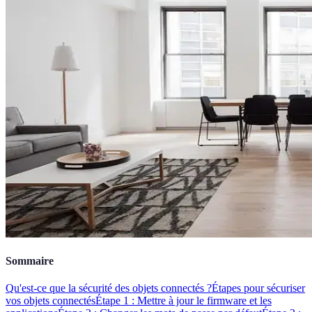
Sommaire
Qu'est-ce que la sécurité des objets connectés ?
Étapes pour sécuriser
vos objets connectés
Étape 1 : Mettre à jour le firmware et les