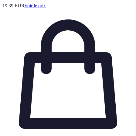
19.39
EUR
Voir le prix