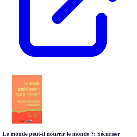
Le monde peut-il nourrir le monde ?: Sécuriser