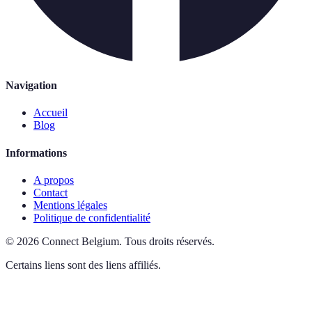
Navigation
Accueil
Blog
Informations
A propos
Contact
Mentions légales
Politique de confidentialité
©
2026
Connect Belgium
.
Tous droits réservés.
Certains liens sont des liens affiliés.