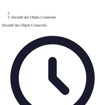
Sécurité des Objets Connectés
Sécurité des Objets Connectés