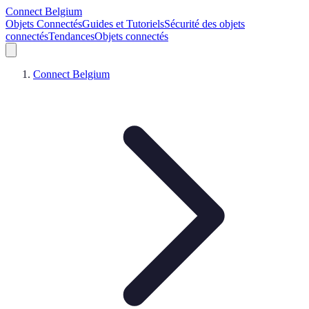
Connect Belgium
Objets Connectés
Guides et Tutoriels
Sécurité des objets
connectés
Tendances
Objets connectés
Connect Belgium