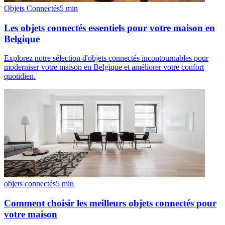
Objets Connectés
5
min
Les objets connectés essentiels pour votre maison en
Belgique
Explorez notre sélection d'objets connectés incontournables pour
moderniser votre maison en Belgique et améliorer votre confort
quotidien.
objets connectés
5
min
Comment choisir les meilleurs objets connectés pour
votre maison