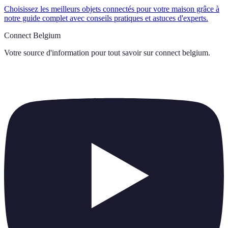
Choisissez les meilleurs objets connectés pour votre maison grâce à
notre guide complet avec conseils pratiques et astuces d'experts.
Connect Belgium
Votre source d'information pour tout savoir sur
connect belgium
.