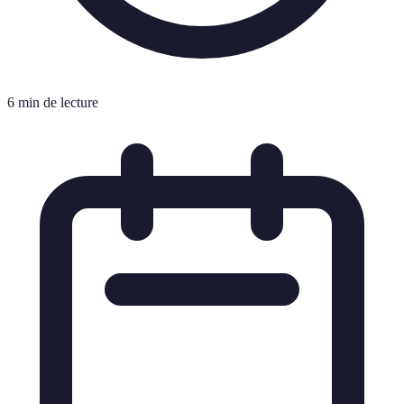
6 min de lecture