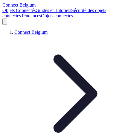
Connect Belgium
Objets Connectés
Guides et Tutoriels
Sécurité des objets
connectés
Tendances
Objets connectés
Connect Belgium