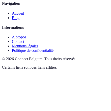
Navigation
Accueil
Blog
Informations
A propos
Contact
Mentions légales
Politique de confidentialité
©
2026
Connect Belgium
.
Tous droits réservés.
Certains liens sont des liens affiliés.