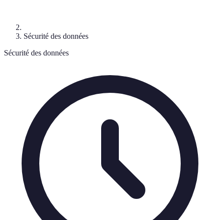
Sécurité des données
Sécurité des données