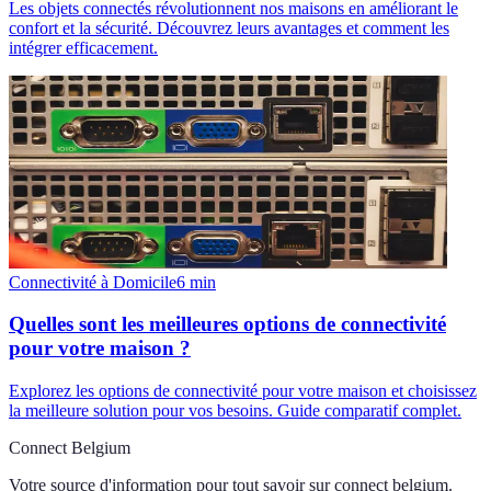
Les objets connectés révolutionnent nos maisons en améliorant le
confort et la sécurité. Découvrez leurs avantages et comment les
intégrer efficacement.
Connectivité à Domicile
6
min
Quelles sont les meilleures options de connectivité
pour votre maison ?
Explorez les options de connectivité pour votre maison et choisissez
la meilleure solution pour vos besoins. Guide comparatif complet.
Connect Belgium
Votre source d'information pour tout savoir sur
connect belgium
.