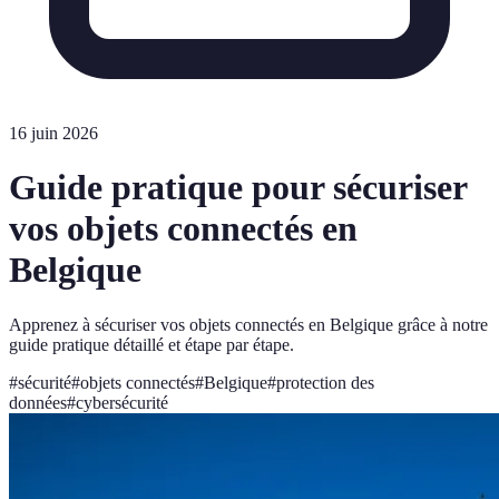
16 juin 2026
Guide pratique pour sécuriser
vos objets connectés en
Belgique
Apprenez à sécuriser vos objets connectés en Belgique grâce à notre
guide pratique détaillé et étape par étape.
#
sécurité
#
objets connectés
#
Belgique
#
protection des
données
#
cybersécurité