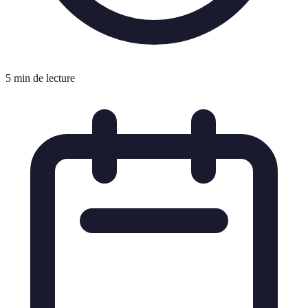
5 min de lecture