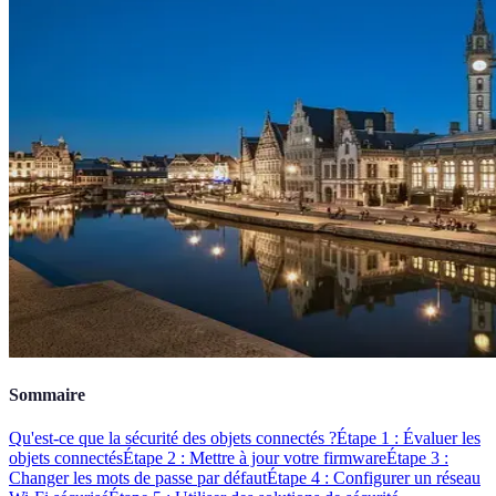
Sommaire
Qu'est-ce que la sécurité des objets connectés ?
Étape 1 : Évaluer les
objets connectés
Étape 2 : Mettre à jour votre firmware
Étape 3 :
Changer les mots de passe par défaut
Étape 4 : Configurer un réseau