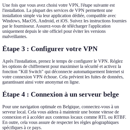
Une fois que vous avez choisi votre VPN, l'étape suivante est
l'installation. La plupart des services de VPN permettent une
installation simple via leur application dédiée, compatible avec
Windows, MacOS, Android, et iOS. Suivez les instructions fournies
par le fournisseur. Assurez-vous de télécharger l'application
uniquement depuis le site officiel pour éviter les versions
malveillantes.
Étape 3 : Configurer votre VPN
Après l'installation, prenez le temps de configurer le VPN. Réglez
les options de chiffrement pour maximiser la sécurité et activez la
fonction "Kill Switch" qui déconnecte automatiquement Internet si
votre connexion VPN échoue. Cela prévient les fuites de données,
garantissant ainsi votre anonymat en ligne.
Étape 4 : Connexion à un serveur belge
Pour une navigation optimale en Belgique, connectez-vous à un
serveur local. Cela vous aidera à maintenir une bonne vitesse de
connexion et à accéder aux contenus locaux comme RTL ou RTBF.
En outre, cela vous assure de respecter les règles géographiques
spécifiques à ce pays.