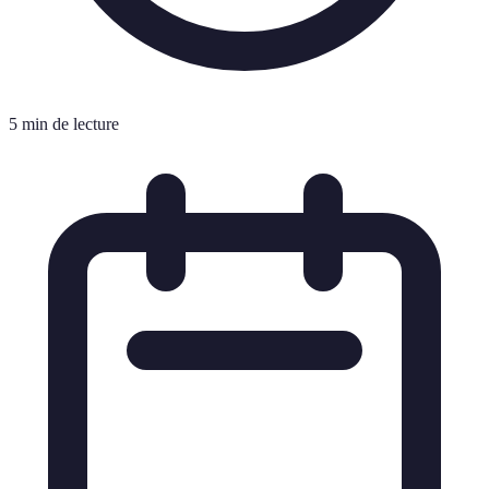
5 min de lecture