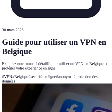
30 mars 2026
Guide pour utiliser un VPN en
Belgique
Explorez notre tutoriel détaillé pour utiliser un VPN en Belgique et
protéger votre expérience en ligne.
#
VPN
#
Belgique
#
sécurité en ligne
#
anonymat
#
protection des
données