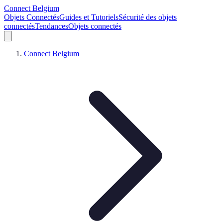
Connect Belgium
Objets Connectés
Guides et Tutoriels
Sécurité des objets
connectés
Tendances
Objets connectés
Connect Belgium