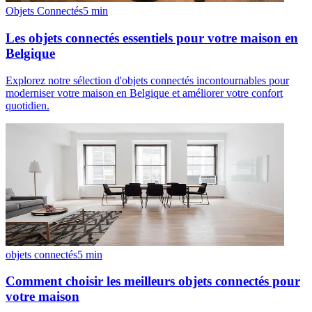
Objets Connectés
5
min
Les objets connectés essentiels pour votre maison en
Belgique
Explorez notre sélection d'objets connectés incontournables pour
moderniser votre maison en Belgique et améliorer votre confort
quotidien.
objets connectés
5
min
Comment choisir les meilleurs objets connectés pour
votre maison