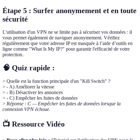
Étape 5 : Surfer anonymement et en toute
sécurité
L'utilisation d'un VPN ne se limite pas à sécuriser vos données : il
vous permet également de naviguer anonymement. Vérifiez
régulièrement que votre adresse IP est masquée à l’aide d’outils en
ligne comme "What Is My IP?" pour garantir l'efficacité de votre
protection.
🧠 Quiz rapide :
> Quelle est la fonction principale d'un "Kill Switch" ?
> - A) Améliorer la vitesse
> - B) Désactiver les annonces
> - C) Empêcher les fuites de données
>
Réponse : C — Empêcher les fuites de données lorsque la
connexion VPN échoue.
📺 Ressource Vidéo