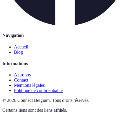
Navigation
Accueil
Blog
Informations
A propos
Contact
Mentions légales
Politique de confidentialité
©
2026
Connect Belgium
.
Tous droits réservés.
Certains liens sont des liens affiliés.