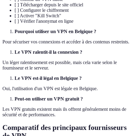
[ ] Télécharger depuis le site officiel
[ ] Configurer le chiffrement
[ ] Activer "Kill Switch"
[ ] Vérifier l'anonymat en ligne
Pourquoi utiliser un VPN en Belgique ?
Pour sécuriser vos connexions et accéder à des contenus restreints.
Le VPN ralentit-il la connexion ?
Un léger ralentissement est possible, mais cela varie selon le
fournisseur et le serveur.
Le VPN est-il légal en Belgique ?
Oui, l'utilisation d'un VPN est légale en Belgique.
Peut-on utiliser un VPN gratuit ?
Les VPN gratuits existent mais ils offrent généralement moins de
sécurité et de performances.
Comparatif des principaux fournisseurs
de VPN