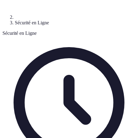
Sécurité en Ligne
Sécurité en Ligne