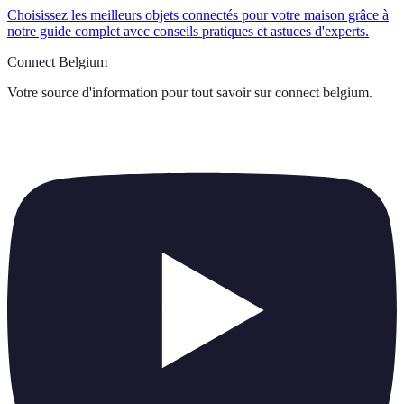
Choisissez les meilleurs objets connectés pour votre maison grâce à
notre guide complet avec conseils pratiques et astuces d'experts.
Connect Belgium
Votre source d'information pour tout savoir sur
connect belgium
.