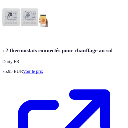
: 2 thermostats connectés pour chauffage au sol
Darty FR
75.95
EUR
Voir le prix