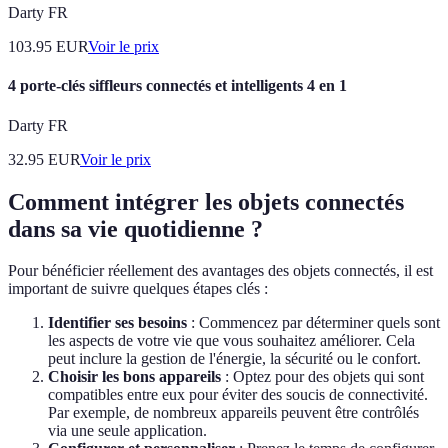
Darty FR
103.95
EUR
Voir le prix
4 porte-clés siffleurs connectés et intelligents 4 en 1
Darty FR
32.95
EUR
Voir le prix
Comment intégrer les objets connectés
dans sa vie quotidienne ?
Pour bénéficier réellement des avantages des objets connectés, il est
important de suivre quelques étapes clés :
Identifier ses besoins
: Commencez par déterminer quels sont
les aspects de votre vie que vous souhaitez améliorer. Cela
peut inclure la gestion de l'énergie, la sécurité ou le confort.
Choisir les bons appareils
: Optez pour des objets qui sont
compatibles entre eux pour éviter des soucis de connectivité.
Par exemple, de nombreux appareils peuvent être contrôlés
via une seule application.