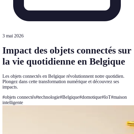
3 mai 2026
Impact des objets connectés sur
la vie quotidienne en Belgique
Les objets connectés en Belgique révolutionnent notre quotidien.
Plongez dans cette transformation numérique et découvrez ses
impacts.
#
objets connectés
#
technologie
#
Belgique
#
domotique
#
IoT
#
maison
intelligente