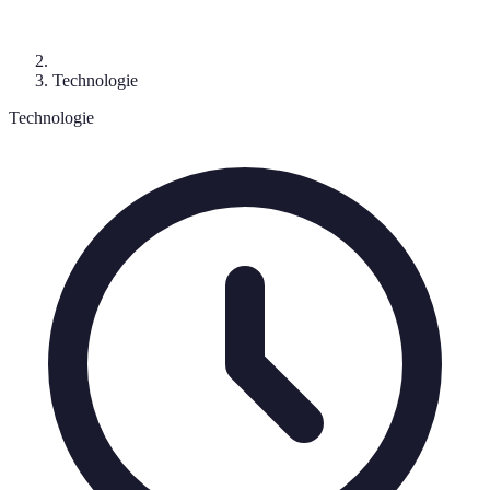
Technologie
Technologie