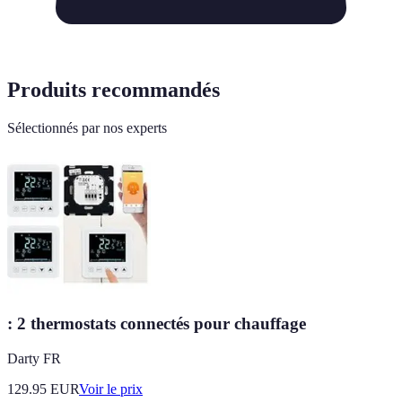
Produits recommandés
Sélectionnés par nos experts
: 2 thermostats connectés pour chauffage
Darty FR
129.95
EUR
Voir le prix