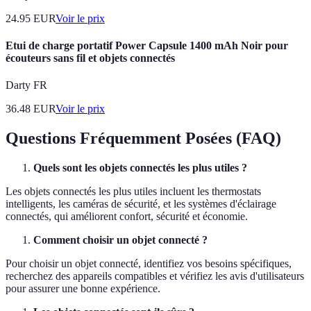
24.95
EUR
Voir le prix
Etui de charge portatif Power Capsule 1400 mAh Noir pour
écouteurs sans fil et objets connectés
Darty FR
36.48
EUR
Voir le prix
Questions Fréquemment Posées (FAQ)
Quels sont les objets connectés les plus utiles ?
Les objets connectés les plus utiles incluent les thermostats
intelligents, les caméras de sécurité, et les systèmes d'éclairage
connectés, qui améliorent confort, sécurité et économie.
Comment choisir un objet connecté ?
Pour choisir un objet connecté, identifiez vos besoins spécifiques,
recherchez des appareils compatibles et vérifiez les avis d'utilisateurs
pour assurer une bonne expérience.