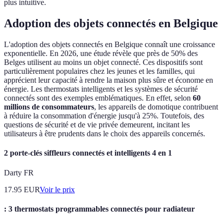
plus intuitive.
Adoption des objets connectés en Belgique
L'adoption des objets connectés en Belgique connaît une croissance
exponentielle. En 2026, une étude révèle que près de 50% des
Belges utilisent au moins un objet connecté. Ces dispositifs sont
particulièrement populaires chez les jeunes et les familles, qui
apprécient leur capacité à rendre la maison plus sûre et économe en
énergie. Les thermostats intelligents et les systèmes de sécurité
connectés sont des exemples emblématiques. En effet, selon
60
millions de consommateurs
, les appareils de domotique contribuent
à réduire la consommation d'énergie jusqu'à 25%. Toutefois, des
questions de sécurité et de vie privée demeurent, incitant les
utilisateurs à être prudents dans le choix des appareils concernés.
2 porte-clés siffleurs connectés et intelligents 4 en 1
Darty FR
17.95
EUR
Voir le prix
: 3 thermostats programmables connectés pour radiateur