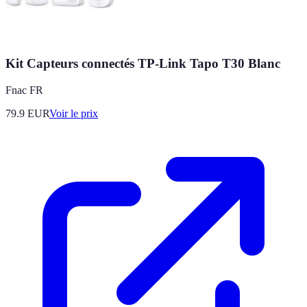
Kit Capteurs connectés TP-Link Tapo T30 Blanc
Fnac FR
79.9
EUR
Voir le prix