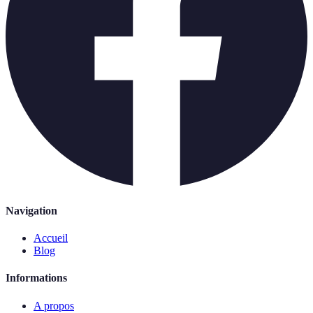
Navigation
Accueil
Blog
Informations
A propos