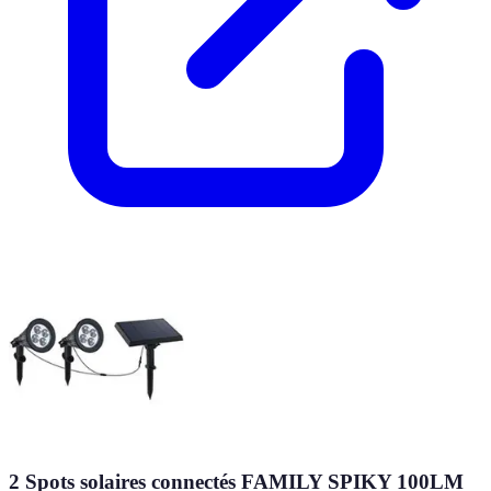
2 Spots solaires connectés FAMILY SPIKY 100LM