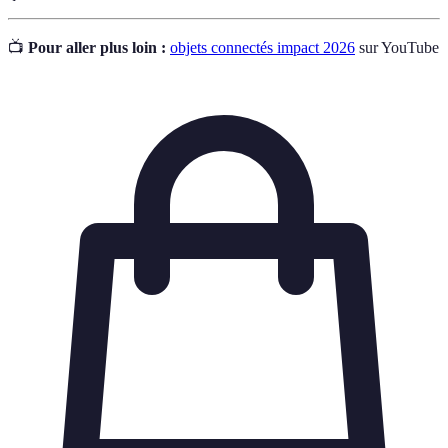
📺
Pour aller plus loin :
objets connectés impact 2026
sur YouTube