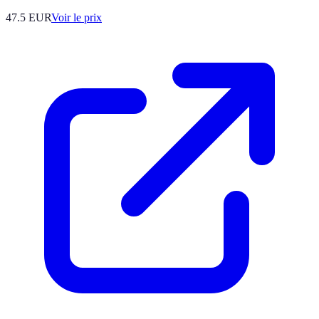
47.5
EUR
Voir le prix