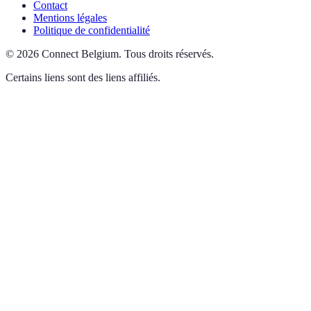
Contact
Mentions légales
Politique de confidentialité
©
2026
Connect Belgium
.
Tous droits réservés.
Certains liens sont des liens affiliés.