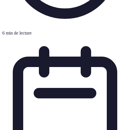
6 min de lecture