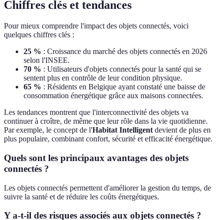
Chiffres clés et tendances
Pour mieux comprendre l'impact des objets connectés, voici
quelques chiffres clés :
25 %
: Croissance du marché des objets connectés en 2026
selon l'INSEE.
70 %
: Utilisateurs d'objets connectés pour la santé qui se
sentent plus en contrôle de leur condition physique.
65 %
: Résidents en Belgique ayant constaté une baisse de
consommation énergétique grâce aux maisons connectées.
Les tendances montrent que l'interconnectivité des objets va
continuer à croître, de même que leur rôle dans la vie quotidienne.
Par exemple, le concept de l'
Habitat Intelligent
devient de plus en
plus populaire, combinant confort, sécurité et efficacité énergétique.
Quels sont les principaux avantages des objets
connectés ?
Les objets connectés permettent d'améliorer la gestion du temps, de
suivre la santé et de réduire les coûts énergétiques.
Y a-t-il des risques associés aux objets connectés ?