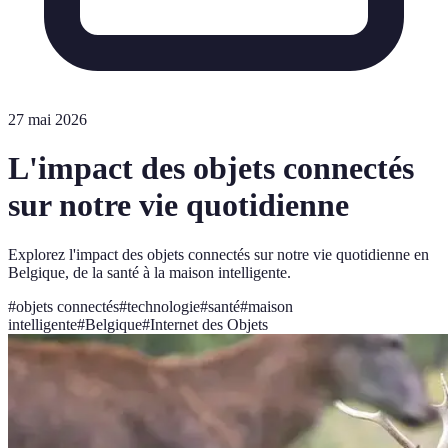
27 mai 2026
L'impact des objets connectés
sur notre vie quotidienne
Explorez l'impact des objets connectés sur notre vie quotidienne en
Belgique, de la santé à la maison intelligente.
#
objets connectés
#
technologie
#
santé
#
maison
intelligente
#
Belgique
#
Internet des Objets