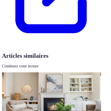
Articles similaires
Continuez votre lecture