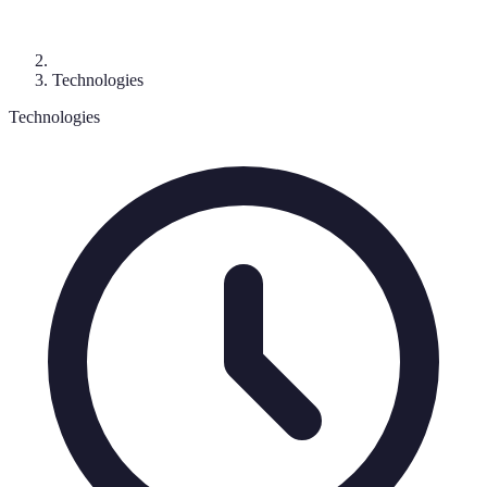
Technologies
Technologies