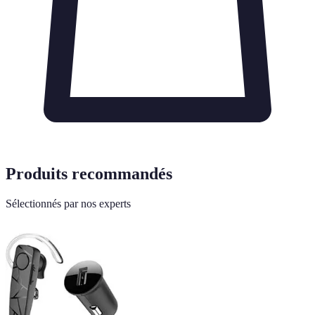
Produits recommandés
Sélectionnés par nos experts