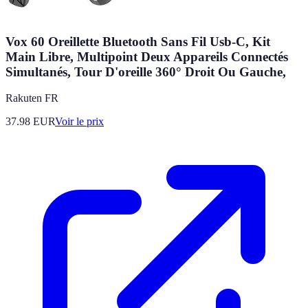
Vox 60 Oreillette Bluetooth Sans Fil Usb-C, Kit
Main Libre, Multipoint Deux Appareils Connectés
Simultanés, Tour D'oreille 360° Droit Ou Gauche,
Rakuten FR
37.98
EUR
Voir le prix