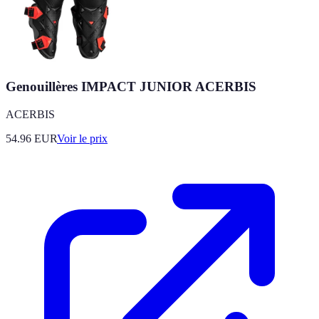
Genouillères IMPACT JUNIOR ACERBIS
ACERBIS
54.96
EUR
Voir le prix