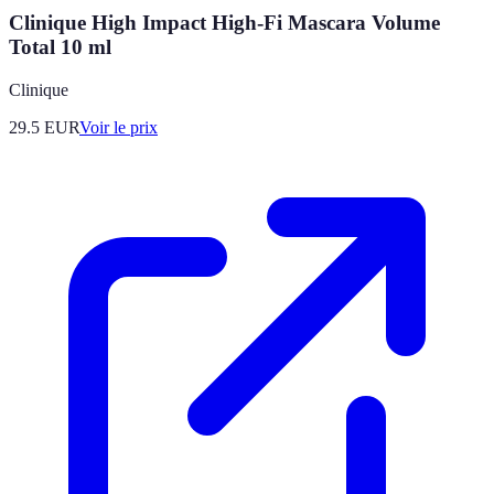
Clinique High Impact High-Fi Mascara Volume
Total 10 ml
Clinique
29.5
EUR
Voir le prix