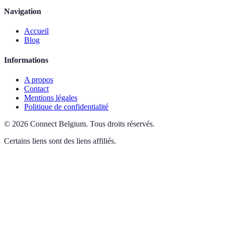
Navigation
Accueil
Blog
Informations
A propos
Contact
Mentions légales
Politique de confidentialité
©
2026
Connect Belgium
.
Tous droits réservés.
Certains liens sont des liens affiliés.