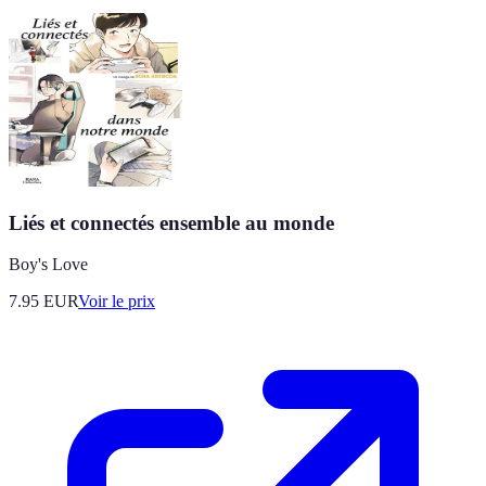
Liés et connectés ensemble au monde
Boy's Love
7.95
EUR
Voir le prix