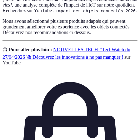
vies]
, une analyse complète de l'impact de l'IoT sur notre quotidien.
Recherchez sur YouTube :
.
impact des objets connectés 2026
Nous avons sélectionné plusieurs produits adaptés qui peuvent
grandement améliorer votre expérience avec les objets connectés.
Découvrez nos recommandations ci-dessous.
📺
Pour aller plus loin :
NOUVELLES TECH #TechWatch du
27/04/2026 🚀 Découvrez les innovations à ne pas manquer !
sur
YouTube