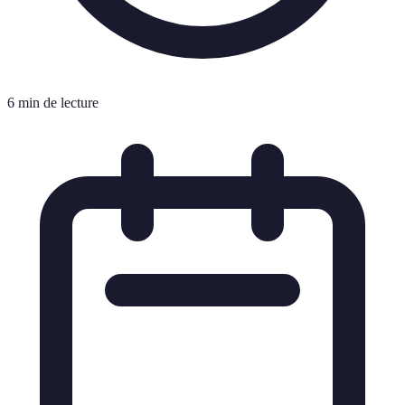
6 min de lecture