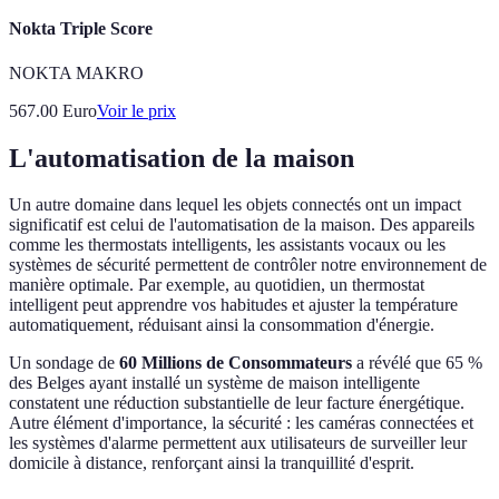
Nokta Triple Score
NOKTA MAKRO
567.00
Euro
Voir le prix
L'automatisation de la maison
Un autre domaine dans lequel les objets connectés ont un impact
significatif est celui de l'automatisation de la maison. Des appareils
comme les thermostats intelligents, les assistants vocaux ou les
systèmes de sécurité permettent de contrôler notre environnement de
manière optimale. Par exemple, au quotidien, un thermostat
intelligent peut apprendre vos habitudes et ajuster la température
automatiquement, réduisant ainsi la consommation d'énergie.
Un sondage de
60 Millions de Consommateurs
a révélé que 65 %
des Belges ayant installé un système de maison intelligente
constatent une réduction substantielle de leur facture énergétique.
Autre élément d'importance, la sécurité : les caméras connectées et
les systèmes d'alarme permettent aux utilisateurs de surveiller leur
domicile à distance, renforçant ainsi la tranquillité d'esprit.