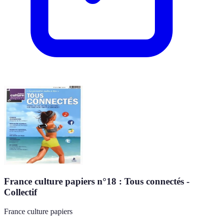
France culture papiers n°18 : Tous connectés -
Collectif
France culture papiers