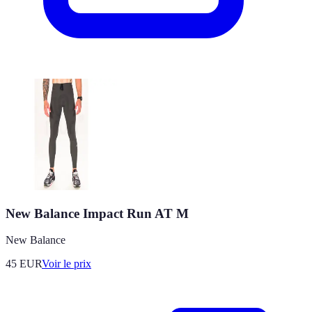
New Balance Impact Run AT M
New Balance
45
EUR
Voir le prix