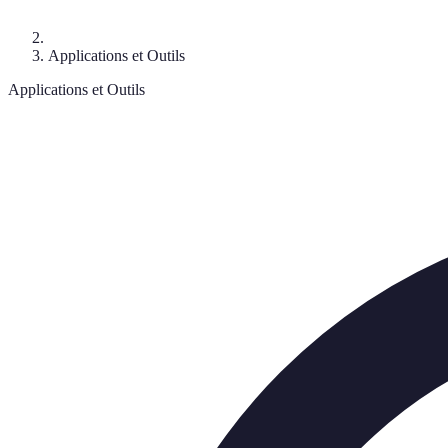
Applications et Outils
Applications et Outils