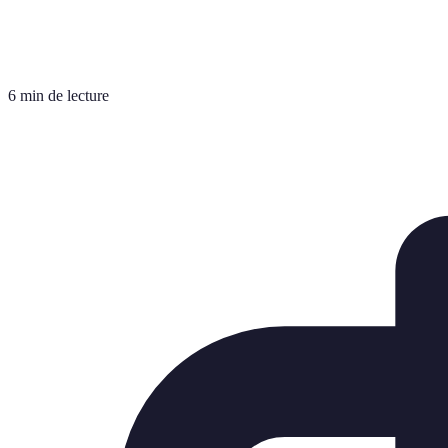
6 min de lecture