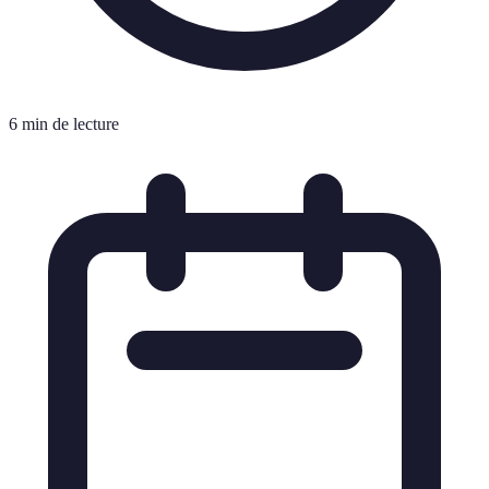
6 min de lecture