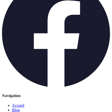
Navigation
Accueil
Blog