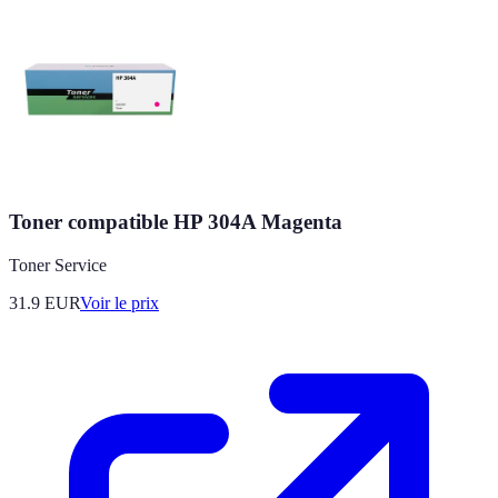
Toner compatible HP 304A Magenta
Toner Service
31.9
EUR
Voir le prix