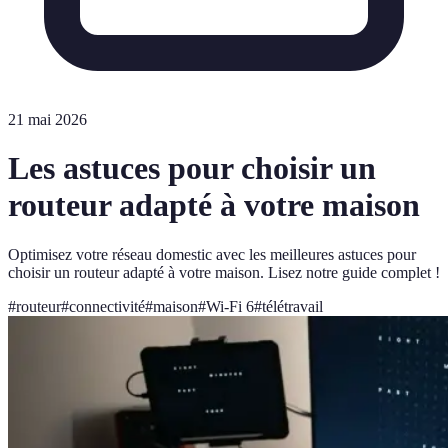
21 mai 2026
Les astuces pour choisir un
routeur adapté à votre maison
Optimisez votre réseau domestic avec les meilleures astuces pour
choisir un routeur adapté à votre maison. Lisez notre guide complet !
#
routeur
#
connectivité
#
maison
#
Wi-Fi 6
#
télétravail