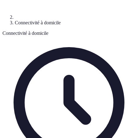
Connectivité à domicile
Connectivité à domicile