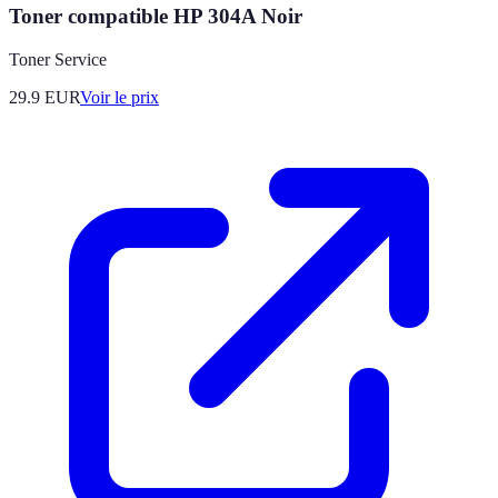
Toner compatible HP 304A Noir
Toner Service
29.9
EUR
Voir le prix