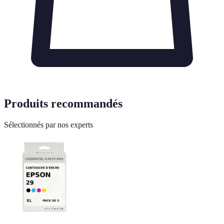
Produits recommandés
Sélectionnés par nos experts