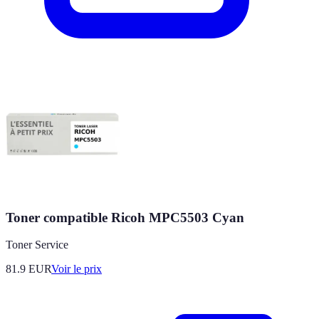
Toner compatible Ricoh MPC5503 Cyan
Toner Service
81.9
EUR
Voir le prix