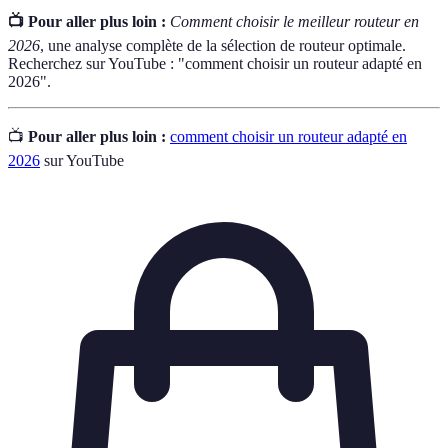
📺 Pour aller plus loin :
Comment choisir le meilleur routeur en
2026
, une analyse complète de la sélection de routeur optimale.
Recherchez sur YouTube : "comment choisir un routeur adapté en
2026".
📺
Pour aller plus loin :
comment choisir un routeur adapté en
2026
sur YouTube