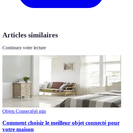
Articles similaires
Continuez votre lecture
Objets Connectés
6
min
Comment choisir le meilleur objet connecté pour
votre maison