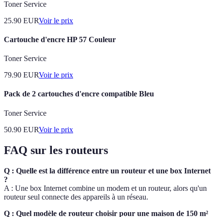
Toner Service
25.90
EUR
Voir le prix
Cartouche d'encre HP 57 Couleur
Toner Service
79.90
EUR
Voir le prix
Pack de 2 cartouches d'encre compatible Bleu
Toner Service
50.90
EUR
Voir le prix
FAQ sur les routeurs
Q : Quelle est la différence entre un routeur et une box Internet
?
A : Une box Internet combine un modem et un routeur, alors qu'un
routeur seul connecte des appareils à un réseau.
Q : Quel modèle de routeur choisir pour une maison de 150 m²