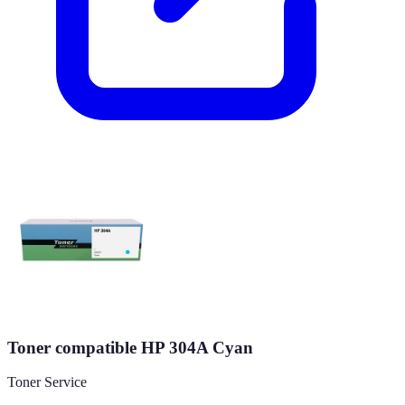
Toner compatible HP 304A Cyan
Toner Service