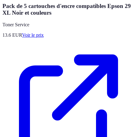
Pack de 5 cartouches d'encre compatibles Epson 29
XL Noir et couleurs
Toner Service
13.6
EUR
Voir le prix