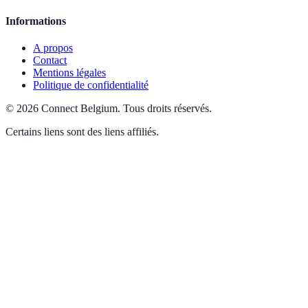
Informations
A propos
Contact
Mentions légales
Politique de confidentialité
©
2026
Connect Belgium
.
Tous droits réservés.
Certains liens sont des liens affiliés.