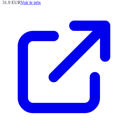
31.9
EUR
Voir le prix