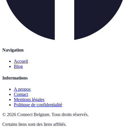
Navigation
Accueil
Blog
Informations
A propos
Contact
Mentions légales
Politique de confidentialité
©
2026
Connect Belgium
.
Tous droits réservés.
Certains liens sont des liens affiliés.