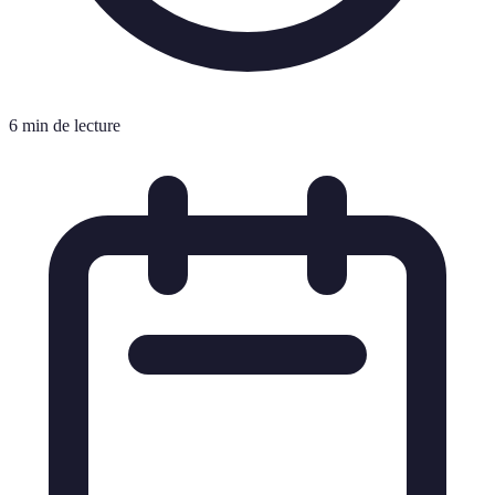
6 min de lecture