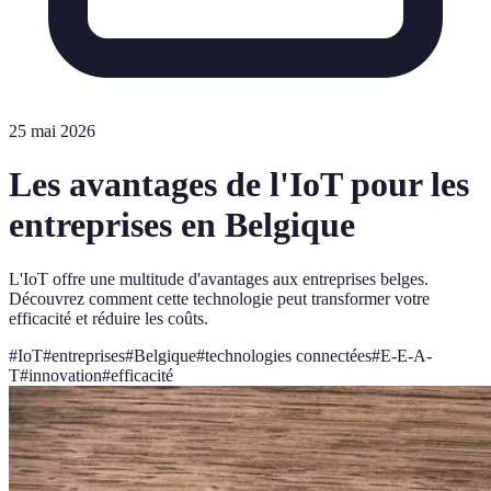
25 mai 2026
Les avantages de l'IoT pour les
entreprises en Belgique
L'IoT offre une multitude d'avantages aux entreprises belges.
Découvrez comment cette technologie peut transformer votre
efficacité et réduire les coûts.
#
IoT
#
entreprises
#
Belgique
#
technologies connectées
#
E-E-A-
T
#
innovation
#
efficacité