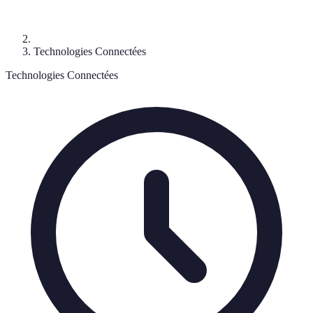
Technologies Connectées
Technologies Connectées