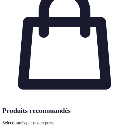
Produits recommandés
Sélectionnés par nos experts