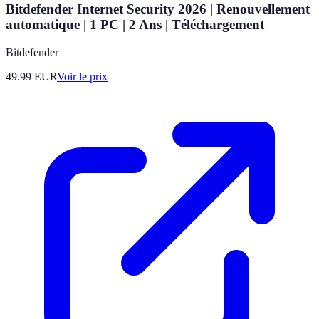
Bitdefender Internet Security 2026 | Renouvellement
automatique | 1 PC | 2 Ans | Téléchargement
Bitdefender
49.99
EUR
Voir le prix