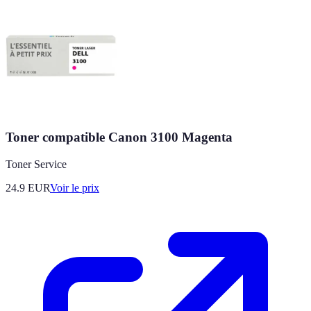
Toner compatible Canon 3100 Magenta
Toner Service
24.9
EUR
Voir le prix