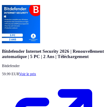
Bitdefender Internet Security 2026 | Renouvellement
automatique | 5 PC | 2 Ans | Téléchargement
Bitdefender
59.99
EUR
Voir le prix