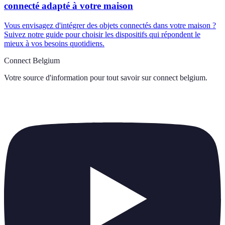
connecté adapté à votre maison
Vous envisagez d'intégrer des objets connectés dans votre maison ?
Suivez notre guide pour choisir les dispositifs qui répondent le
mieux à vos besoins quotidiens.
Connect Belgium
Votre source d'information pour tout savoir sur
connect belgium
.