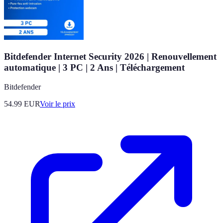
Bitdefender Internet Security 2026 | Renouvellement
automatique | 3 PC | 2 Ans | Téléchargement
Bitdefender
54.99
EUR
Voir le prix