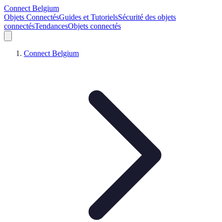
Connect Belgium
Objets Connectés
Guides et Tutoriels
Sécurité des objets
connectés
Tendances
Objets connectés
Connect Belgium