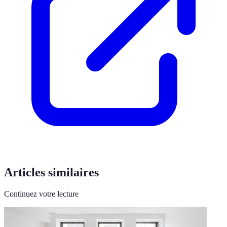
Articles similaires
Continuez votre lecture