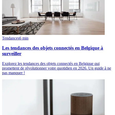
Tendances
6
min
Les tendances des objets connectés en Belgique à
surveiller
Explorez les tendances des objets connectés en Belgique qui
promettent de révolutionner votre quotidien en 2026. Un guide à ne
pas manquer !