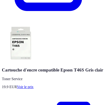
Cartouche d'encre compatible Epson T46S Gris clair
Toner Service
19.9
EUR
Voir le prix