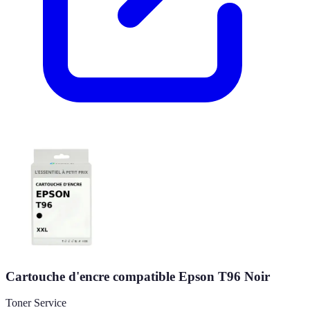
Cartouche d'encre compatible Epson T96 Noir
Toner Service