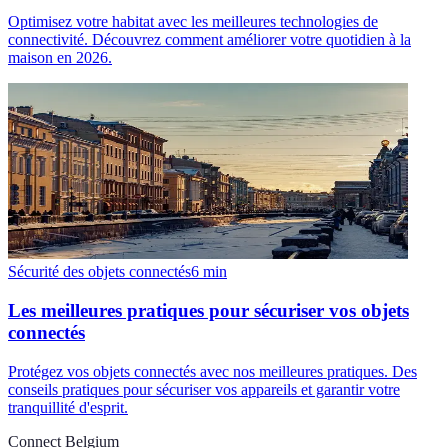
Optimisez votre habitat avec les meilleures technologies de
connectivité. Découvrez comment améliorer votre quotidien à la
maison en 2026.
Sécurité des objets connectés
6
min
Les meilleures pratiques pour sécuriser vos objets
connectés
Protégez vos objets connectés avec nos meilleures pratiques. Des
conseils pratiques pour sécuriser vos appareils et garantir votre
tranquillité d'esprit.
Connect Belgium