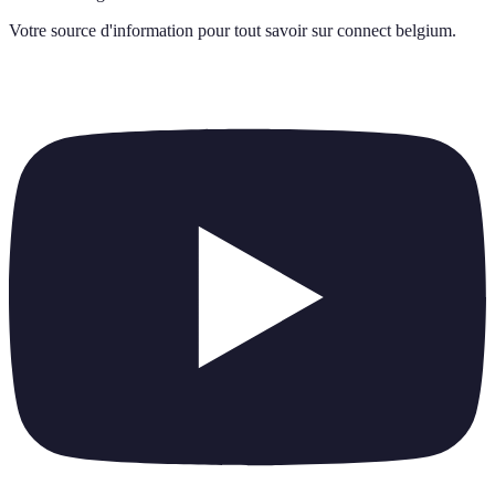
Votre source d'information pour tout savoir sur
connect belgium
.