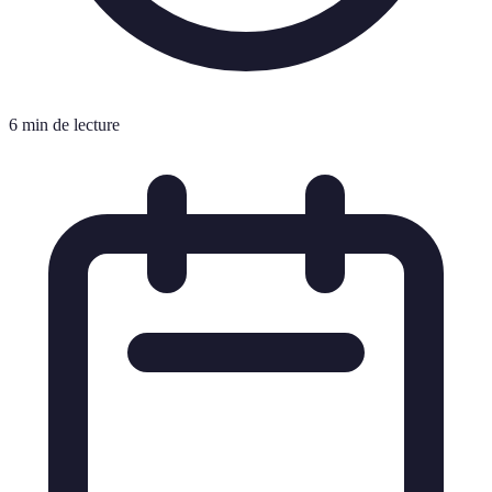
6 min de lecture