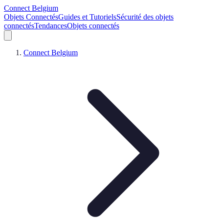
Connect Belgium
Objets Connectés
Guides et Tutoriels
Sécurité des objets
connectés
Tendances
Objets connectés
Connect Belgium