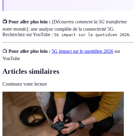
📺 Pour aller plus loin :
[Découvrez comment la 5G transforme
notre monde]
, une analyse complète de la connectivité 5G.
Recherchez sur YouTube :
.
5G impact sur le quotidien 2026
📺
Pour aller plus loin :
5G impact sur le quotidien 2026
sur
YouTube
Articles similaires
Continuez votre lecture