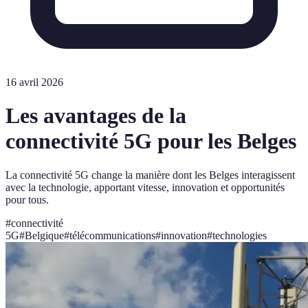
16 avril 2026
Les avantages de la
connectivité 5G pour les Belges
La connectivité 5G change la manière dont les Belges interagissent
avec la technologie, apportant vitesse, innovation et opportunités
pour tous.
#
connectivité
5G
#
Belgique
#
télécommunications
#
innovation
#
technologies