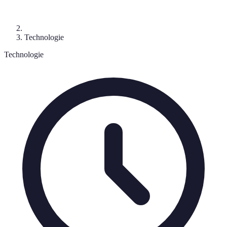
Technologie
Technologie