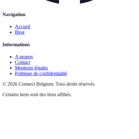
Navigation
Accueil
Blog
Informations
A propos
Contact
Mentions légales
Politique de confidentialité
©
2026
Connect Belgium
.
Tous droits réservés.
Certains liens sont des liens affiliés.