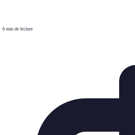
6 min de lecture