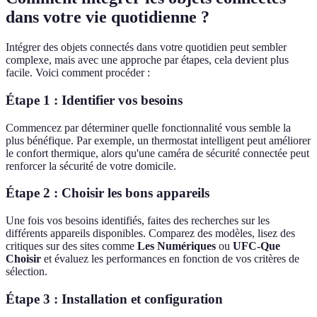
dans votre vie quotidienne ?
Intégrer des objets connectés dans votre quotidien peut sembler
complexe, mais avec une approche par étapes, cela devient plus
facile. Voici comment procéder :
Étape 1 : Identifier vos besoins
Commencez par déterminer quelle fonctionnalité vous semble la
plus bénéfique. Par exemple, un thermostat intelligent peut améliorer
le confort thermique, alors qu'une caméra de sécurité connectée peut
renforcer la sécurité de votre domicile.
Étape 2 : Choisir les bons appareils
Une fois vos besoins identifiés, faites des recherches sur les
différents appareils disponibles. Comparez des modèles, lisez des
critiques sur des sites comme
Les Numériques
ou
UFC-Que
Choisir
et évaluez les performances en fonction de vos critères de
sélection.
Étape 3 : Installation et configuration