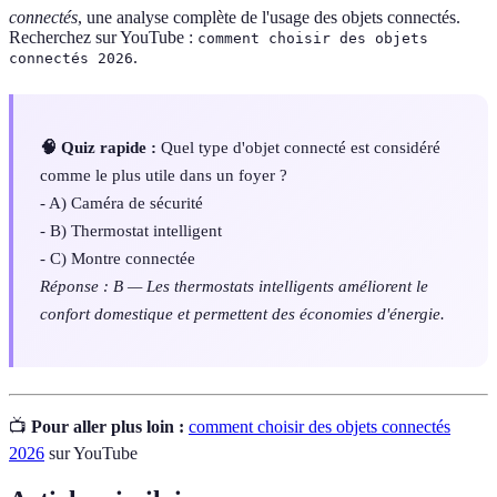
connectés
, une analyse complète de l'usage des objets connectés.
Recherchez sur YouTube :
comment choisir des objets
.
connectés 2026
🧠 Quiz rapide :
Quel type d'objet connecté est considéré
comme le plus utile dans un foyer ?
- A) Caméra de sécurité
- B) Thermostat intelligent
- C) Montre connectée
Réponse : B — Les thermostats intelligents améliorent le
confort domestique et permettent des économies d'énergie.
📺
Pour aller plus loin :
comment choisir des objets connectés
2026
sur YouTube