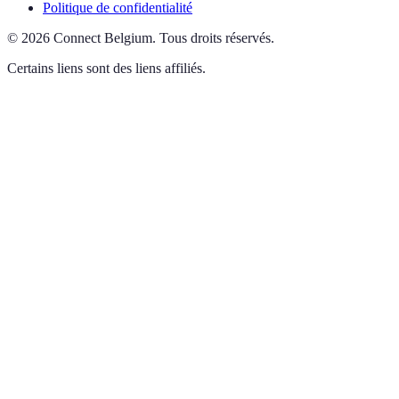
Politique de confidentialité
©
2026
Connect Belgium
.
Tous droits réservés.
Certains liens sont des liens affiliés.