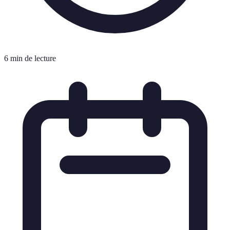
6 min de lecture