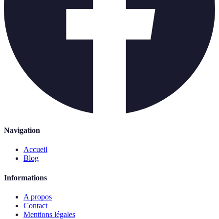
Navigation
Accueil
Blog
Informations
A propos
Contact
Mentions légales