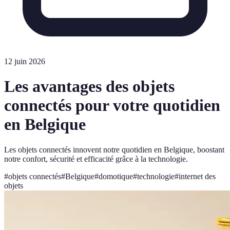
12 juin 2026
Les avantages des objets
connectés pour votre quotidien
en Belgique
Les objets connectés innovent notre quotidien en Belgique, boostant
notre confort, sécurité et efficacité grâce à la technologie.
#
objets connectés
#
Belgique
#
domotique
#
technologie
#
internet des
objets