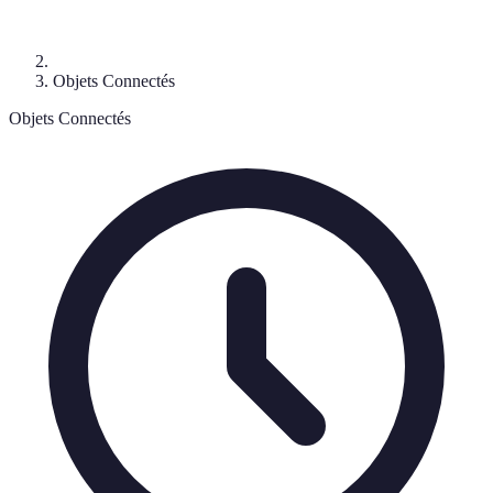
Objets Connectés
Objets Connectés