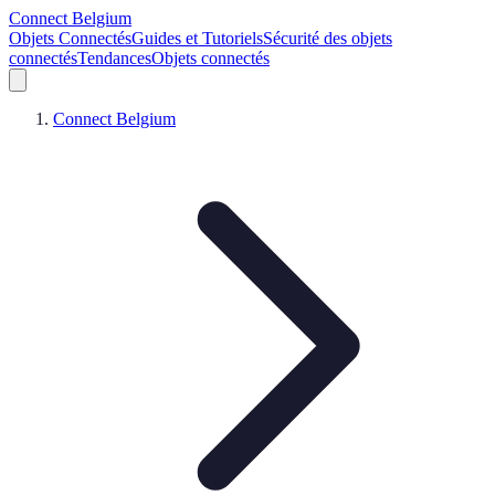
Connect Belgium
Objets Connectés
Guides et Tutoriels
Sécurité des objets
connectés
Tendances
Objets connectés
Connect Belgium