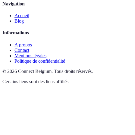
Navigation
Accueil
Blog
Informations
A propos
Contact
Mentions légales
Politique de confidentialité
©
2026
Connect Belgium
.
Tous droits réservés.
Certains liens sont des liens affiliés.