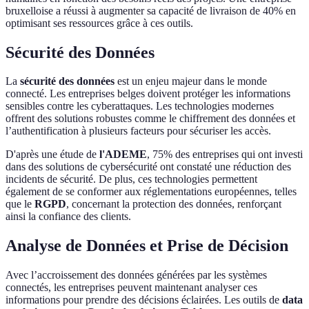
bruxelloise a réussi à augmenter sa capacité de livraison de 40% en
optimisant ses ressources grâce à ces outils.
Sécurité des Données
La
sécurité des données
est un enjeu majeur dans le monde
connecté. Les entreprises belges doivent protéger les informations
sensibles contre les cyberattaques. Les technologies modernes
offrent des solutions robustes comme le chiffrement des données et
l’authentification à plusieurs facteurs pour sécuriser les accès.
D'après une étude de
l'ADEME
, 75% des entreprises qui ont investi
dans des solutions de cybersécurité ont constaté une réduction des
incidents de sécurité. De plus, ces technologies permettent
également de se conformer aux réglementations européennes, telles
que le
RGPD
, concernant la protection des données, renforçant
ainsi la confiance des clients.
Analyse de Données et Prise de Décision
Avec l’accroissement des données générées par les systèmes
connectés, les entreprises peuvent maintenant analyser ces
informations pour prendre des décisions éclairées. Les outils de
data