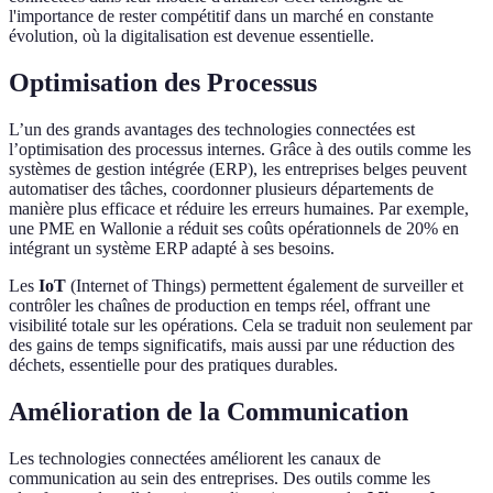
l'importance de rester compétitif dans un marché en constante
évolution, où la digitalisation est devenue essentielle.
Optimisation des Processus
L’un des grands avantages des technologies connectées est
l’optimisation des processus internes. Grâce à des outils comme les
systèmes de gestion intégrée (ERP), les entreprises belges peuvent
automatiser des tâches, coordonner plusieurs départements de
manière plus efficace et réduire les erreurs humaines. Par exemple,
une PME en Wallonie a réduit ses coûts opérationnels de 20% en
intégrant un système ERP adapté à ses besoins.
Les
IoT
(Internet of Things) permettent également de surveiller et
contrôler les chaînes de production en temps réel, offrant une
visibilité totale sur les opérations. Cela se traduit non seulement par
des gains de temps significatifs, mais aussi par une réduction des
déchets, essentielle pour des pratiques durables.
Amélioration de la Communication
Les technologies connectées améliorent les canaux de
communication au sein des entreprises. Des outils comme les