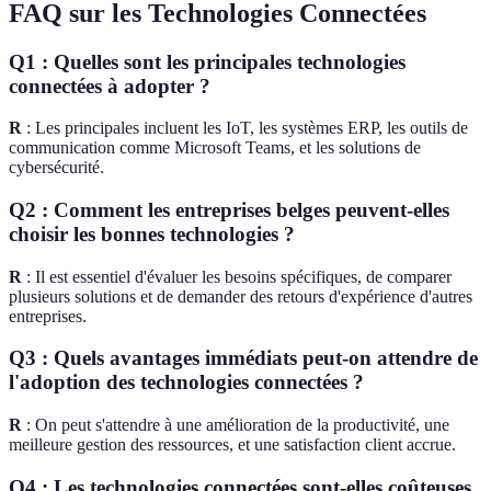
FAQ sur les Technologies Connectées
Q1 : Quelles sont les principales technologies
connectées à adopter ?
R
: Les principales incluent les IoT, les systèmes ERP, les outils de
communication comme Microsoft Teams, et les solutions de
cybersécurité.
Q2 : Comment les entreprises belges peuvent-elles
choisir les bonnes technologies ?
R
: Il est essentiel d'évaluer les besoins spécifiques, de comparer
plusieurs solutions et de demander des retours d'expérience d'autres
entreprises.
Q3 : Quels avantages immédiats peut-on attendre de
l'adoption des technologies connectées ?
R
: On peut s'attendre à une amélioration de la productivité, une
meilleure gestion des ressources, et une satisfaction client accrue.
Q4 : Les technologies connectées sont-elles coûteuses