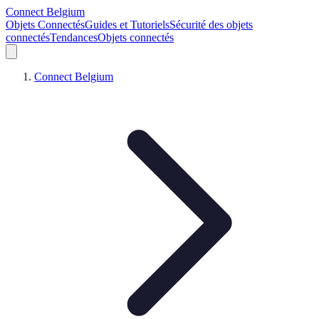
Connect Belgium
Objets Connectés
Guides et Tutoriels
Sécurité des objets
connectés
Tendances
Objets connectés
Connect Belgium