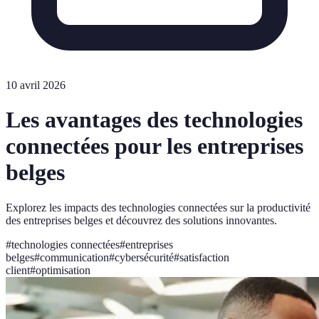
10 avril 2026
Les avantages des technologies
connectées pour les entreprises
belges
Explorez les impacts des technologies connectées sur la productivité
des entreprises belges et découvrez des solutions innovantes.
#
technologies connectées
#
entreprises
belges
#
communication
#
cybersécurité
#
satisfaction
client
#
optimisation