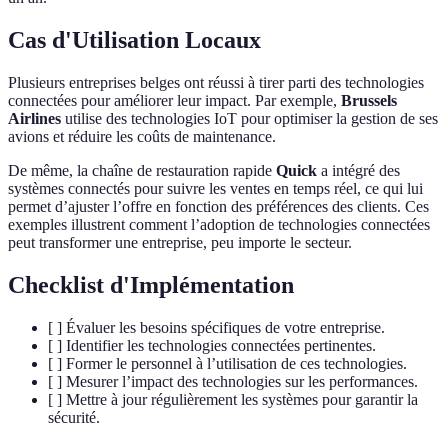
Cas d'Utilisation Locaux
Plusieurs entreprises belges ont réussi à tirer parti des technologies
connectées pour améliorer leur impact. Par exemple,
Brussels
Airlines
utilise des technologies IoT pour optimiser la gestion de ses
avions et réduire les coûts de maintenance.
De même, la chaîne de restauration rapide
Quick
a intégré des
systèmes connectés pour suivre les ventes en temps réel, ce qui lui
permet d’ajuster l’offre en fonction des préférences des clients. Ces
exemples illustrent comment l’adoption de technologies connectées
peut transformer une entreprise, peu importe le secteur.
Checklist d'Implémentation
[ ] Évaluer les besoins spécifiques de votre entreprise.
[ ] Identifier les technologies connectées pertinentes.
[ ] Former le personnel à l’utilisation de ces technologies.
[ ] Mesurer l’impact des technologies sur les performances.
[ ] Mettre à jour régulièrement les systèmes pour garantir la
sécurité.