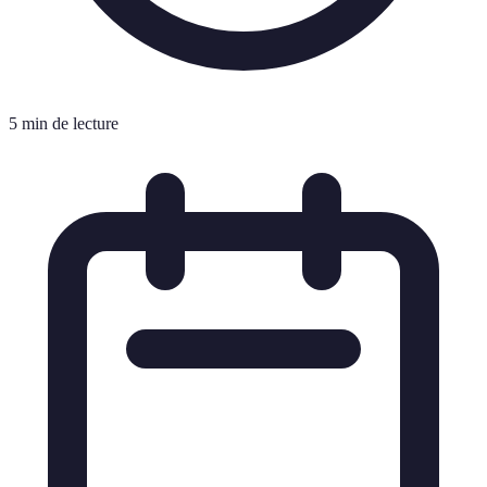
5 min de lecture