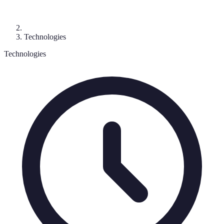
Technologies
Technologies