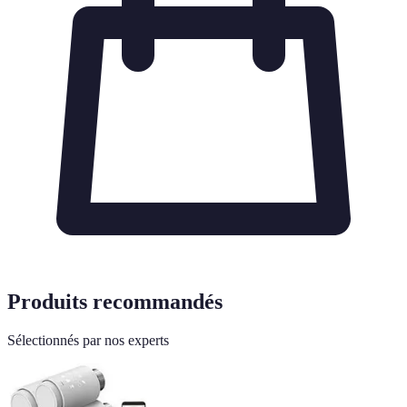
Produits recommandés
Sélectionnés par nos experts