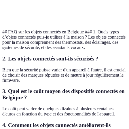
Facilité
Moyenne
Élevée
Élevée
d'utilisation
## FAQ sur les objets connectés en Belgique ### 1. Quels types
d’objets connectés puis-je utiliser à la maison ? Les objets connectés
pour la maison comprennent des thermostats, des éclairages, des
systèmes de sécurité, et des assistants vocaux.
2. Les objets connectés sont-ils sécurisés ?
Bien que la sécurité puisse varier d'un appareil à l'autre, il est crucial
de choisir des marques réputées et de mettre à jour régulièrement le
firmware.
3. Quel est le coût moyen des dispositifs connectés en
Belgique ?
Le coût peut varier de quelques dizaines à plusieurs centaines
d'euros en fonction du type et des fonctionnalités de l'appareil.
4. Comment les objets connectés améliorent-ils