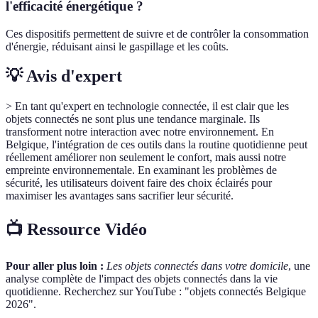
l'efficacité énergétique ?
Ces dispositifs permettent de suivre et de contrôler la consommation
d'énergie, réduisant ainsi le gaspillage et les coûts.
💡 Avis d'expert
> En tant qu'expert en technologie connectée, il est clair que les
objets connectés ne sont plus une tendance marginale. Ils
transforment notre interaction avec notre environnement. En
Belgique, l'intégration de ces outils dans la routine quotidienne peut
réellement améliorer non seulement le confort, mais aussi notre
empreinte environnementale. En examinant les problèmes de
sécurité, les utilisateurs doivent faire des choix éclairés pour
maximiser les avantages sans sacrifier leur sécurité.
📺 Ressource Vidéo
Pour aller plus loin :
Les objets connectés dans votre domicile
, une
analyse complète de l'impact des objets connectés dans la vie
quotidienne. Recherchez sur YouTube : "objets connectés Belgique
2026".