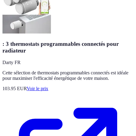
: 3 thermostats programmables connectés pour
radiateur
Darty FR
Cette sélection de thermostats programmables connectés est idéale
pour maximiser l'efficacité énergétique de votre maison.
103.95
EUR
Voir le prix