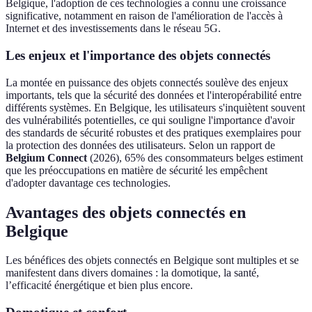
Belgique, l'adoption de ces technologies a connu une croissance
significative, notamment en raison de l'amélioration de l'accès à
Internet et des investissements dans le réseau 5G.
Les enjeux et l'importance des objets connectés
La montée en puissance des objets connectés soulève des enjeux
importants, tels que la sécurité des données et l'interopérabilité entre
différents systèmes. En Belgique, les utilisateurs s'inquiètent souvent
des vulnérabilités potentielles, ce qui souligne l'importance d'avoir
des standards de sécurité robustes et des pratiques exemplaires pour
la protection des données des utilisateurs. Selon un rapport de
Belgium Connect
(2026), 65% des consommateurs belges estiment
que les préoccupations en matière de sécurité les empêchent
d'adopter davantage ces technologies.
Avantages des objets connectés en
Belgique
Les bénéfices des objets connectés en Belgique sont multiples et se
manifestent dans divers domaines : la domotique, la santé,
l’efficacité énergétique et bien plus encore.