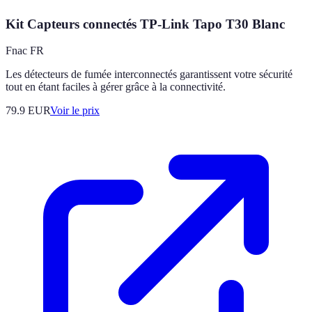
Kit Capteurs connectés TP-Link Tapo T30 Blanc
Fnac FR
Les détecteurs de fumée interconnectés garantissent votre sécurité
tout en étant faciles à gérer grâce à la connectivité.
79.9
EUR
Voir le prix