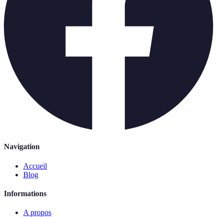
Navigation
Accueil
Blog
Informations
A propos