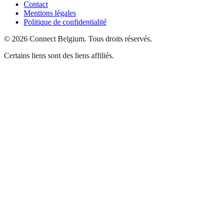
Contact
Mentions légales
Politique de confidentialité
©
2026
Connect Belgium
.
Tous droits réservés.
Certains liens sont des liens affiliés.