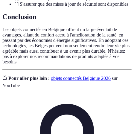
[ ] S'assurer que des mises à jour de sécurité sont disponibles
Conclusion
Les objets connectés en Belgique offrent un large éventail de
avantages, allant du confort accru à l'amélioration de la santé, en
passant par des économies d'énergie significatives. En adoptant ces
technologies, les Belges peuvent non seulement rendre leur vie plus
agréable mais aussi contribuer à un avenir plus durable. N'hésitez
pas à explorer nos recommandations de produits adaptés à vos
besoins.
📺
Pour aller plus loin :
objets connectés Belgique 2026
sur
YouTube