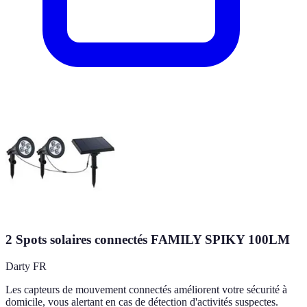
2 Spots solaires connectés FAMILY SPIKY 100LM
Darty FR
Les capteurs de mouvement connectés améliorent votre sécurité à
domicile, vous alertant en cas de détection d'activités suspectes.