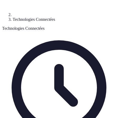
Technologies Connectées
Technologies Connectées