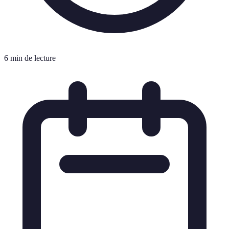
6 min de lecture