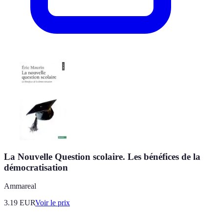
La Nouvelle Question scolaire. Les bénéfices de la
démocratisation
Ammareal
3.19
EUR
Voir le prix