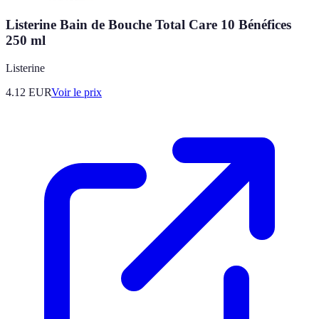
Listerine Bain de Bouche Total Care 10 Bénéfices
250 ml
Listerine
4.12
EUR
Voir le prix