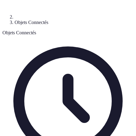
Objets Connectés
Objets Connectés