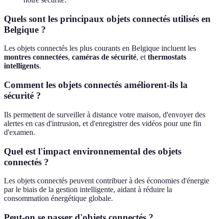
Quels sont les principaux objets connectés utilisés en
Belgique ?
Les objets connectés les plus courants en Belgique incluent les
montres connectées
,
caméras de sécurité
, et
thermostats
intelligents
.
Comment les objets connectés améliorent-ils la
sécurité ?
Ils permettent de surveiller à distance votre maison, d'envoyer des
alertes en cas d'intrusion, et d'enregistrer des vidéos pour une fin
d'examen.
Quel est l'impact environnemental des objets
connectés ?
Les objets connectés peuvent contribuer à des économies d'énergie
par le biais de la gestion intelligente, aidant à réduire la
consommation énergétique globale.
Peut-on se passer d'objets connectés ?