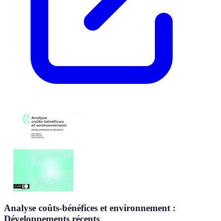
Analyse coûts-bénéfices et environnement :
Développements récents