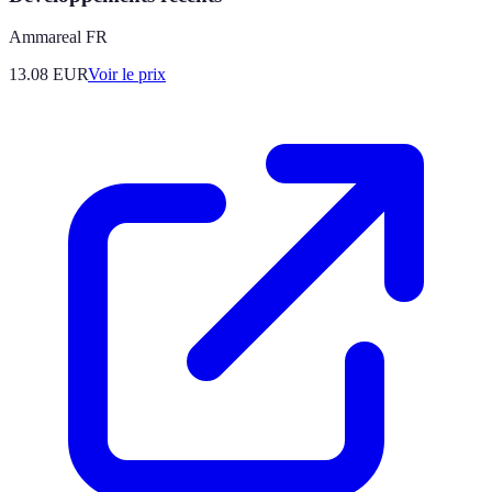
Ammareal FR
13.08
EUR
Voir le prix