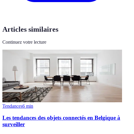
Articles similaires
Continuez votre lecture
Tendances
6
min
Les tendances des objets connectés en Belgique à
surveiller