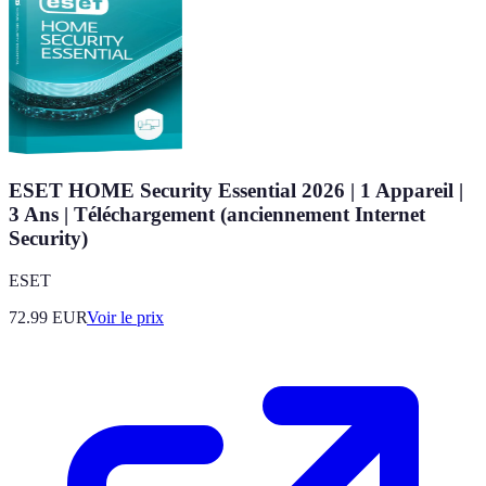
ESET HOME Security Essential 2026 | 1 Appareil |
3 Ans | Téléchargement (anciennement Internet
Security)
ESET
72.99
EUR
Voir le prix