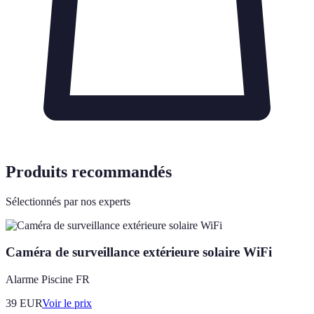
Produits recommandés
Sélectionnés par nos experts
Caméra de surveillance extérieure solaire WiFi
Alarme Piscine FR
39
EUR
Voir le prix