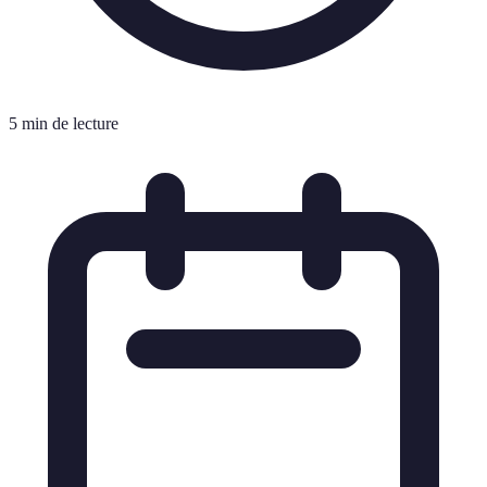
5 min de lecture