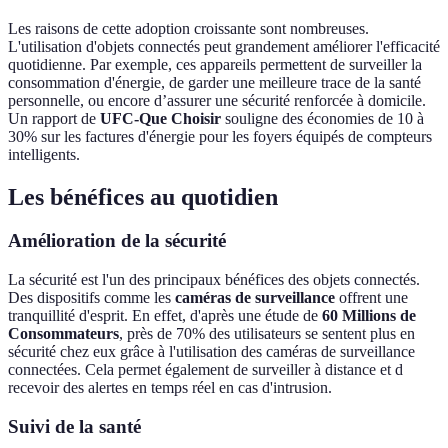
Les raisons de cette adoption croissante sont nombreuses.
L'utilisation d'objets connectés peut grandement améliorer l'efficacité
quotidienne. Par exemple, ces appareils permettent de surveiller la
consommation d'énergie, de garder une meilleure trace de la santé
personnelle, ou encore d’assurer une sécurité renforcée à domicile.
Un rapport de
UFC-Que Choisir
souligne des économies de 10 à
30% sur les factures d'énergie pour les foyers équipés de compteurs
intelligents.
Les bénéfices au quotidien
Amélioration de la sécurité
La sécurité est l'un des principaux bénéfices des objets connectés.
Des dispositifs comme les
caméras de surveillance
offrent une
tranquillité d'esprit. En effet, d'après une étude de
60 Millions de
Consommateurs
, près de 70% des utilisateurs se sentent plus en
sécurité chez eux grâce à l'utilisation des caméras de surveillance
connectées. Cela permet également de surveiller à distance et d
recevoir des alertes en temps réel en cas d'intrusion.
Suivi de la santé