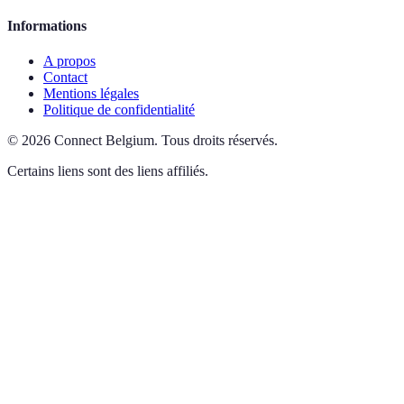
Informations
A propos
Contact
Mentions légales
Politique de confidentialité
©
2026
Connect Belgium
.
Tous droits réservés.
Certains liens sont des liens affiliés.