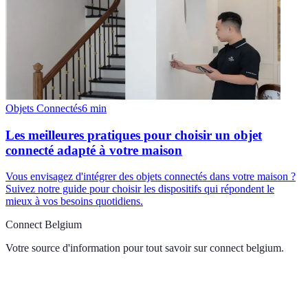
Objets Connectés
6
min
Les meilleures pratiques pour choisir un objet
connecté adapté à votre maison
Vous envisagez d'intégrer des objets connectés dans votre maison ?
Suivez notre guide pour choisir les dispositifs qui répondent le
mieux à vos besoins quotidiens.
Connect Belgium
Votre source d'information pour tout savoir sur
connect belgium
.