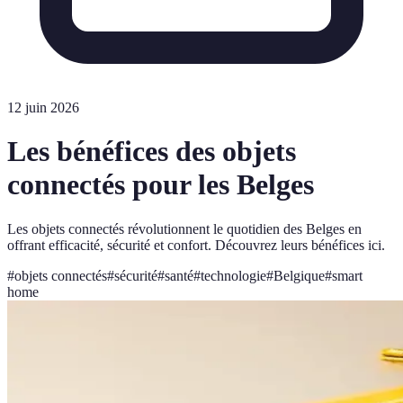
12 juin 2026
Les bénéfices des objets
connectés pour les Belges
Les objets connectés révolutionnent le quotidien des Belges en
offrant efficacité, sécurité et confort. Découvrez leurs bénéfices ici.
#
objets connectés
#
sécurité
#
santé
#
technologie
#
Belgique
#
smart
home