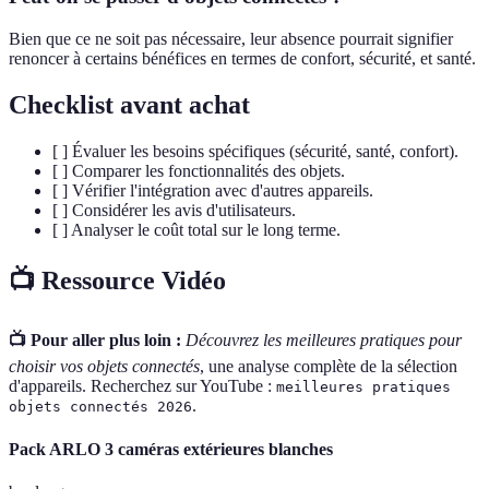
Bien que ce ne soit pas nécessaire, leur absence pourrait signifier
renoncer à certains bénéfices en termes de confort, sécurité, et santé.
Checklist avant achat
[ ] Évaluer les besoins spécifiques (sécurité, santé, confort).
[ ] Comparer les fonctionnalités des objets.
[ ] Vérifier l'intégration avec d'autres appareils.
[ ] Considérer les avis d'utilisateurs.
[ ] Analyser le coût total sur le long terme.
📺 Ressource Vidéo
📺 Pour aller plus loin :
Découvrez les meilleures pratiques pour
choisir vos objets connectés
, une analyse complète de la sélection
d'appareils. Recherchez sur YouTube :
meilleures pratiques
.
objets connectés 2026
Pack ARLO 3 caméras extérieures blanches