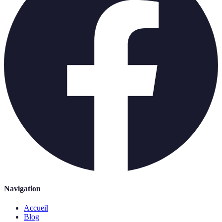
Navigation
Accueil
Blog