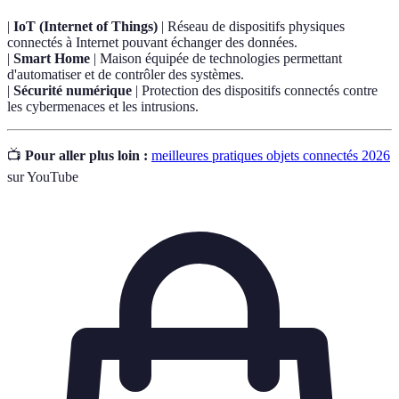
|
IoT (Internet of Things)
| Réseau de dispositifs physiques
connectés à Internet pouvant échanger des données.
|
Smart Home
| Maison équipée de technologies permettant
d'automatiser et de contrôler des systèmes.
|
Sécurité numérique
| Protection des dispositifs connectés contre
les cybermenaces et les intrusions.
📺
Pour aller plus loin :
meilleures pratiques objets connectés 2026
sur YouTube