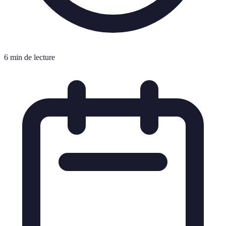
6 min de lecture