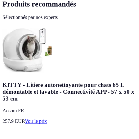
Produits recommandés
Sélectionnés par nos experts
KITTY - Litiere autonettoyante pour chats 65 L
démontable et lavable - Connectivité APP- 57 x 50 x
53 cm
Aosom FR
257.9
EUR
Voir le prix