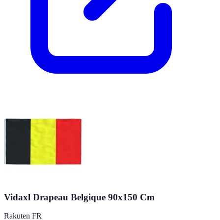
Vidaxl Drapeau Belgique 90x150 Cm
Rakuten FR