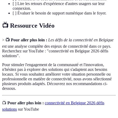
[ ] Lire les retours d'expérience d'autres usagers sur leur
connexion.
[ ] Évaluer le besoin de support numérique dans le foyer.
📺 Ressource Vidéo
>
📺 Pour aller plus loin :
Les défis de la connectivité en Belgique
est une analyse complète des enjeux de connectivité dans ce pays.
Recherchez sur YouTube : "connectivité en Belgique 2026 défis
solutions".
Pour stimuler l'engagement de la communauté et l'innovation,
n'hésitez pas à explorer des solutions qui s'adaptent aux besoins
locaux. Si vous souhaitez améliorer votre situation personnelle ou
professionnelle en matière de connectivité, nous avons sélectionné
plusieurs produits adaptés. Découvrez nos recommandations ci-
dessous.
📺
Pour aller plus loin :
connectivité en Belgique 2026 défis
solutions
sur YouTube