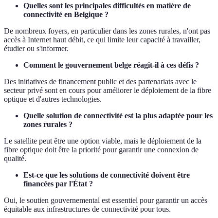
Quelles sont les principales difficultés en matière de
connectivité en Belgique ?
De nombreux foyers, en particulier dans les zones rurales, n'ont pas
accès à Internet haut débit, ce qui limite leur capacité à travailler,
étudier ou s'informer.
Comment le gouvernement belge réagit-il à ces défis ?
Des initiatives de financement public et des partenariats avec le
secteur privé sont en cours pour améliorer le déploiement de la fibre
optique et d'autres technologies.
Quelle solution de connectivité est la plus adaptée pour les
zones rurales ?
Le satellite peut être une option viable, mais le déploiement de la
fibre optique doit être la priorité pour garantir une connexion de
qualité.
Est-ce que les solutions de connectivité doivent être
financées par l'État ?
Oui, le soutien gouvernemental est essentiel pour garantir un accès
équitable aux infrastructures de connectivité pour tous.