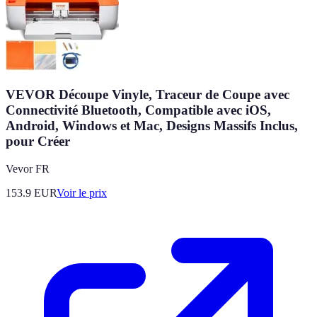
VEVOR Découpe Vinyle, Traceur de Coupe avec
Connectivité Bluetooth, Compatible avec iOS,
Android, Windows et Mac, Designs Massifs Inclus,
pour Créer
Vevor FR
153.9
EUR
Voir le prix