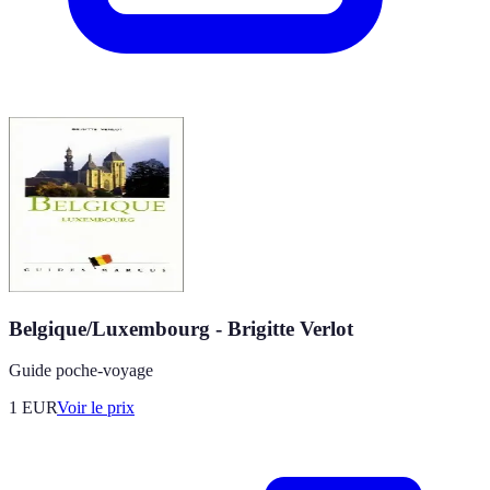
Belgique/Luxembourg - Brigitte Verlot
Guide poche-voyage
1
EUR
Voir le prix