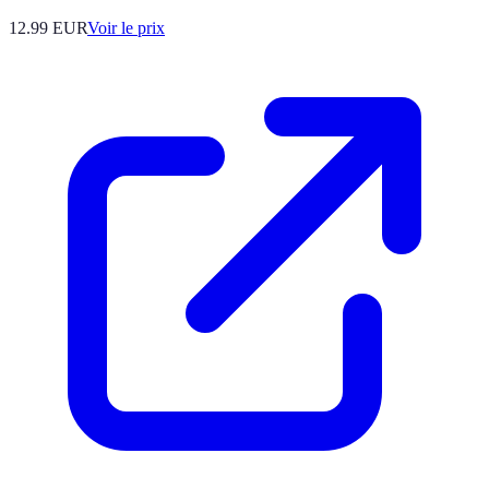
12.99
EUR
Voir le prix