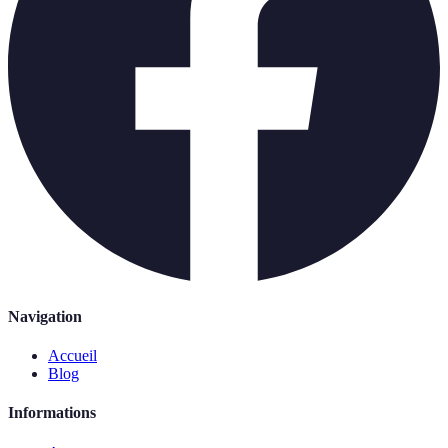
Navigation
Accueil
Blog
Informations