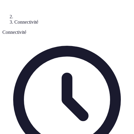
Connectivité
Connectivité