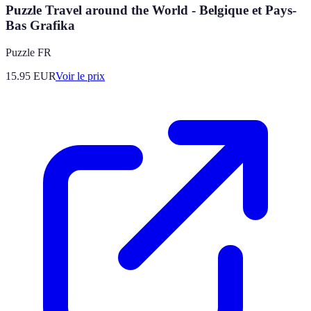
Puzzle Travel around the World - Belgique et Pays-
Bas Grafika
Puzzle FR
15.95
EUR
Voir le prix