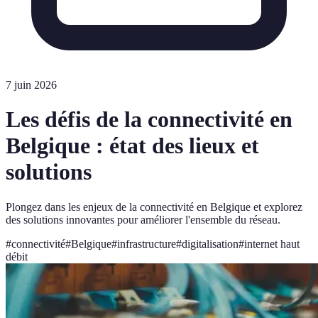
7 juin 2026
Les défis de la connectivité en
Belgique : état des lieux et
solutions
Plongez dans les enjeux de la connectivité en Belgique et explorez
des solutions innovantes pour améliorer l'ensemble du réseau.
#
connectivité
#
Belgique
#
infrastructure
#
digitalisation
#
internet haut
débit