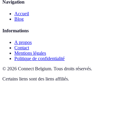
Navigation
Accueil
Blog
Informations
A propos
Contact
Mentions légales
Politique de confidentialité
©
2026
Connect Belgium
.
Tous droits réservés.
Certains liens sont des liens affiliés.