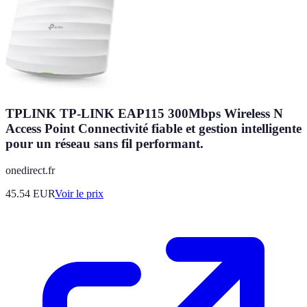
TPLINK TP-LINK EAP115 300Mbps Wireless N
Access Point Connectivité fiable et gestion intelligente
pour un réseau sans fil performant.
onedirect.fr
45.54
EUR
Voir le prix