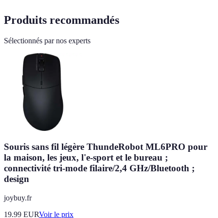
Produits recommandés
Sélectionnés par nos experts
Souris sans fil légère ThundeRobot ML6PRO pour
la maison, les jeux, l'e-sport et le bureau ;
connectivité tri-mode filaire/2,4 GHz/Bluetooth ;
design
joybuy.fr
19.99
EUR
Voir le prix