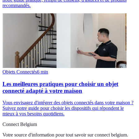
recommandés.
Objets Connectés
6
min
Les meilleures pratiques pour choisir un objet
connecté adapté à votre maison
Vous envisagez d'intégrer des objets connectés dans votre maison ?
Suivez notre guide pour choisir les dispositifs qui répondent le
mieux à vos besoins quotidiens.
Connect Belgium
Votre source d'information pour tout savoir sur
connect belgium
.