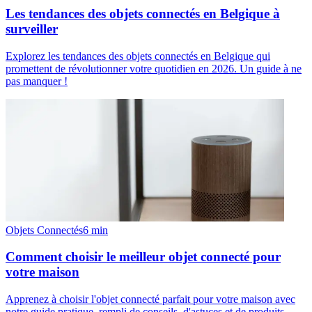
Les tendances des objets connectés en Belgique à
surveiller
Explorez les tendances des objets connectés en Belgique qui
promettent de révolutionner votre quotidien en 2026. Un guide à ne
pas manquer !
Objets Connectés
6
min
Comment choisir le meilleur objet connecté pour
votre maison
Apprenez à choisir l'objet connecté parfait pour votre maison avec
notre guide pratique, rempli de conseils, d'astuces et de produits