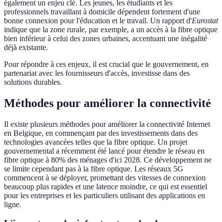
également un enjeu clé. Les jeunes, les étudiants et les
professionnels travaillant à domicile dépendent fortement d'une
bonne connexion pour l'éducation et le travail. Un rapport d'
Eurostat
indique que la zone rurale, par exemple, a un accès à la fibre optique
bien inférieur à celui des zones urbaines, accentuant une inégalité
déjà existante.
Pour répondre à ces enjeux, il est crucial que le gouvernement, en
partenariat avec les fournisseurs d'accès, investisse dans des
solutions durables.
Méthodes pour améliorer la connectivité
Il existe plusieurs méthodes pour améliorer la connectivité Internet
en Belgique, en commençant par des investissements dans des
technologies avancées telles que la fibre optique. Un projet
gouvernemental a récemment été lancé pour étendre le réseau en
fibre optique à 80% des ménages d'ici 2028. Ce développement ne
se limite cependant pas à la fibre optique. Les réseaux 5G
commencent à se déployer, promettant des vitesses de connexion
beaucoup plus rapides et une latence moindre, ce qui est essentiel
pour les entreprises et les particuliers utilisant des applications en
ligne.