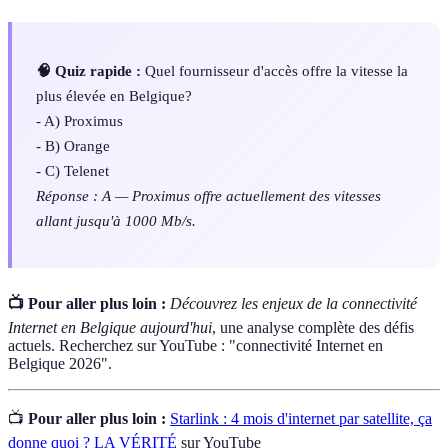
🧠 Quiz rapide :
Quel fournisseur d'accès offre la vitesse la
plus élevée en Belgique?
- A) Proximus
- B) Orange
- C) Telenet
Réponse : A — Proximus offre actuellement des vitesses
allant jusqu'à 1000 Mb/s.
📺 Pour aller plus loin :
Découvrez les enjeux de la connectivité
Internet en Belgique aujourd'hui
, une analyse complète des défis
actuels. Recherchez sur YouTube : "connectivité Internet en
Belgique 2026".
📺
Pour aller plus loin :
Starlink : 4 mois d'internet par satellite, ça
donne quoi ? LA VÉRITÉ
sur YouTube