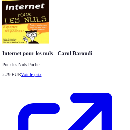
Internet pour les nuls - Carol Baroudi
Pour les Nuls Poche
2.79
EUR
Voir le prix