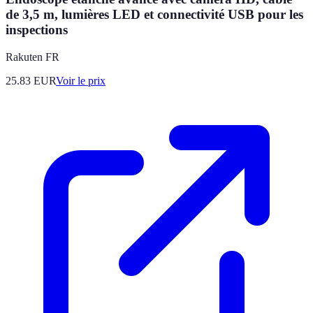
de 3,5 m, lumières LED et connectivité USB pour les
inspections
Rakuten FR
25.83
EUR
Voir le prix