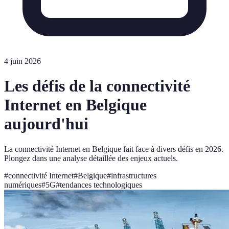
4 juin 2026
Les défis de la connectivité
Internet en Belgique
aujourd'hui
La connectivité Internet en Belgique fait face à divers défis en 2026.
Plongez dans une analyse détaillée des enjeux actuels.
#
connectivité Internet
#
Belgique
#
infrastructures
numériques
#
5G
#
tendances technologiques