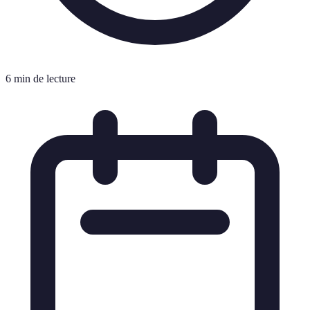
6 min de lecture