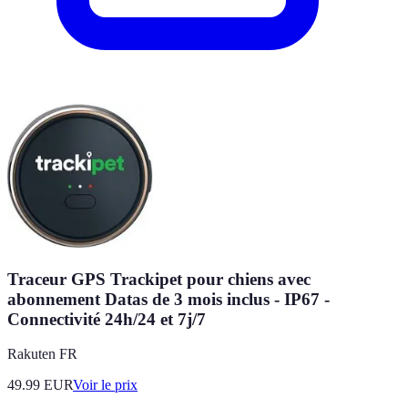
Traceur GPS Trackipet pour chiens avec
abonnement Datas de 3 mois inclus - IP67 -
Connectivité 24h/24 et 7j/7
Rakuten FR
49.99
EUR
Voir le prix