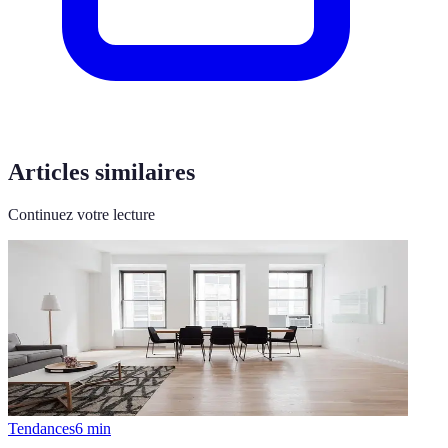
Articles similaires
Continuez votre lecture
Tendances
6
min