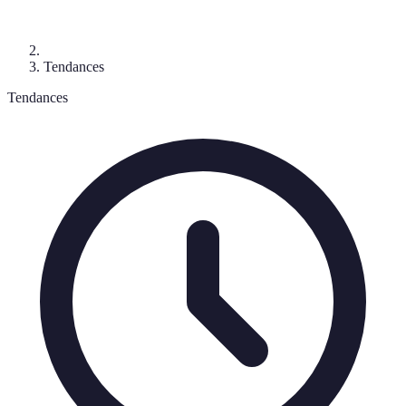
Tendances
Tendances