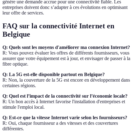
génère une demande accrue pour une connectivité fiable. Les
entreprises doivent donc s’adapter à ces évolutions en optimisant
leur offre de services.
FAQ sur la connectivité Internet en
Belgique
Q: Quels sont les moyens d'améliorer ma connexion Internet?
R: Vous pouvez évaluer les offres de différents fournisseurs, vous
assurer que votre équipement est à jour, et envisager de passer à la
fibre optique.
Q: La 5G est-elle disponible partout en Belgique?
R: Non, la couverture de la 5G est encore en développement dans
certaines régions.
Q: Quel est l’impact de la connectivité sur l’économie locale?
R: Un bon accès à Internet favorise l'installation d'entreprises et
stimule l'emploi local.
Q: Est-ce que la vitesse Internet varie selon les fournisseurs?
R: Oui, chaque fournisseur a des vitesses et des couvertures
différentes.