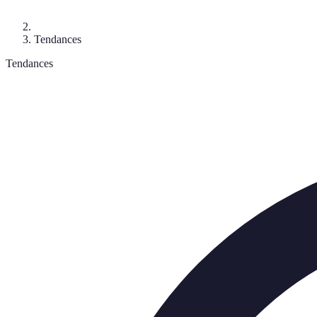
Tendances
Tendances