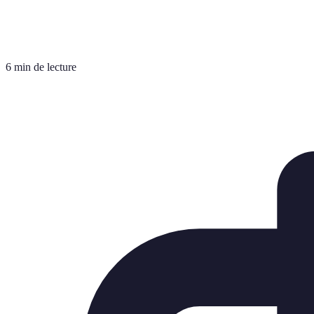
6 min de lecture