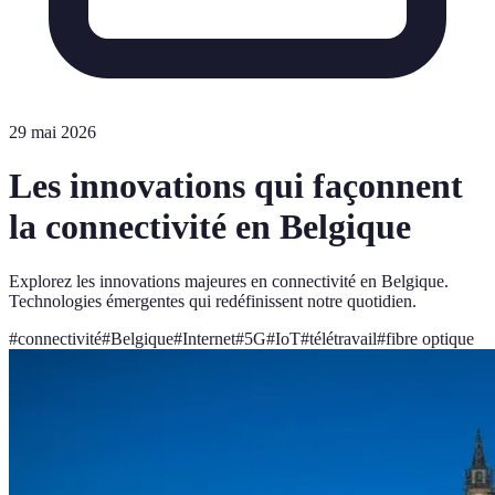
29 mai 2026
Les innovations qui façonnent
la connectivité en Belgique
Explorez les innovations majeures en connectivité en Belgique.
Technologies émergentes qui redéfinissent notre quotidien.
#
connectivité
#
Belgique
#
Internet
#
5G
#
IoT
#
télétravail
#
fibre optique