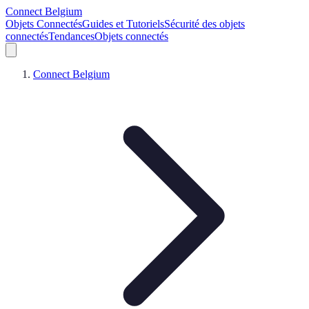
Connect Belgium
Objets Connectés
Guides et Tutoriels
Sécurité des objets
connectés
Tendances
Objets connectés
Connect Belgium