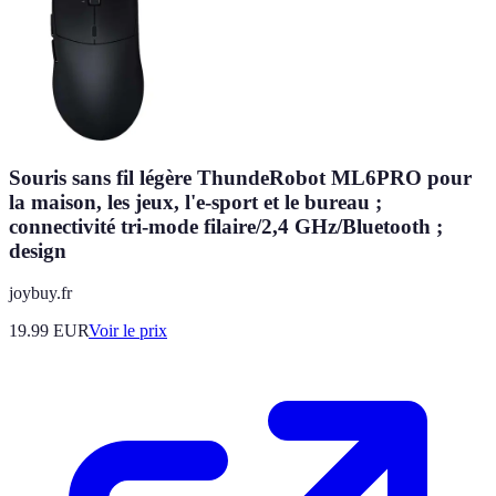
Souris sans fil légère ThundeRobot ML6PRO pour
la maison, les jeux, l'e-sport et le bureau ;
connectivité tri-mode filaire/2,4 GHz/Bluetooth ;
design
joybuy.fr
19.99
EUR
Voir le prix