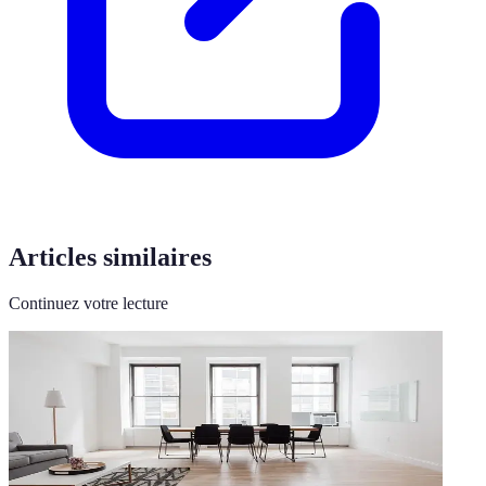
Articles similaires
Continuez votre lecture