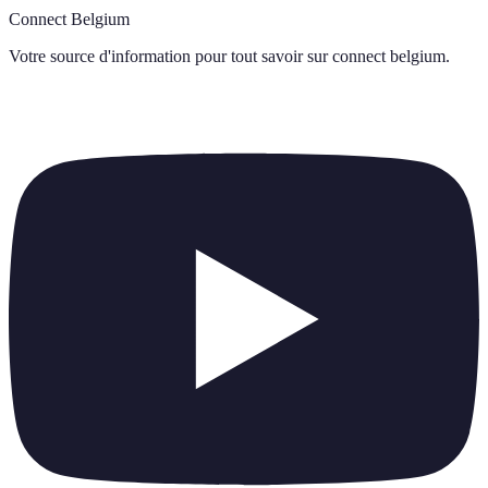
Connect Belgium
Votre source d'information pour tout savoir sur
connect belgium
.