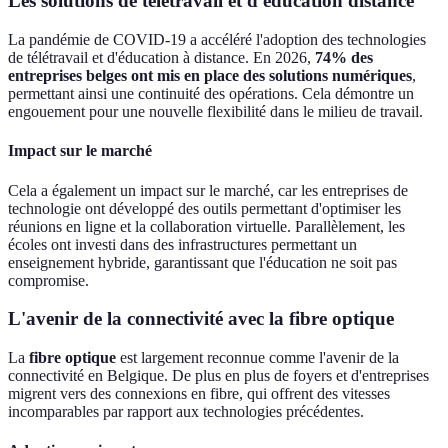
Les solutions de télétravail et d'éducation distance
La pandémie de COVID-19 a accéléré l'adoption des technologies
de télétravail et d'éducation à distance. En 2026,
74% des
entreprises belges ont mis en place des solutions numériques
,
permettant ainsi une continuité des opérations. Cela démontre un
engouement pour une nouvelle flexibilité dans le milieu de travail.
Impact sur le marché
Cela a également un impact sur le marché, car les entreprises de
technologie ont développé des outils permettant d'optimiser les
réunions en ligne et la collaboration virtuelle. Parallèlement, les
écoles ont investi dans des infrastructures permettant un
enseignement hybride, garantissant que l'éducation ne soit pas
compromise.
L'avenir de la connectivité avec la fibre optique
La
fibre optique
est largement reconnue comme l'avenir de la
connectivité en Belgique. De plus en plus de foyers et d'entreprises
migrent vers des connexions en fibre, qui offrent des vitesses
incomparables par rapport aux technologies précédentes.