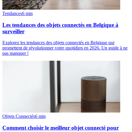
Tendances
6
min
Les tendances des objets connectés en Belgique à
surveiller
Explorez les tendances des objets connectés en Belgique qui
promettent de révolutionner votre quotidien en 2026. Un guide à ne
pas manquer !
Objets Connectés
6
min
Comment choisir le meilleur objet connecté pour