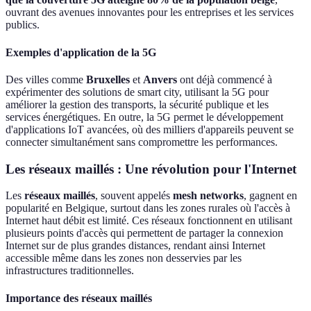
ouvrant des avenues innovantes pour les entreprises et les services
publics.
Exemples d'application de la 5G
Des villes comme
Bruxelles
et
Anvers
ont déjà commencé à
expérimenter des solutions de smart city, utilisant la 5G pour
améliorer la gestion des transports, la sécurité publique et les
services énergétiques. En outre, la 5G permet le développement
d'applications IoT avancées, où des milliers d'appareils peuvent se
connecter simultanément sans compromettre les performances.
Les réseaux maillés : Une révolution pour l'Internet
Les
réseaux maillés
, souvent appelés
mesh networks
, gagnent en
popularité en Belgique, surtout dans les zones rurales où l'accès à
Internet haut débit est limité. Ces réseaux fonctionnent en utilisant
plusieurs points d'accès qui permettent de partager la connexion
Internet sur de plus grandes distances, rendant ainsi Internet
accessible même dans les zones non desservies par les
infrastructures traditionnelles.
Importance des réseaux maillés