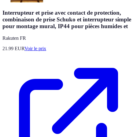
Interrupteur et prise avec contact de protection,
combinaison de prise Schuko et interrupteur simple
pour montage mural, IP44 pour pièces humides et
Rakuten FR
21.99
EUR
Voir le prix