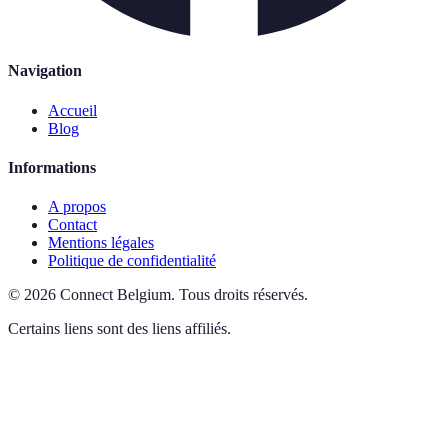
Navigation
Accueil
Blog
Informations
A propos
Contact
Mentions légales
Politique de confidentialité
©
2026
Connect Belgium
.
Tous droits réservés.
Certains liens sont des liens affiliés.