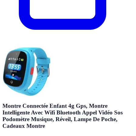
Montre Connectée Enfant 4g Gps, Montre
Intelligente Avec Wifi Bluetooth Appel Vidéo Sos
Podomètre Musique, Réveil, Lampe De Poche,
Cadeaux Montre