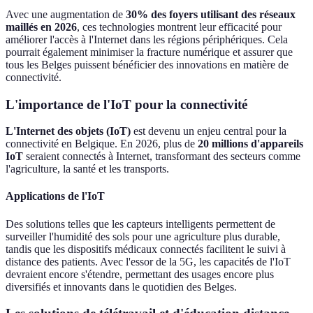
Avec une augmentation de
30% des foyers utilisant des réseaux
maillés en 2026
, ces technologies montrent leur efficacité pour
améliorer l'accès à l'Internet dans les régions périphériques. Cela
pourrait également minimiser la fracture numérique et assurer que
tous les Belges puissent bénéficier des innovations en matière de
connectivité.
L'importance de l'IoT pour la connectivité
L'Internet des objets (IoT)
est devenu un enjeu central pour la
connectivité en Belgique. En 2026, plus de
20 millions d'appareils
IoT
seraient connectés à Internet, transformant des secteurs comme
l'agriculture, la santé et les transports.
Applications de l'IoT
Des solutions telles que les capteurs intelligents permettent de
surveiller l'humidité des sols pour une agriculture plus durable,
tandis que les dispositifs médicaux connectés facilitent le suivi à
distance des patients. Avec l'essor de la 5G, les capacités de l'IoT
devraient encore s'étendre, permettant des usages encore plus
diversifiés et innovants dans le quotidien des Belges.