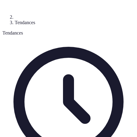
Tendances
Tendances