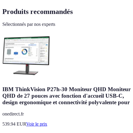
Produits recommandés
Sélectionnés par nos experts
IBM ThinkVision P27h-30 Moniteur QHD Moniteur
QHD de 27 pouces avec fonction d'accueil USB-C,
design ergonomique et connectivité polyvalente pour
onedirect.fr
539.94
EUR
Voir le prix