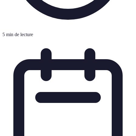
5 min de lecture