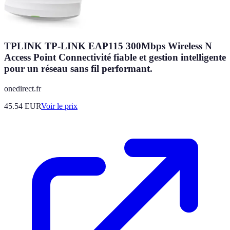
TPLINK TP-LINK EAP115 300Mbps Wireless N
Access Point Connectivité fiable et gestion intelligente
pour un réseau sans fil performant.
onedirect.fr
45.54
EUR
Voir le prix