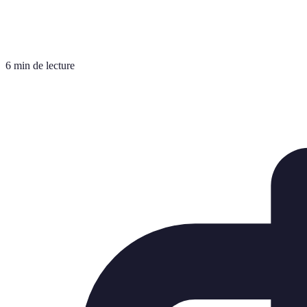
6 min de lecture