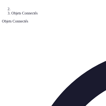
Objets Connectés
Objets Connectés