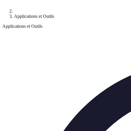
Applications et Outils
Applications et Outils