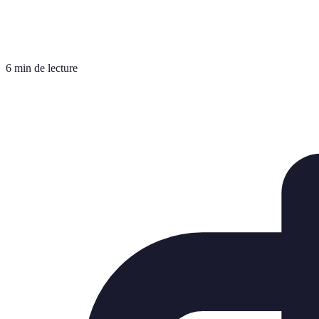
6 min de lecture