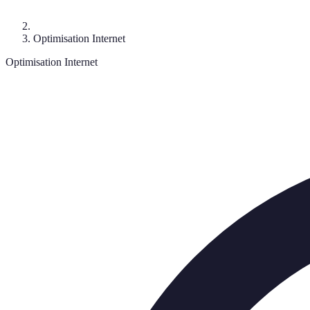
Optimisation Internet
Optimisation Internet