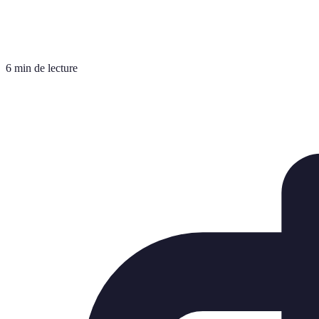
6 min de lecture