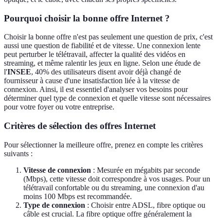
Pourquoi choisir la bonne offre Internet ?
Choisir la bonne offre n'est pas seulement une question de prix, c'est
aussi une question de fiabilité et de vitesse. Une connexion lente
peut perturber le télétravail, affecter la qualité des vidéos en
streaming, et même ralentir les jeux en ligne. Selon une étude de
l'
INSEE
, 40% des utilisateurs disent avoir déjà changé de
fournisseur à cause d'une insatisfaction liée à la vitesse de
connexion. Ainsi, il est essentiel d'analyser vos besoins pour
déterminer quel type de connexion et quelle vitesse sont nécessaires
pour votre foyer ou votre entreprise.
Critères de sélection des offres Internet
Pour sélectionner la meilleure offre, prenez en compte les critères
suivants :
Vitesse de connexion
: Mesurée en mégabits par seconde
(Mbps), cette vitesse doit correspondre à vos usages. Pour un
télétravail confortable ou du streaming, une connexion d'au
moins 100 Mbps est recommandée.
Type de connexion
: Choisir entre ADSL, fibre optique ou
câble est crucial. La fibre optique offre généralement la