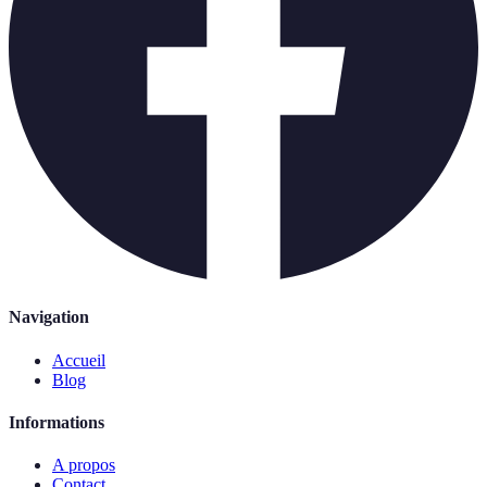
Navigation
Accueil
Blog
Informations
A propos
Contact