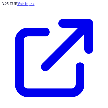
3.25
EUR
Voir le prix