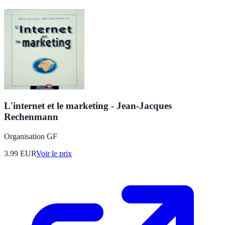
L'internet et le marketing - Jean-Jacques
Rechenmann
Organisation GF
3.99
EUR
Voir le prix