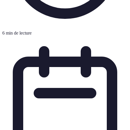
6 min de lecture