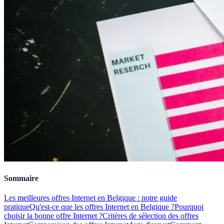
Sommaire
Les meilleures offres Internet en Belgique : notre guide
pratique
Qu'est-ce que les offres Internet en Belgique ?
Pourquoi
choisir la bonne offre Internet ?
Critères de sélection des offres