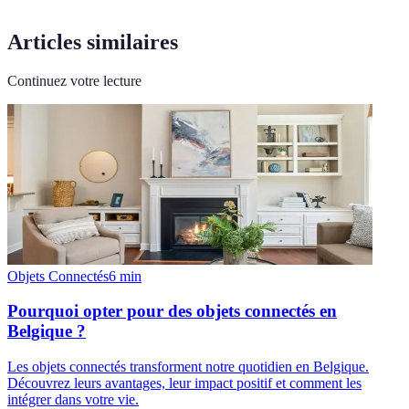
Articles similaires
Continuez votre lecture
Objets Connectés
6
min
Pourquoi opter pour des objets connectés en
Belgique ?
Les objets connectés transforment notre quotidien en Belgique.
Découvrez leurs avantages, leur impact positif et comment les
intégrer dans votre vie.