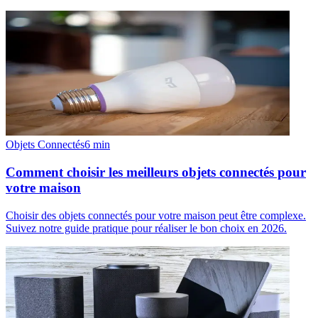
Objets Connectés
6
min
Comment choisir les meilleurs objets connectés pour
votre maison
Choisir des objets connectés pour votre maison peut être complexe.
Suivez notre guide pratique pour réaliser le bon choix en 2026.