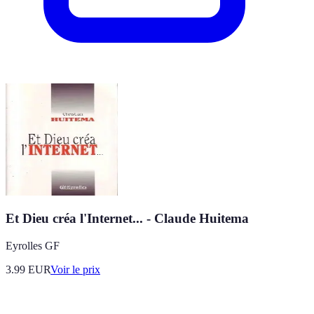
Et Dieu créa l'Internet... - Claude Huitema
Eyrolles GF
3.99
EUR
Voir le prix