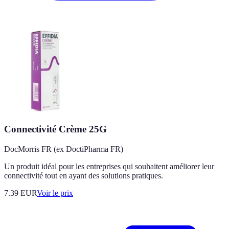
Connectivité Crème 25G
DocMorris FR (ex DoctiPharma FR)
Un produit idéal pour les entreprises qui souhaitent améliorer leur
connectivité tout en ayant des solutions pratiques.
7.39
EUR
Voir le prix