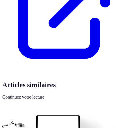
Articles similaires
Continuez votre lecture