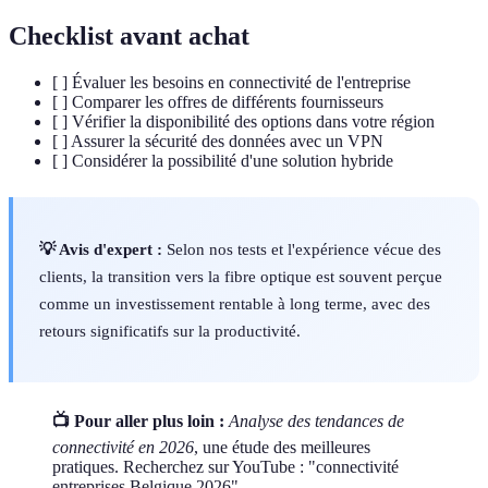
Checklist avant achat
[ ] Évaluer les besoins en connectivité de l'entreprise
[ ] Comparer les offres de différents fournisseurs
[ ] Vérifier la disponibilité des options dans votre région
[ ] Assurer la sécurité des données avec un VPN
[ ] Considérer la possibilité d'une solution hybride
💡 Avis d'expert :
Selon nos tests et l'expérience vécue des
clients, la transition vers la fibre optique est souvent perçue
comme un investissement rentable à long terme, avec des
retours significatifs sur la productivité.
📺 Pour aller plus loin :
Analyse des tendances de
connectivité en 2026
, une étude des meilleures
pratiques. Recherchez sur YouTube : "connectivité
entreprises Belgique 2026".