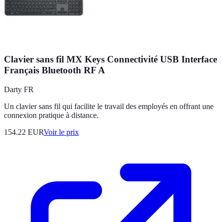
Clavier sans fil MX Keys Connectivité USB Interface
Français Bluetooth RF A
Darty FR
Un clavier sans fil qui facilite le travail des employés en offrant une
connexion pratique à distance.
154.22
EUR
Voir le prix