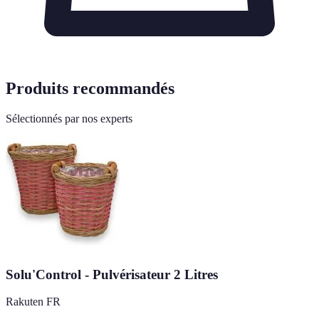
Produits recommandés
Sélectionnés par nos experts
Solu'Control - Pulvérisateur 2 Litres
Rakuten FR