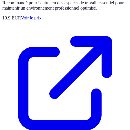
Recommandé pour l'entretien des espaces de travail, essentiel pour
maintenir un environnement professionnel optimisé.
19.9
EUR
Voir le prix