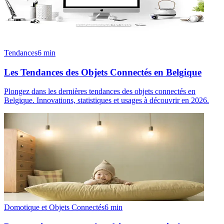
Tendances
6
min
Les Tendances des Objets Connectés en Belgique
Plongez dans les dernières tendances des objets connectés en
Belgique. Innovations, statistiques et usages à découvrir en 2026.
Domotique et Objets Connectés
6
min