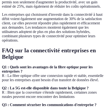
permis non seulement d'augmenter la productivité, avec un gain
estimé de 25%, mais également de réduire les coûts opérationnels.
Les entreprises qui choisissent d'investir dans la connectivité à haut
débit voient également une augmentation de 30% de la satisfaction
client, car elles peuvent répondre plus rapidement et efficacement
aux demandes. Les tendances montrent également que les
utilisateurs adoptent de plus en plus des solutions hybrides,
combinant plusieurs types de connectivité pour optimiser leurs
opérations.
FAQ sur la connectivité entreprises en
Belgique
Q1 : Quels sont les avantages de la fibre optique pour les
entreprises ?
R : La fibre optique offre une connexion rapide et stable, essentielle
pour les entreprises ayant besoin d'un transfert de données élevé.
Q2 : La 5G est-elle disponible dans toute la Belgique ?
R : Bien que la couverture s'étende rapidement, certaines zones
rurales peuvent encore rencontrer des limitations
Q3 : Comment sécuriser les communications d'entreprise ?