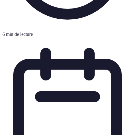
6 min de lecture