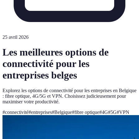
25 avril 2026
Les meilleures options de
connectivité pour les
entreprises belges
Explorez les options de connectivité pour les entreprises en Belgique
: fibre optique, 4G/5G et VPN. Choisissez judicieusement pour
maximiser votre productivité.
#
connectivité
#
entreprises
#
Belgique
#
fibre optique
#
4G
#
5G
#
VPN