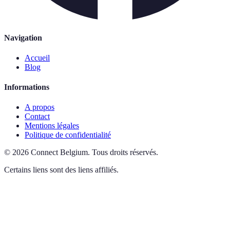
Navigation
Accueil
Blog
Informations
A propos
Contact
Mentions légales
Politique de confidentialité
©
2026
Connect Belgium
.
Tous droits réservés.
Certains liens sont des liens affiliés.