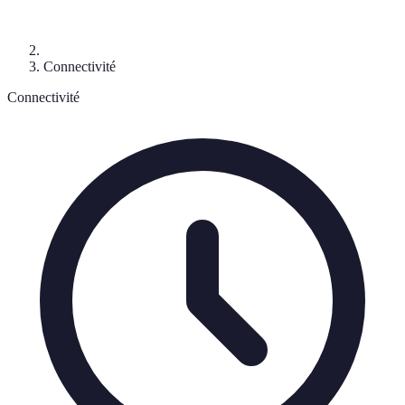
Connectivité
Connectivité