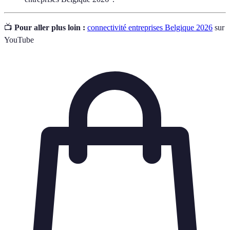
📺
Pour aller plus loin :
connectivité entreprises Belgique 2026
sur
YouTube