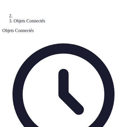
Objets Connectés
Objets Connectés