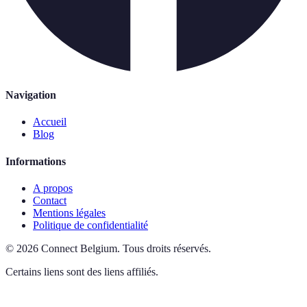
Navigation
Accueil
Blog
Informations
A propos
Contact
Mentions légales
Politique de confidentialité
©
2026
Connect Belgium
.
Tous droits réservés.
Certains liens sont des liens affiliés.