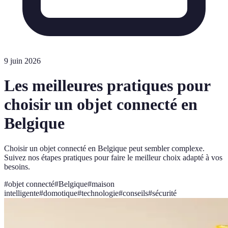
9 juin 2026
Les meilleures pratiques pour
choisir un objet connecté en
Belgique
Choisir un objet connecté en Belgique peut sembler complexe.
Suivez nos étapes pratiques pour faire le meilleur choix adapté à vos
besoins.
#
objet connecté
#
Belgique
#
maison
intelligente
#
domotique
#
technologie
#
conseils
#
sécurité