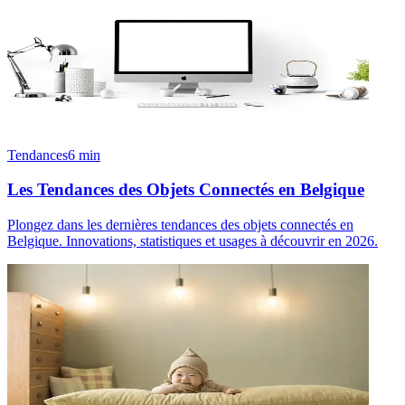
Tendances
6
min
Les Tendances des Objets Connectés en Belgique
Plongez dans les dernières tendances des objets connectés en
Belgique. Innovations, statistiques et usages à découvrir en 2026.