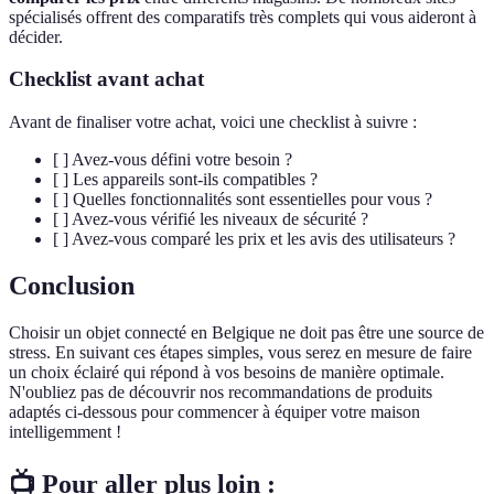
spécialisés offrent des comparatifs très complets qui vous aideront à
décider.
Checklist avant achat
Avant de finaliser votre achat, voici une checklist à suivre :
[ ] Avez-vous défini votre besoin ?
[ ] Les appareils sont-ils compatibles ?
[ ] Quelles fonctionnalités sont essentielles pour vous ?
[ ] Avez-vous vérifié les niveaux de sécurité ?
[ ] Avez-vous comparé les prix et les avis des utilisateurs ?
Conclusion
Choisir un objet connecté en Belgique ne doit pas être une source de
stress. En suivant ces étapes simples, vous serez en mesure de faire
un choix éclairé qui répond à vos besoins de manière optimale.
N'oubliez pas de découvrir nos recommandations de produits
adaptés ci-dessous pour commencer à équiper votre maison
intelligemment !
📺 Pour aller plus loin :