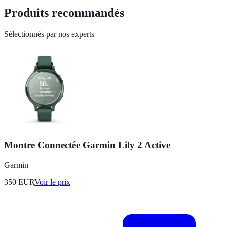
Produits recommandés
Sélectionnés par nos experts
Montre Connectée Garmin Lily 2 Active
Garmin
350
EUR
Voir le prix