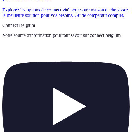
Explorez les options de connectivité pour votre maison et choisissez
la meilleure solution pour vos besoins. Guide comparatif complet.
Connect Belgium
Votre source d'information pour tout savoir sur
connect belgium
.