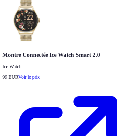
Montre Connectée Ice Watch Smart 2.0
Ice Watch
99
EUR
Voir le prix