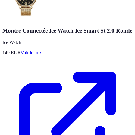
Montre Connectée Ice Watch Ice Smart St 2.0 Ronde
Ice Watch
149
EUR
Voir le prix