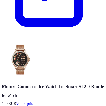
Montre Connectée Ice Watch Ice Smart St 2.0 Ronde
Ice Watch
149
EUR
Voir le prix