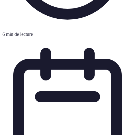
6 min de lecture