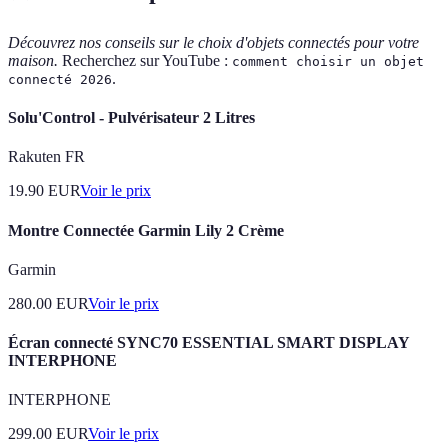
Découvrez nos conseils sur le choix d'objets connectés pour votre
maison.
Recherchez sur YouTube :
comment choisir un objet
.
connecté 2026
Solu'Control - Pulvérisateur 2 Litres
Rakuten FR
19.90
EUR
Voir le prix
Montre Connectée Garmin Lily 2 Crème
Garmin
280.00
EUR
Voir le prix
Écran connecté SYNC70 ESSENTIAL SMART DISPLAY
INTERPHONE
INTERPHONE
299.00
EUR
Voir le prix