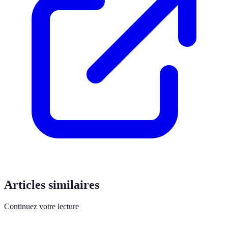
Articles similaires
Continuez votre lecture