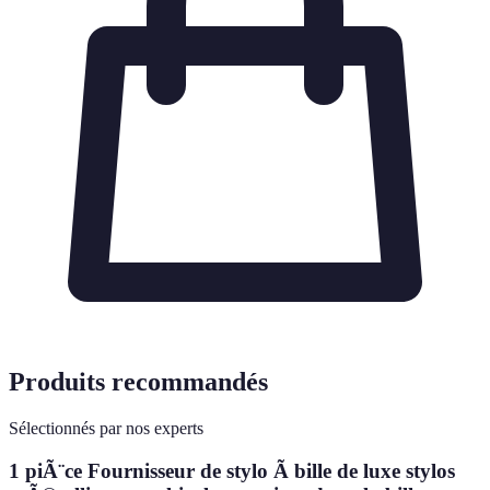
Produits recommandés
Sélectionnés par nos experts
1 piÃ¨ce Fournisseur de stylo Ã bille de luxe stylos