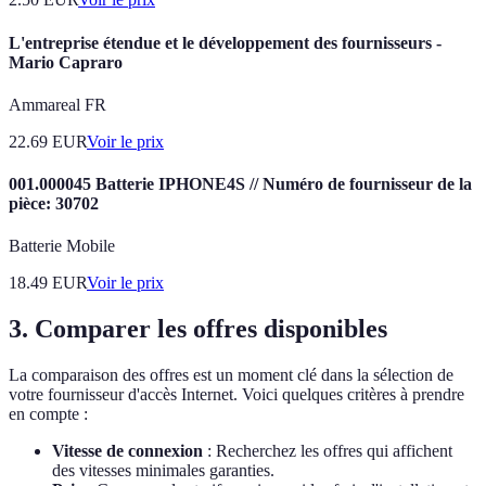
L'entreprise étendue et le développement des fournisseurs -
Mario Capraro
Ammareal FR
22.69
EUR
Voir le prix
001.000045 Batterie IPHONE4S // Numéro de fournisseur de la
pièce: 30702
Batterie Mobile
18.49
EUR
Voir le prix
3. Comparer les offres disponibles
La comparaison des offres est un moment clé dans la sélection de
votre fournisseur d'accès Internet. Voici quelques critères à prendre
en compte :
Vitesse de connexion
: Recherchez les offres qui affichent
des vitesses minimales garanties.