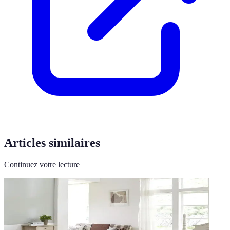
Articles similaires
Continuez votre lecture