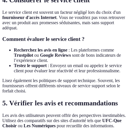
4. Considérer le service client
Le service client est souvent un facteur négligé lors du choix d'un
fournisseur d'accès Internet
. Vous ne voudriez pas vous retrouver
avec un produit aux promesses séduisantes, mais sans support
adéquat.
Comment évaluer le service client ?
Recherchez les avis en ligne
: Les plateformes comme
Trustpilot
ou
Google Reviews
sont de bons indicateurs de
l’expérience client.
Testez le support
: Envoyez un email ou appelez le service
client pour évaluer leur réactivité et leur professionnalisme.
Lisez également les politiques de support technique. Souvent, les
fournisseurs offrent différents niveaux de service support selon le
forfait choisi.
5. Vérifier les avis et recommandations
Les avis des utilisateurs peuvent offrir des perspectives inestimables.
Utilisez des comparatifs sur des sites d'autorité tels que
UFC-Que
Choisir
ou
Les Numériques
pour recueillir des informations.