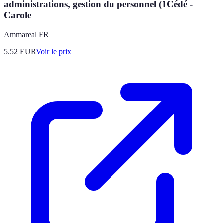
administrations, gestion du personnel (1Cédé -
Carole
Ammareal FR
5.52
EUR
Voir le prix