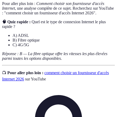
Pour aller plus loin :
Comment choisir son fournisseur d'accès
Internet
, une analyse complète de ce sujet. Recherchez sur YouTube
: "comment choisir un fournisseur d'accès Internet 2026".
🧠 Quiz rapide :
Quel est le type de connexion Internet le plus
rapide ?
A) ADSL
B) Fibre optique
C) 4G/5G
Réponse : B — La fibre optique offre les vitesses les plus élevées
parmi toutes les options disponibles.
📺
Pour aller plus loin :
comment choisir un fournisseur d'accès
Internet 2026
sur YouTube