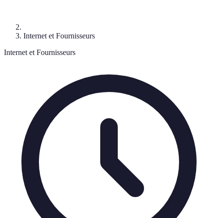
Internet et Fournisseurs
Internet et Fournisseurs