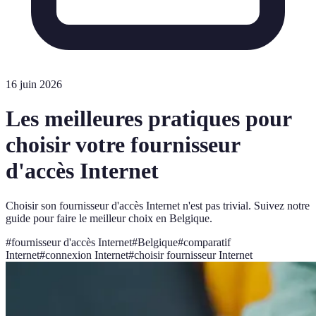
16 juin 2026
Les meilleures pratiques pour
choisir votre fournisseur
d'accès Internet
Choisir son fournisseur d'accès Internet n'est pas trivial. Suivez notre
guide pour faire le meilleur choix en Belgique.
#
fournisseur d'accès Internet
#
Belgique
#
comparatif
Internet
#
connexion Internet
#
choisir fournisseur Internet