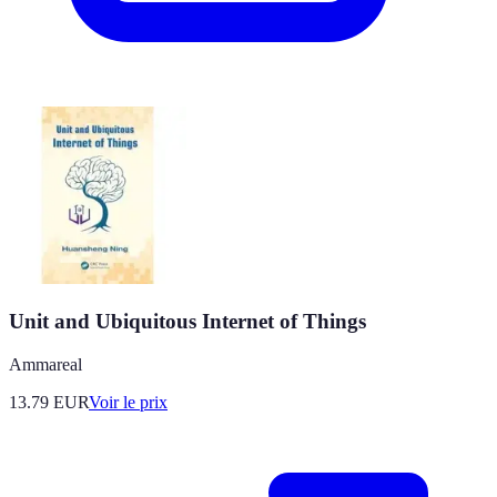
Unit and Ubiquitous Internet of Things
Ammareal
13.79
EUR
Voir le prix