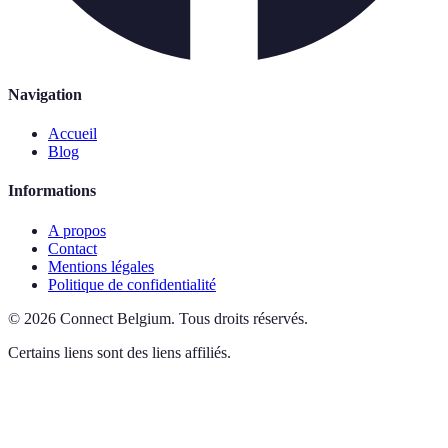
Navigation
Accueil
Blog
Informations
A propos
Contact
Mentions légales
Politique de confidentialité
©
2026
Connect Belgium
.
Tous droits réservés.
Certains liens sont des liens affiliés.