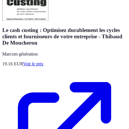
Le cash custing : Optimisez durablement les cycles
clients et fournisseurs de votre entreprise - Thibaud
De Moucheron
Marcom génération
19.16
EUR
Voir le prix