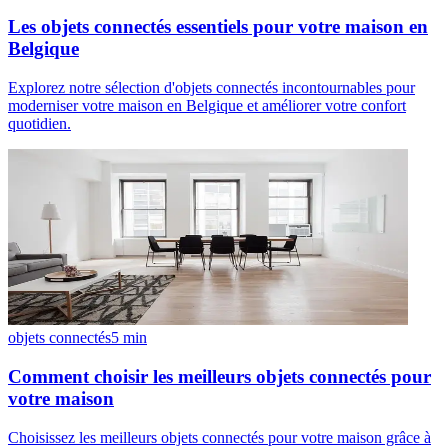
Les objets connectés essentiels pour votre maison en
Belgique
Explorez notre sélection d'objets connectés incontournables pour
moderniser votre maison en Belgique et améliorer votre confort
quotidien.
objets connectés
5
min
Comment choisir les meilleurs objets connectés pour
votre maison
Choisissez les meilleurs objets connectés pour votre maison grâce à