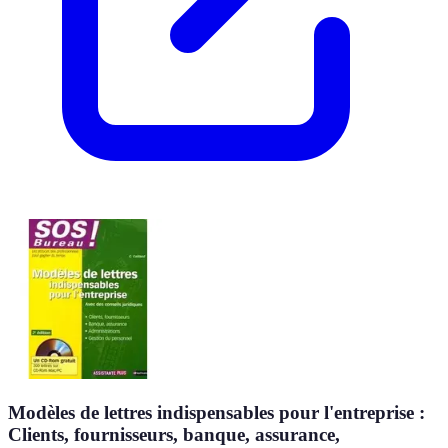
Modèles de lettres indispensables pour l'entreprise :
Clients, fournisseurs, banque, assurance,