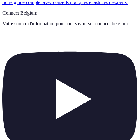
notre guide complet avec conseils pratiques et astuces d'experts.
Connect Belgium
Votre source d'information pour tout savoir sur
connect belgium
.