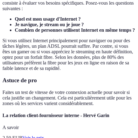
consiste à évaluer vos besoins spécifiques. Posez-vous les questions
suivantes :
Quel est mon usage d'Internet ?
Je navigue, je stream ou je joue ?
Combien de personnes utilisent Internet en même temps ?
Si vous utilisez Internet principalement pour naviguer ou pour des
tâches légères, un plan ADSL pourrait suffire. Par contre, si vous
êtes un gamer ou si vous appréciez le streaming en haute définition,
optez pour un forfait fibre. Selon les données, plus de 80% des
utilisateurs préfèrent la fibre pour les jeux en ligne en raison de sa
faible latence et de sa rapidité.
Astuce de pro
Faites un test de vitesse de votre connexion actuelle pour savoir si
cela justifie un changement. Cela est particulièrement utile pour les
zones où les services varient considérablement.
La relation client-fournisseur interne - Hervé Garin
A savoir
2.50
EUR
Voir le prix