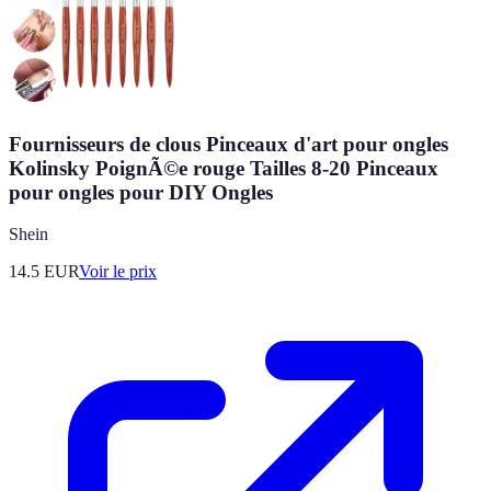
Fournisseurs de clous Pinceaux d'art pour ongles
Kolinsky PoignÃ©e rouge Tailles 8-20 Pinceaux
pour ongles pour DIY Ongles
Shein
14.5
EUR
Voir le prix