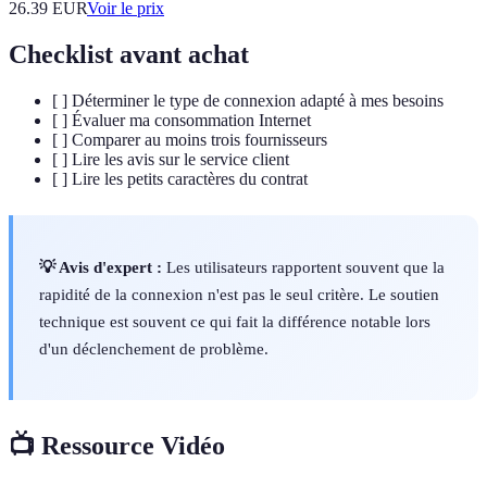
26.39
EUR
Voir le prix
Checklist avant achat
[ ] Déterminer le type de connexion adapté à mes besoins
[ ] Évaluer ma consommation Internet
[ ] Comparer au moins trois fournisseurs
[ ] Lire les avis sur le service client
[ ] Lire les petits caractères du contrat
💡 Avis d'expert :
Les utilisateurs rapportent souvent que la
rapidité de la connexion n'est pas le seul critère. Le soutien
technique est souvent ce qui fait la différence notable lors
d'un déclenchement de problème.
📺 Ressource Vidéo