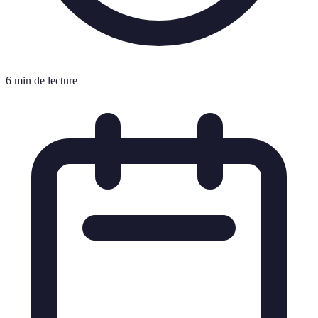
6 min de lecture