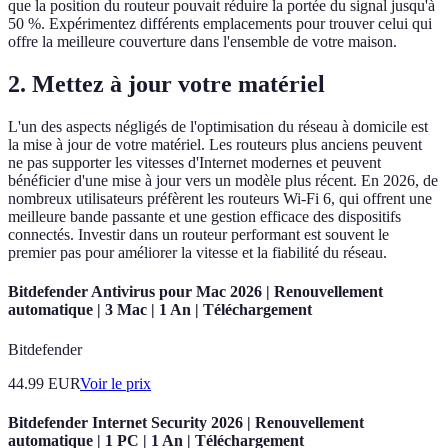
que la position du routeur pouvait réduire la portée du signal jusqu'à
50 %. Expérimentez différents emplacements pour trouver celui qui
offre la meilleure couverture dans l'ensemble de votre maison.
2. Mettez à jour votre matériel
L'un des aspects négligés de l'optimisation du réseau à domicile est
la mise à jour de votre matériel. Les routeurs plus anciens peuvent
ne pas supporter les vitesses d'Internet modernes et peuvent
bénéficier d'une mise à jour vers un modèle plus récent. En 2026, de
nombreux utilisateurs préfèrent les routeurs Wi-Fi 6, qui offrent une
meilleure bande passante et une gestion efficace des dispositifs
connectés. Investir dans un routeur performant est souvent le
premier pas pour améliorer la vitesse et la fiabilité du réseau.
Bitdefender Antivirus pour Mac 2026 | Renouvellement
automatique | 3 Mac | 1 An | Téléchargement
Bitdefender
44.99
EUR
Voir le prix
Bitdefender Internet Security 2026 | Renouvellement
automatique | 1 PC | 1 An | Téléchargement