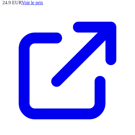
24.9
EUR
Voir le prix