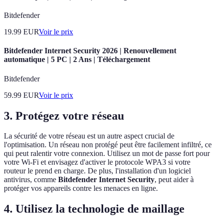
Bitdefender
19.99
EUR
Voir le prix
Bitdefender Internet Security 2026 | Renouvellement
automatique | 5 PC | 2 Ans | Téléchargement
Bitdefender
59.99
EUR
Voir le prix
3. Protégez votre réseau
La sécurité de votre réseau est un autre aspect crucial de
l'optimisation. Un réseau non protégé peut être facilement infiltré, ce
qui peut ralentir votre connexion. Utilisez un mot de passe fort pour
votre Wi-Fi et envisagez d'activer le protocole WPA3 si votre
routeur le prend en charge. De plus, l'installation d'un logiciel
antivirus, comme
Bitdefender Internet Security
, peut aider à
protéger vos appareils contre les menaces en ligne.
4. Utilisez la technologie de maillage