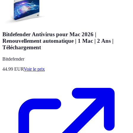
Bitdefender Antivirus pour Mac 2026 |
Renouvellement automatique | 1 Mac | 2 Ans |
Téléchargement
Bitdefender
44.99
EUR
Voir le prix