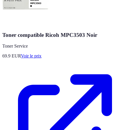
Toner compatible Ricoh MPC3503 Noir
Toner Service
69.9
EUR
Voir le prix