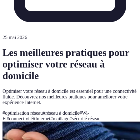
25 mai 2026
Les meilleures pratiques pour
optimiser votre réseau à
domicile
Optimiser votre réseau à domicile est essentiel pour une connectivité
fluide. Découvrez nos meilleures pratiques pour améliorer votre
expérience Internet.
#
optimisation réseau
#
réseau à domicile
#
Wi-
Fi
#
connectivité
#
Internet
#
maillage
#
sécurité réseau