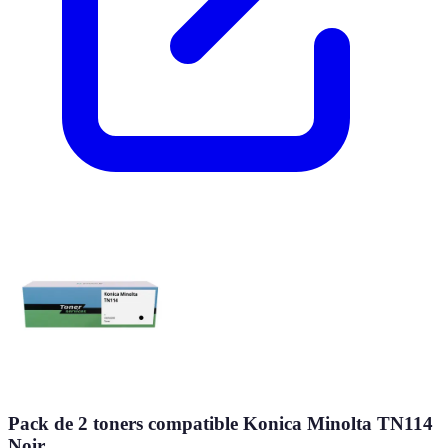
Pack de 2 toners compatible Konica Minolta TN114
Noir