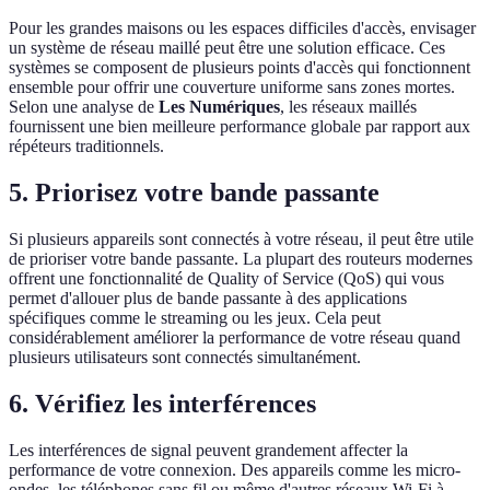
Pour les grandes maisons ou les espaces difficiles d'accès, envisager
un système de réseau maillé peut être une solution efficace. Ces
systèmes se composent de plusieurs points d'accès qui fonctionnent
ensemble pour offrir une couverture uniforme sans zones mortes.
Selon une analyse de
Les Numériques
, les réseaux maillés
fournissent une bien meilleure performance globale par rapport aux
répéteurs traditionnels.
5. Priorisez votre bande passante
Si plusieurs appareils sont connectés à votre réseau, il peut être utile
de prioriser votre bande passante. La plupart des routeurs modernes
offrent une fonctionnalité de Quality of Service (QoS) qui vous
permet d'allouer plus de bande passante à des applications
spécifiques comme le streaming ou les jeux. Cela peut
considérablement améliorer la performance de votre réseau quand
plusieurs utilisateurs sont connectés simultanément.
6. Vérifiez les interférences
Les interférences de signal peuvent grandement affecter la
performance de votre connexion. Des appareils comme les micro-
ondes, les téléphones sans fil ou même d'autres réseaux Wi-Fi à