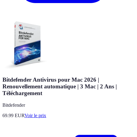
Bitdefender Antivirus pour Mac 2026 |
Renouvellement automatique | 3 Mac | 2 Ans |
Téléchargement
Bitdefender
69.99
EUR
Voir le prix