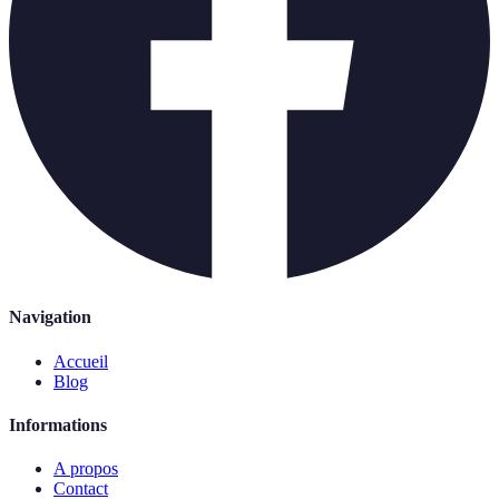
Navigation
Accueil
Blog
Informations
A propos
Contact