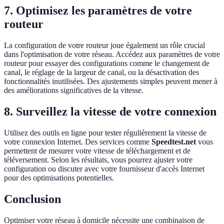
7. Optimisez les paramètres de votre
routeur
La configuration de votre routeur joue également un rôle crucial
dans l'optimisation de votre réseau. Accédez aux paramètres de votre
routeur pour essayer des configurations comme le changement de
canal, le réglage de la largeur de canal, ou la désactivation des
fonctionnalités inutilisées. Des ajustements simples peuvent mener à
des améliorations significatives de la vitesse.
8. Surveillez la vitesse de votre connexion
Utilisez des outils en ligne pour tester régulièrement la vitesse de
votre connexion Internet. Des services comme
Speedtest.net
vous
permettent de mesurer votre vitesse de téléchargement et de
téléversement. Selon les résultats, vous pourrez ajuster votre
configuration ou discuter avec votre fournisseur d'accès Internet
pour des optimisations potentielles.
Conclusion
Optimiser votre réseau à domicile nécessite une combinaison de