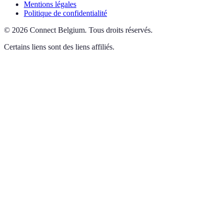
Mentions légales
Politique de confidentialité
©
2026
Connect Belgium
.
Tous droits réservés.
Certains liens sont des liens affiliés.