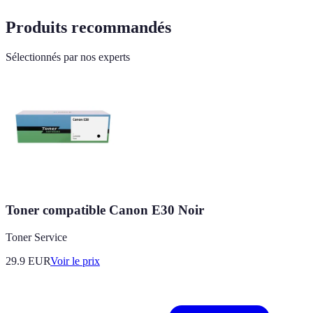
Produits recommandés
Sélectionnés par nos experts
Toner compatible Canon E30 Noir
Toner Service
29.9
EUR
Voir le prix