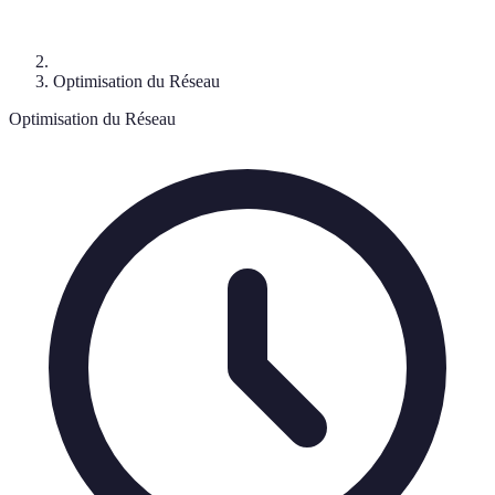
Optimisation du Réseau
Optimisation du Réseau