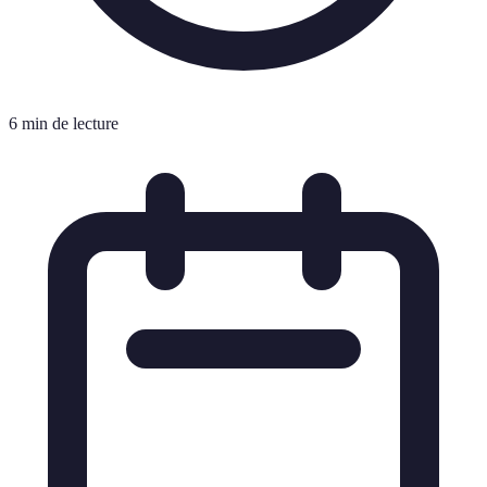
6 min de lecture