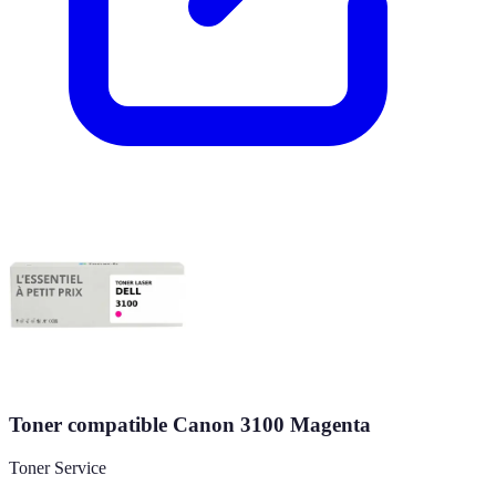
Toner compatible Canon 3100 Magenta
Toner Service