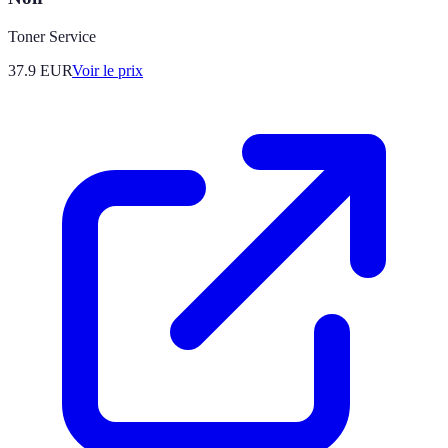
Toner Service
37.9
EUR
Voir le prix