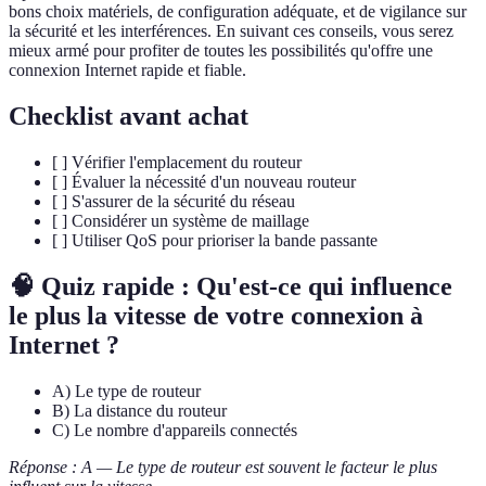
bons choix matériels, de configuration adéquate, et de vigilance sur
la sécurité et les interférences. En suivant ces conseils, vous serez
mieux armé pour profiter de toutes les possibilités qu'offre une
connexion Internet rapide et fiable.
Checklist avant achat
[ ] Vérifier l'emplacement du routeur
[ ] Évaluer la nécessité d'un nouveau routeur
[ ] S'assurer de la sécurité du réseau
[ ] Considérer un système de maillage
[ ] Utiliser QoS pour prioriser la bande passante
🧠 Quiz rapide : Qu'est-ce qui influence
le plus la vitesse de votre connexion à
Internet ?
A) Le type de routeur
B) La distance du routeur
C) Le nombre d'appareils connectés
Réponse : A — Le type de routeur est souvent le facteur le plus