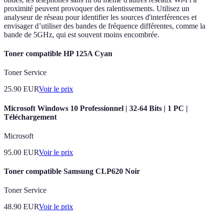
proximité peuvent provoquer des ralentissements. Utilisez un
analyseur de réseau pour identifier les sources d'interférences et
envisager d’utiliser des bandes de fréquence différentes, comme la
bande de 5GHz, qui est souvent moins encombrée.
Toner compatible HP 125A Cyan
Toner Service
25.90
EUR
Voir le prix
Microsoft Windows 10 Professionnel | 32-64 Bits | 1 PC |
Téléchargement
Microsoft
95.00
EUR
Voir le prix
Toner compatible Samsung CLP620 Noir
Toner Service
48.90
EUR
Voir le prix