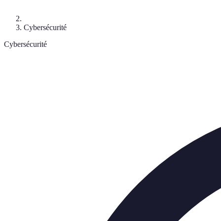
Cybersécurité
Cybersécurité