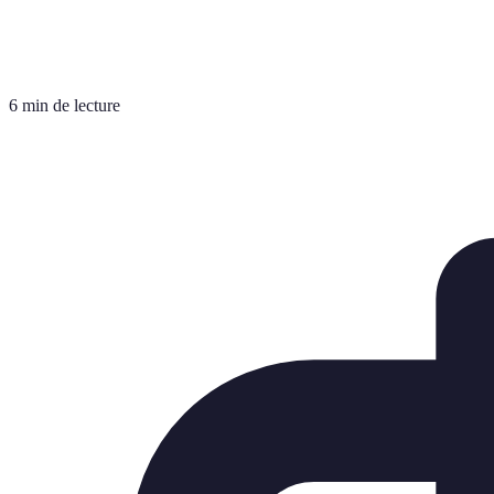
6 min de lecture