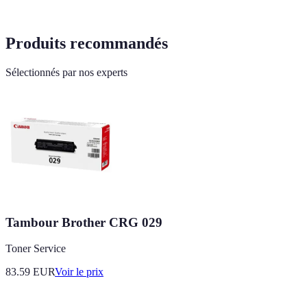
Produits recommandés
Sélectionnés par nos experts
Tambour Brother CRG 029
Toner Service
83.59
EUR
Voir le prix