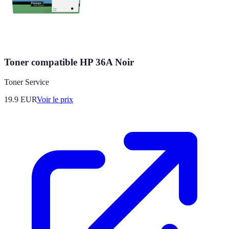
Toner compatible HP 36A Noir
Toner Service
19.9
EUR
Voir le prix