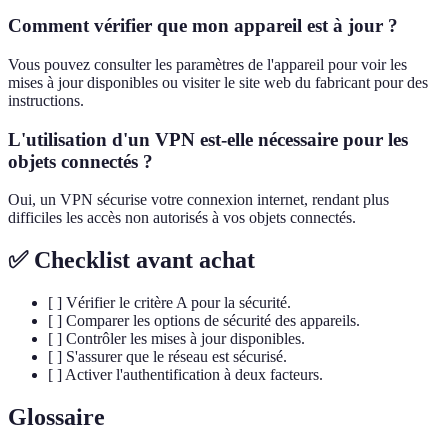
Comment vérifier que mon appareil est à jour ?
Vous pouvez consulter les paramètres de l'appareil pour voir les
mises à jour disponibles ou visiter le site web du fabricant pour des
instructions.
L'utilisation d'un VPN est-elle nécessaire pour les
objets connectés ?
Oui, un VPN sécurise votre connexion internet, rendant plus
difficiles les accès non autorisés à vos objets connectés.
✅ Checklist avant achat
[ ] Vérifier le critère A pour la sécurité.
[ ] Comparer les options de sécurité des appareils.
[ ] Contrôler les mises à jour disponibles.
[ ] S'assurer que le réseau est sécurisé.
[ ] Activer l'authentification à deux facteurs.
Glossaire