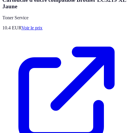
Jaune
Toner Service
10.4
EUR
Voir le prix