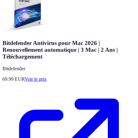
Bitdefender Antivirus pour Mac 2026 |
Renouvellement automatique | 3 Mac | 2 Ans |
Téléchargement
Bitdefender
69.99
EUR
Voir le prix