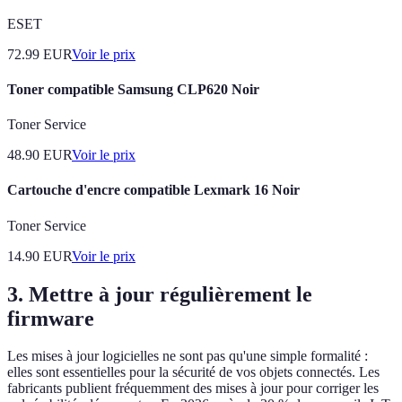
ESET
72.99
EUR
Voir le prix
Toner compatible Samsung CLP620 Noir
Toner Service
48.90
EUR
Voir le prix
Cartouche d'encre compatible Lexmark 16 Noir
Toner Service
14.90
EUR
Voir le prix
3. Mettre à jour régulièrement le
firmware
Les mises à jour logicielles ne sont pas qu'une simple formalité :
elles sont essentielles pour la sécurité de vos objets connectés. Les
fabricants publient fréquemment des mises à jour pour corriger les