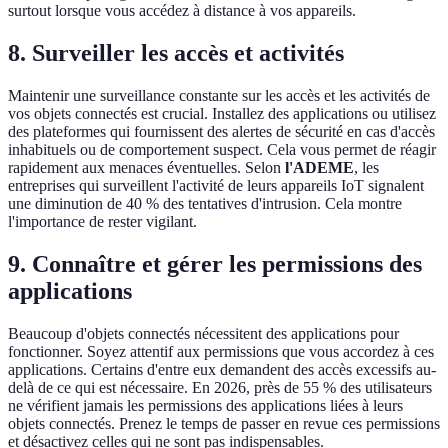
surtout lorsque vous accédez à distance à vos appareils.
8. Surveiller les accès et activités
Maintenir une surveillance constante sur les accès et les activités de
vos objets connectés est crucial. Installez des applications ou utilisez
des plateformes qui fournissent des alertes de sécurité en cas d'accès
inhabituels ou de comportement suspect. Cela vous permet de réagir
rapidement aux menaces éventuelles. Selon
l'ADEME
, les
entreprises qui surveillent l'activité de leurs appareils IoT signalent
une diminution de 40 % des tentatives d'intrusion. Cela montre
l'importance de rester vigilant.
9. Connaître et gérer les permissions des
applications
Beaucoup d'objets connectés nécessitent des applications pour
fonctionner. Soyez attentif aux permissions que vous accordez à ces
applications. Certains d'entre eux demandent des accès excessifs au-
delà de ce qui est nécessaire. En 2026, près de 55 % des utilisateurs
ne vérifient jamais les permissions des applications liées à leurs
objets connectés. Prenez le temps de passer en revue ces permissions
et désactivez celles qui ne sont pas indispensables.