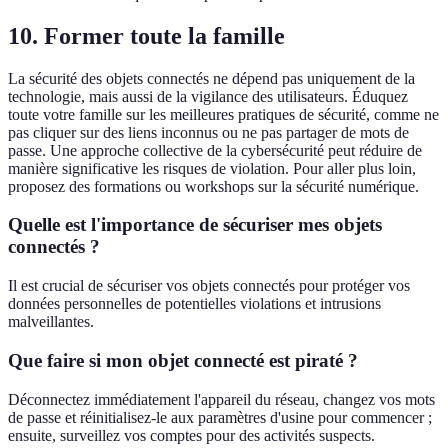
10. Former toute la famille
La sécurité des objets connectés ne dépend pas uniquement de la
technologie, mais aussi de la vigilance des utilisateurs. Éduquez
toute votre famille sur les meilleures pratiques de sécurité, comme ne
pas cliquer sur des liens inconnus ou ne pas partager de mots de
passe. Une approche collective de la cybersécurité peut réduire de
manière significative les risques de violation. Pour aller plus loin,
proposez des formations ou workshops sur la sécurité numérique.
Quelle est l'importance de sécuriser mes objets
connectés ?
Il est crucial de sécuriser vos objets connectés pour protéger vos
données personnelles de potentielles violations et intrusions
malveillantes.
Que faire si mon objet connecté est piraté ?
Déconnectez immédiatement l'appareil du réseau, changez vos mots
de passe et réinitialisez-le aux paramètres d'usine pour commencer ;
ensuite, surveillez vos comptes pour des activités suspects.