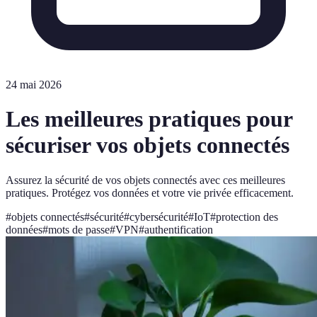
24 mai 2026
Les meilleures pratiques pour
sécuriser vos objets connectés
Assurez la sécurité de vos objets connectés avec ces meilleures
pratiques. Protégez vos données et votre vie privée efficacement.
#
objets connectés
#
sécurité
#
cybersécurité
#
IoT
#
protection des
données
#
mots de passe
#
VPN
#
authentification