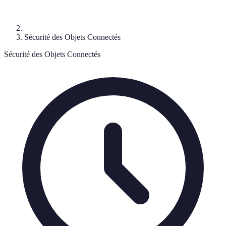
Sécurité des Objets Connectés
Sécurité des Objets Connectés