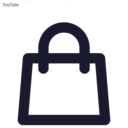
YouTube