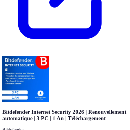
Bitdefender Internet Security 2026 | Renouvellement
automatique | 3 PC | 1 An | Téléchargement
Bitdefender