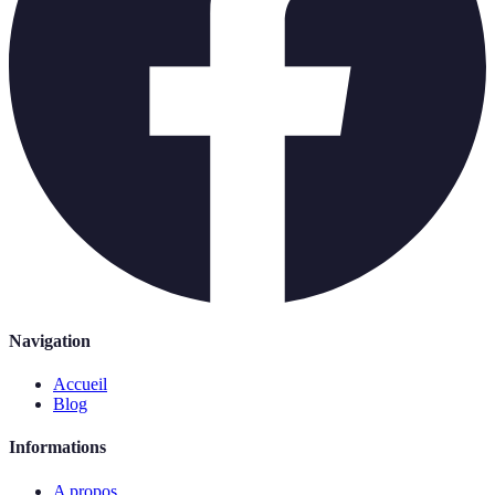
Navigation
Accueil
Blog
Informations
A propos