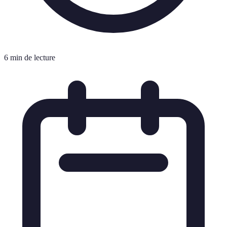
6 min de lecture