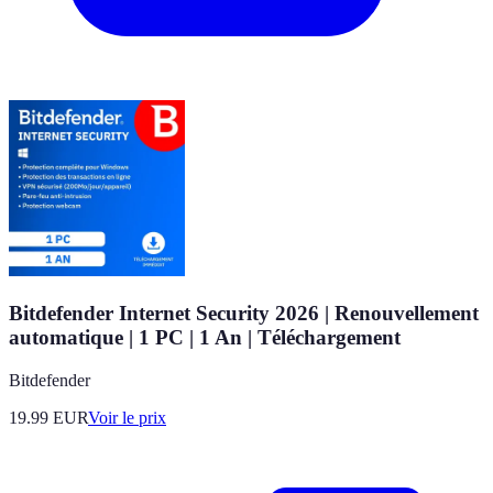
Bitdefender Internet Security 2026 | Renouvellement
automatique | 1 PC | 1 An | Téléchargement
Bitdefender
19.99
EUR
Voir le prix