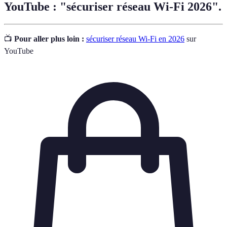
YouTube : "sécuriser réseau Wi-Fi 2026".
📺
Pour aller plus loin :
sécuriser réseau Wi-Fi en 2026
sur
YouTube