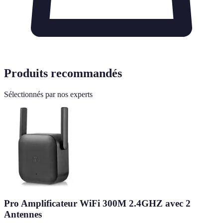
Produits recommandés
Sélectionnés par nos experts
Pro Amplificateur WiFi 300M 2.4GHZ avec 2
Antennes