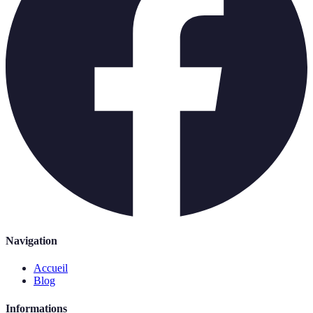
Navigation
Accueil
Blog
Informations