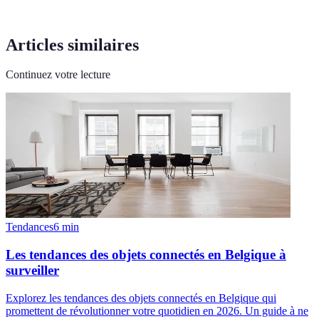
Articles similaires
Continuez votre lecture
Tendances
6
min
Les tendances des objets connectés en Belgique à
surveiller
Explorez les tendances des objets connectés en Belgique qui
promettent de révolutionner votre quotidien en 2026. Un guide à ne