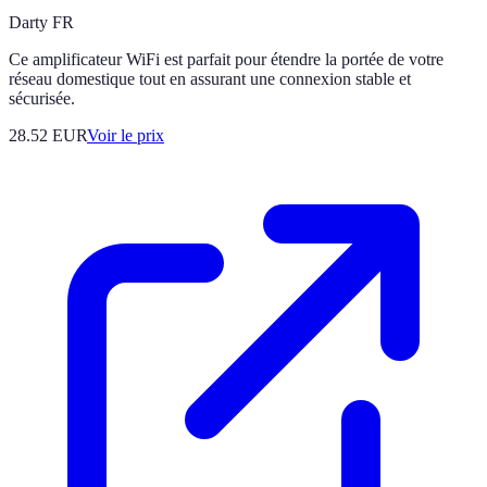
Darty FR
Ce amplificateur WiFi est parfait pour étendre la portée de votre
réseau domestique tout en assurant une connexion stable et
sécurisée.
28.52
EUR
Voir le prix