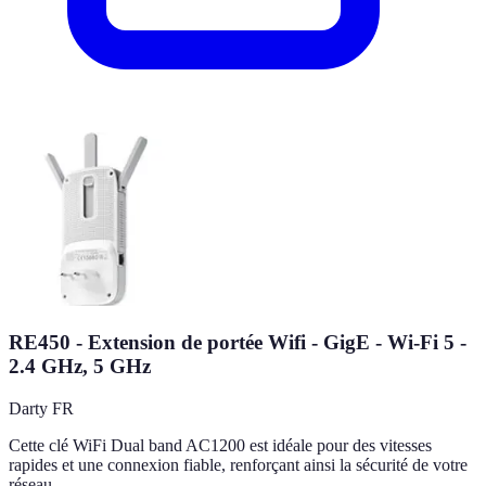
RE450 - Extension de portée Wifi - GigE - Wi-Fi 5 -
2.4 GHz, 5 GHz
Darty FR
Cette clé WiFi Dual band AC1200 est idéale pour des vitesses
rapides et une connexion fiable, renforçant ainsi la sécurité de votre
réseau.