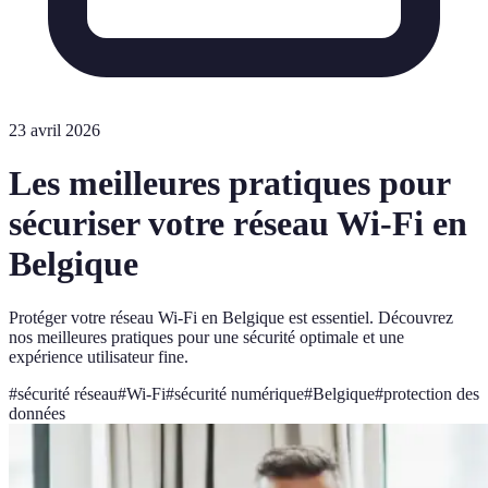
23 avril 2026
Les meilleures pratiques pour
sécuriser votre réseau Wi-Fi en
Belgique
Protéger votre réseau Wi-Fi en Belgique est essentiel. Découvrez
nos meilleures pratiques pour une sécurité optimale et une
expérience utilisateur fine.
#
sécurité réseau
#
Wi-Fi
#
sécurité numérique
#
Belgique
#
protection des
données