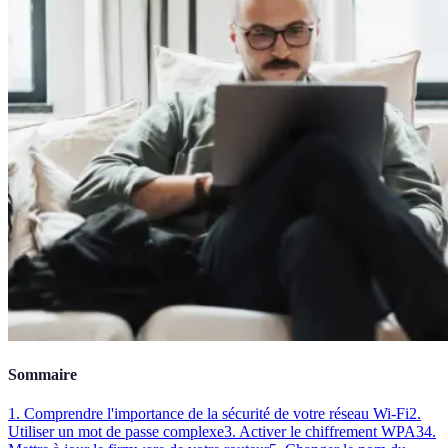
Sommaire
1. Comprendre l'importance de la sécurité de votre réseau Wi-Fi
2.
Utiliser un mot de passe complexe
3. Activer le chiffrement WPA3
4.