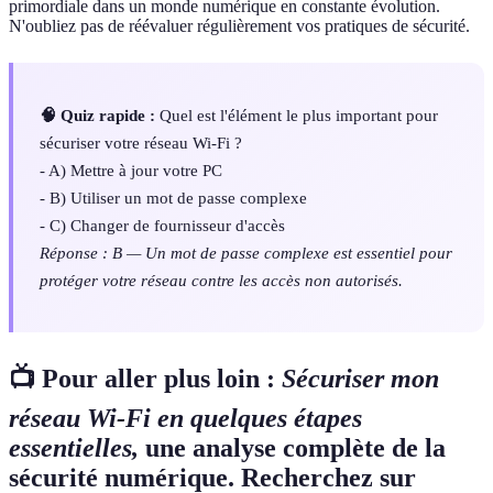
primordiale dans un monde numérique en constante évolution.
N'oubliez pas de réévaluer régulièrement vos pratiques de sécurité.
🧠 Quiz rapide :
Quel est l'élément le plus important pour
sécuriser votre réseau Wi-Fi ?
- A) Mettre à jour votre PC
- B) Utiliser un mot de passe complexe
- C) Changer de fournisseur d'accès
Réponse : B — Un mot de passe complexe est essentiel pour
protéger votre réseau contre les accès non autorisés.
📺 Pour aller plus loin :
Sécuriser mon
réseau Wi-Fi en quelques étapes
essentielles,
une analyse complète de la
sécurité numérique. Recherchez sur