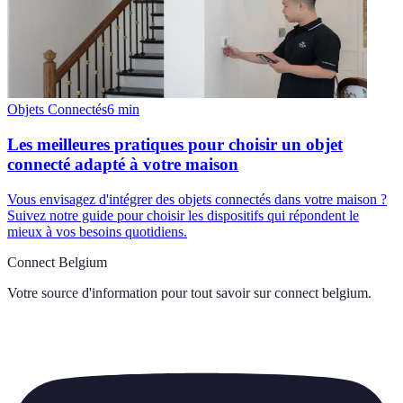
Objets Connectés
6
min
Les meilleures pratiques pour choisir un objet
connecté adapté à votre maison
Vous envisagez d'intégrer des objets connectés dans votre maison ?
Suivez notre guide pour choisir les dispositifs qui répondent le
mieux à vos besoins quotidiens.
Connect Belgium
Votre source d'information pour tout savoir sur
connect belgium
.