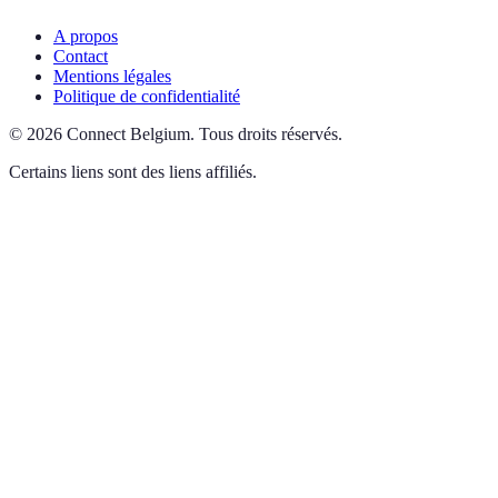
A propos
Contact
Mentions légales
Politique de confidentialité
©
2026
Connect Belgium
.
Tous droits réservés.
Certains liens sont des liens affiliés.