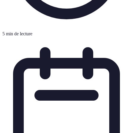
5 min de lecture