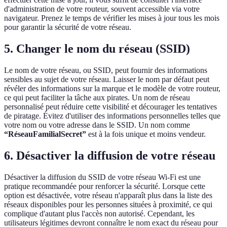
d'administration de votre routeur, souvent accessible via votre
navigateur. Prenez le temps de vérifier les mises à jour tous les mois
pour garantir la sécurité de votre réseau.
5. Changer le nom du réseau (SSID)
Le nom de votre réseau, ou SSID, peut fournir des informations
sensibles au sujet de votre réseau. Laisser le nom par défaut peut
révéler des informations sur la marque et le modèle de votre routeur,
ce qui peut faciliter la tâche aux pirates. Un nom de réseau
personnalisé peut réduire cette visibilité et décourager les tentatives
de piratage. Évitez d'utiliser des informations personnelles telles que
votre nom ou votre adresse dans le SSID. Un nom comme
“RéseauFamilialSecret”
est à la fois unique et moins vendeur.
6. Désactiver la diffusion de votre réseau
Désactiver la diffusion du SSID de votre réseau Wi-Fi est une
pratique recommandée pour renforcer la sécurité. Lorsque cette
option est désactivée, votre réseau n'apparaît plus dans la liste des
réseaux disponibles pour les personnes situées à proximité, ce qui
complique d'autant plus l'accès non autorisé. Cependant, les
utilisateurs légitimes devront connaître le nom exact du réseau pour