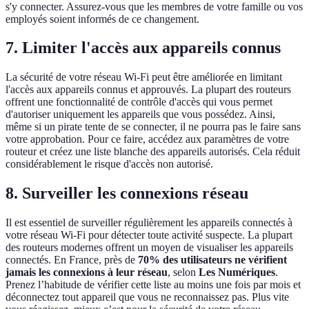
s'y connecter. Assurez-vous que les membres de votre famille ou vos
employés soient informés de ce changement.
7. Limiter l'accès aux appareils connus
La sécurité de votre réseau Wi-Fi peut être améliorée en limitant
l'accès aux appareils connus et approuvés. La plupart des routeurs
offrent une fonctionnalité de contrôle d'accès qui vous permet
d'autoriser uniquement les appareils que vous possédez. Ainsi,
même si un pirate tente de se connecter, il ne pourra pas le faire sans
votre approbation. Pour ce faire, accédez aux paramètres de votre
routeur et créez une liste blanche des appareils autorisés. Cela réduit
considérablement le risque d'accès non autorisé.
8. Surveiller les connexions réseau
Il est essentiel de surveiller régulièrement les appareils connectés à
votre réseau Wi-Fi pour détecter toute activité suspecte. La plupart
des routeurs modernes offrent un moyen de visualiser les appareils
connectés. En France, près de
70% des utilisateurs ne vérifient
jamais les connexions à leur réseau
, selon
Les Numériques
.
Prenez l’habitude de vérifier cette liste au moins une fois par mois et
déconnectez tout appareil que vous ne reconnaissez pas. Plus vite