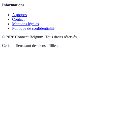
Informations
A propos
Contact
Mentions légales
Politique de confidentialité
©
2026
Connect Belgium
.
Tous droits réservés.
Certains liens sont des liens affiliés.