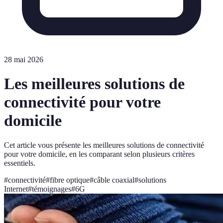
28 mai 2026
Les meilleures solutions de
connectivité pour votre
domicile
Cet article vous présente les meilleures solutions de connectivité
pour votre domicile, en les comparant selon plusieurs critères
essentiels.
#
connectivité
#
fibre optique
#
câble coaxial
#
solutions
Internet
#
témoignages
#
6G