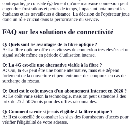
contrepartie, je constate également qu'une mauvaise connexion peut
engendrer frustrations et pertes de temps, impactant notamment les
étudiants et les travailleurs à distance. La décision de l'opérateur joue
donc un rôle crucial dans la performance du service.
FAQ sur les solutions de connectivité
Q: Quels sont les avantages de la fibre optique ?
A: La fibre optique offre des vitesses de connexion très élevées et un
signal stable même en période d'utilisation intense.
Q: La 4G est-elle une alternative viable à la fibre ?
A: Oui, la 4G peut être une bonne alternative, mais elle dépend
fortement de la couverture et peut entraîner des coupures en cas de
surcharge du réseau.
Q: Quel est le coût moyen d'un abonnement Internet en 2026 ?
A: Le coût varie selon la technologie, mais on peut s'attendre à des
prix de 25 à 50€/mois pour des offres raisonnables.
Q: Comment savoir si je suis éligible à la fibre optique ?
A: Il est conseillé de consulter les sites des fournisseurs d'accès pour
vérifier l'éligibilité de votre adresse.