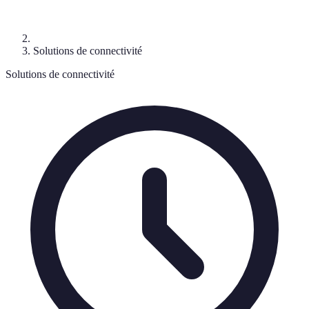
Solutions de connectivité
Solutions de connectivité