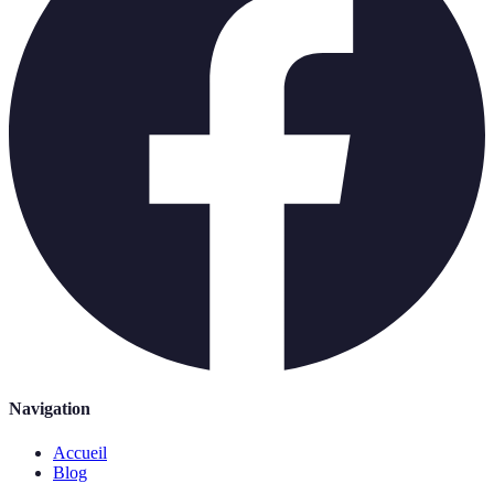
Navigation
Accueil
Blog