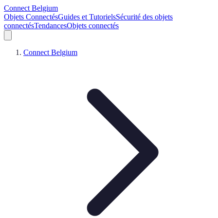
Connect Belgium
Objets Connectés
Guides et Tutoriels
Sécurité des objets
connectés
Tendances
Objets connectés
Connect Belgium