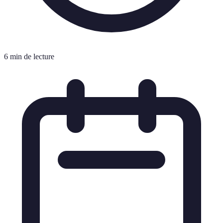
6 min de lecture