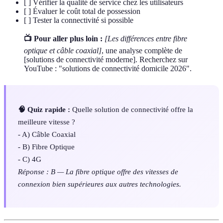
[ ] Vérifier la qualité de service chez les utilisateurs
[ ] Évaluer le coût total de possession
[ ] Tester la connectivité si possible
📺 Pour aller plus loin :
[Les différences entre fibre
optique et câble coaxial]
, une analyse complète de
[solutions de connectivité moderne]. Recherchez sur
YouTube : "solutions de connectivité domicile 2026".
🧠 Quiz rapide :
Quelle solution de connectivité offre la
meilleure vitesse ?
- A) Câble Coaxial
- B) Fibre Optique
- C) 4G
Réponse : B — La fibre optique offre des vitesses de
connexion bien supérieures aux autres technologies.