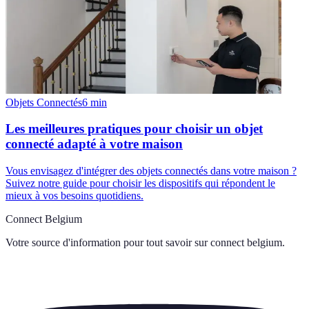
Objets Connectés
6
min
Les meilleures pratiques pour choisir un objet
connecté adapté à votre maison
Vous envisagez d'intégrer des objets connectés dans votre maison ?
Suivez notre guide pour choisir les dispositifs qui répondent le
mieux à vos besoins quotidiens.
Connect Belgium
Votre source d'information pour tout savoir sur
connect belgium
.